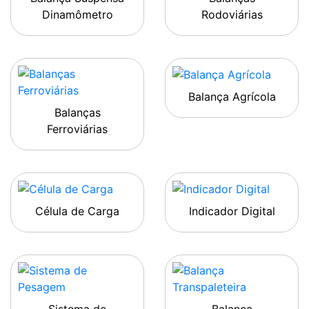
Dinamômetro
Rodoviárias
Balança Agrícola
Balanças
Ferroviárias
Célula de Carga
Indicador Digital