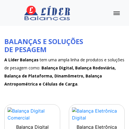
BALANÇAS E SOLUÇÕES
DE PESAGEM
A Líder Balanças
tem uma ampla linha de produtos e soluções
de pesagem como:
Balança Digital, Balança Rodoviária,
Balança de Plataforma, Dinamômetro, Balança
Antropométrica e Células de Carga
.
Balança Digital
Balança Eletrônica