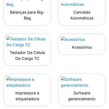
Balanças para Big-
Cancelas
Bag
Automáticas
Acessórios
Testador De Célula
De Carga TC
Impressora e
Software
etiquetadora
gerenciamento