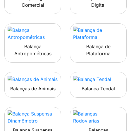
Comercial
Digital
Balança
Balança de
Antropométricas
Plataforma
Balanças de Animais
Balança Tendal
Balança Suspensa
Balanças