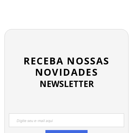
RECEBA NOSSAS
NOVIDADES
NEWSLETTER