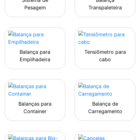
Sistema de
Balança
Pesagem
Transpaleteira
Balança para
Tensiômetro para
Empilhadeira
cabo
Balanças para
Balança de
Container
Carregamento