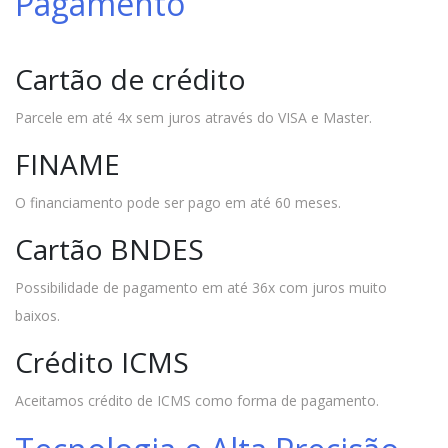
Pagamento
Cartão de crédito
Parcele em até 4x sem juros através do VISA e Master.
FINAME
O financiamento pode ser pago em até 60 meses.
Cartão BNDES
Possibilidade de pagamento em até 36x com juros muito
baixos.
Crédito ICMS
Aceitamos crédito de ICMS como forma de pagamento.