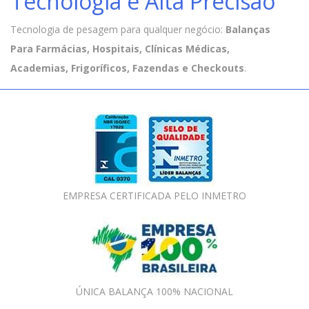
Tecnologia e Alta Precisão
Tecnologia de pesagem para qualquer negócio:
Balanças
Para Farmácias, Hospitais, Clínicas Médicas,
Academias, Frigoríficos, Fazendas e Checkouts
.
EMPRESA CERTIFICADA PELO INMETRO
ÚNICA BALANÇA 100% NACIONAL