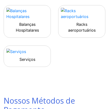
Balanças
Racks
Hospitalares
aeroportuários
Serviços
Nossos Métodos de