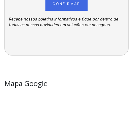
CONFIRMAR
Receba nossos boletins informativos e fique por dentro de
todas as nossas novidades em soluções em pesagens.
Mapa Google