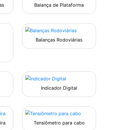
as
Balança de Plataforma
Balanças Rodoviárias
Indicador Digital
ira
Tensiômetro para cabo