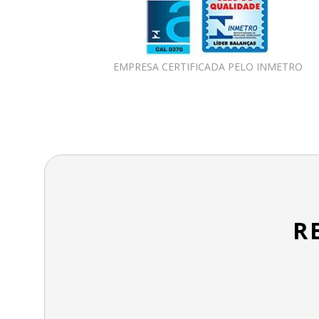
EMPRESA CERTIFICADA PELO INMETRO
R