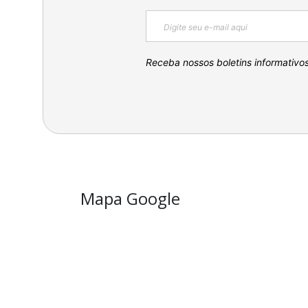
Receba nossos boletins informativo
Mapa Google