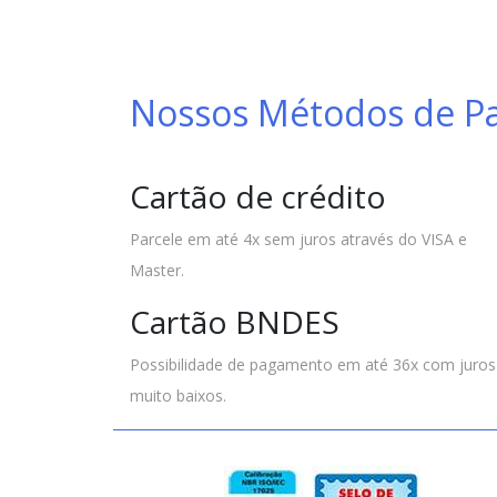
Nossos Métodos de 
Cartão de crédito
Parcele em até 4x sem juros através do VISA e
Master.
Cartão BNDES
Possibilidade de pagamento em até 36x com juros
muito baixos.