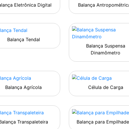
lança Eletrônica Digital
Balança Antropométric
Balança Tendal
Balança Suspensa
Dinamômetro
Balança Agrícola
Célula de Carga
Balança Transpaleteira
Balança para Empilhade