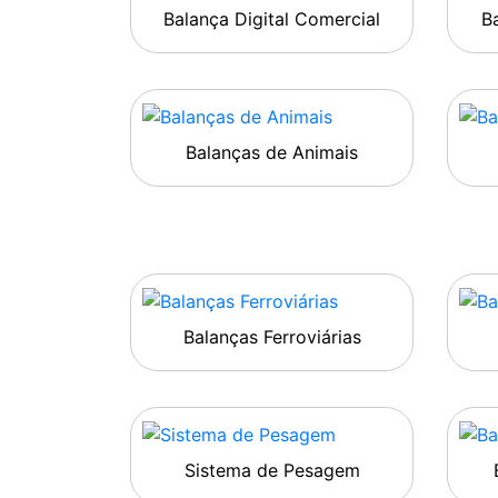
Balança Digital Comercial
Ba
Balanças de Animais
Balanças Ferroviárias
Sistema de Pesagem