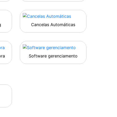
g
Cancelas Automáticas
ora
Software gerenciamento