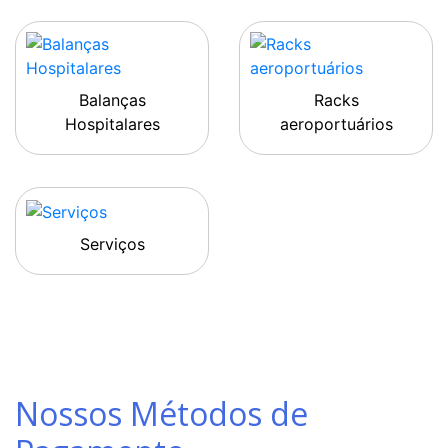
Balanças
Racks
Hospitalares
aeroportuários
Serviços
Nossos Métodos de