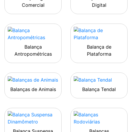
Comercial
Digital
Balança
Balança de
Antropométricas
Plataforma
Balanças de Animais
Balança Tendal
Balança Suspensa
Balanças