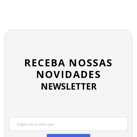
RECEBA NOSSAS
NOVIDADES
NEWSLETTER