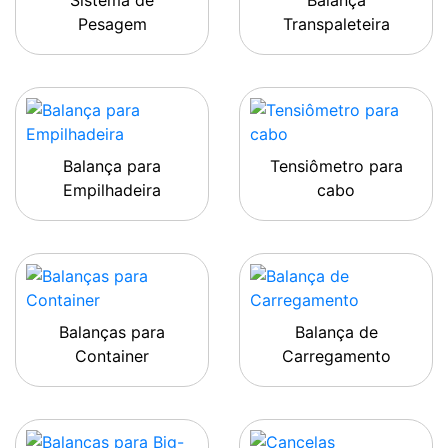
Sistema de
Balança
Pesagem
Transpaleteira
Balança para
Tensiômetro para
Empilhadeira
cabo
Balanças para
Balança de
Container
Carregamento