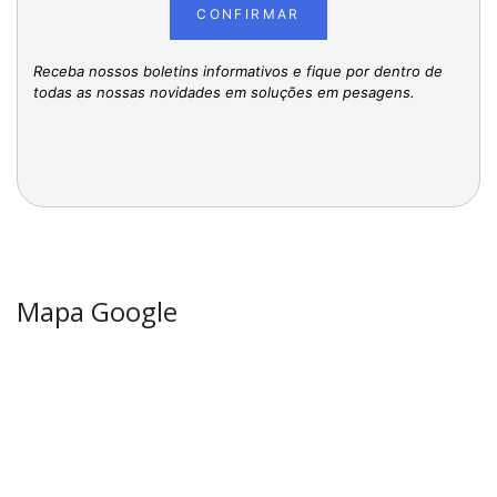
CONFIRMAR
Receba nossos boletins informativos e fique por dentro de
todas as nossas novidades em soluções em pesagens.
Mapa Google