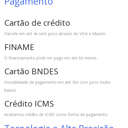
Pagamento
Cartão de crédito
Parcele em até 4x sem juros através do VISA e Master.
FINAME
O financiamento pode ser pago em até 60 meses.
Cartão BNDES
Possibilidade de pagamento em até 36x com juros muito
baixos.
Crédito ICMS
Aceitamos crédito de ICMS como forma de pagamento.