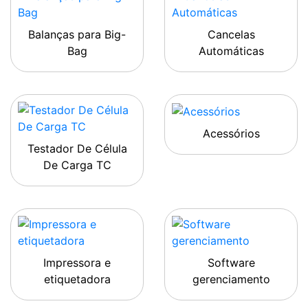
Balanças para Big-
Cancelas
Bag
Automáticas
Acessórios
Testador De Célula
De Carga TC
Impressora e
Software
etiquetadora
gerenciamento