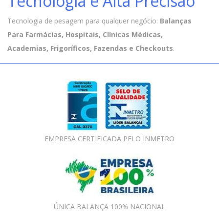
Tecnologia e Alta Precisão
Tecnologia de pesagem para qualquer negócio:
Balanças
Para Farmácias, Hospitais, Clínicas Médicas,
Academias, Frigoríficos, Fazendas e Checkouts
.
EMPRESA CERTIFICADA PELO INMETRO
ÚNICA BALANÇA 100% NACIONAL