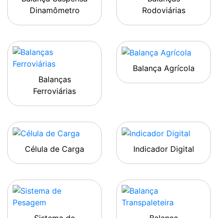
Dinamômetro
Rodoviárias
Balança Agrícola
Balanças
Ferroviárias
Célula de Carga
Indicador Digital