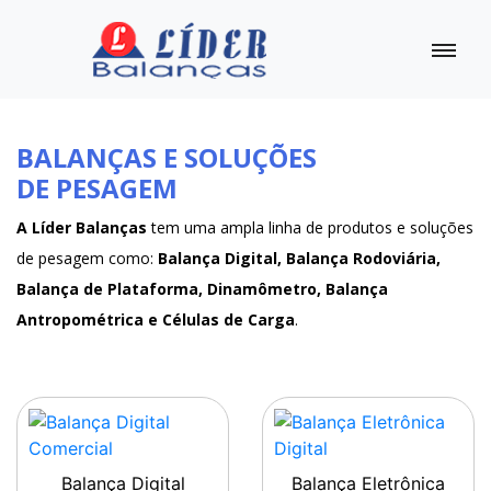
BALANÇAS E SOLUÇÕES
DE PESAGEM
A Líder Balanças
tem uma ampla linha de produtos e soluções
de pesagem como:
Balança Digital, Balança Rodoviária,
Balança de Plataforma, Dinamômetro, Balança
Antropométrica e Células de Carga
.
Balança Digital
Balança Eletrônica