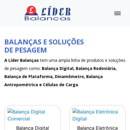
BALANÇAS E SOLUÇÕES
DE PESAGEM
A Líder Balanças
tem uma ampla linha de produtos e soluções
de pesagem como:
Balança Digital, Balança Rodoviária,
Balança de Plataforma, Dinamômetro, Balança
Antropométrica e Células de Carga
.
Balança Digital
Balança Eletrônica