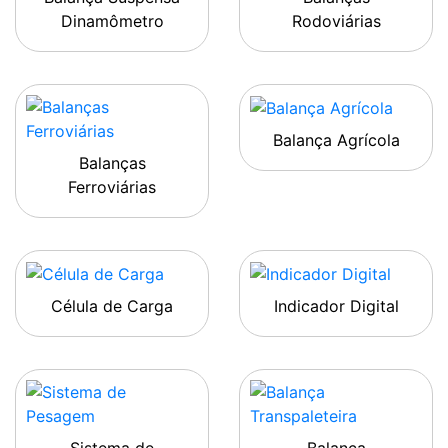
Dinamômetro
Rodoviárias
Balança Agrícola
Balanças
Ferroviárias
Célula de Carga
Indicador Digital