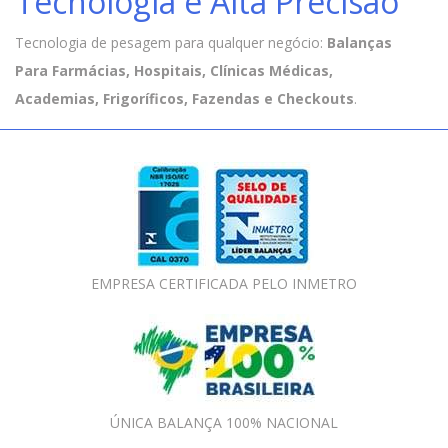
Tecnologia e Alta Precisão
Tecnologia de pesagem para qualquer negócio:
Balanças
Para Farmácias, Hospitais, Clínicas Médicas,
Academias, Frigoríficos, Fazendas e Checkouts
.
EMPRESA CERTIFICADA PELO INMETRO
ÚNICA BALANÇA 100% NACIONAL