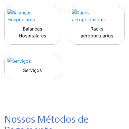
Balanças
Racks
Hospitalares
aeroportuários
Serviços
Nossos Métodos de