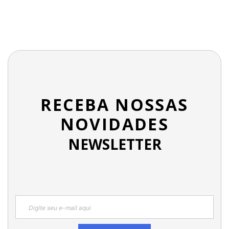
RECEBA NOSSAS
NOVIDADES
NEWSLETTER