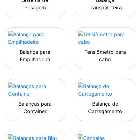
Sistema de
Balança
Pesagem
Transpaleteira
Balança para
Tensiômetro para
Empilhadeira
cabo
Balanças para
Balança de
Container
Carregamento