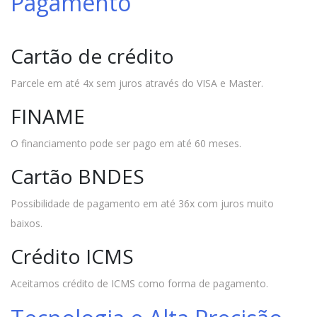
Pagamento
Cartão de crédito
Parcele em até 4x sem juros através do VISA e Master.
FINAME
O financiamento pode ser pago em até 60 meses.
Cartão BNDES
Possibilidade de pagamento em até 36x com juros muito
baixos.
Crédito ICMS
Aceitamos crédito de ICMS como forma de pagamento.