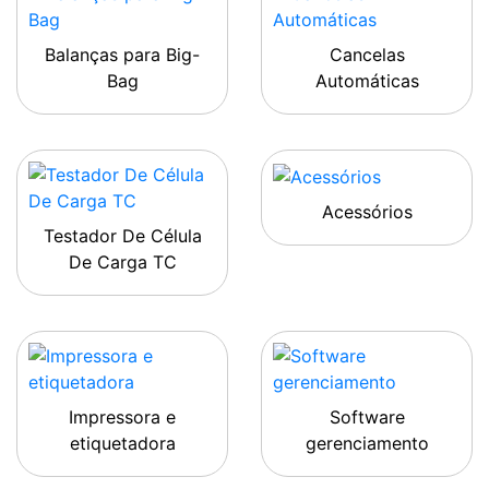
Balanças para Big-
Cancelas
Bag
Automáticas
Acessórios
Testador De Célula
De Carga TC
Impressora e
Software
etiquetadora
gerenciamento