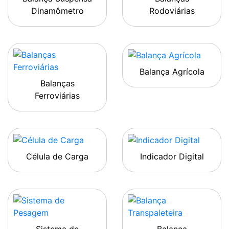
Dinamômetro
Rodoviárias
Balança Agrícola
Balanças
Ferroviárias
Célula de Carga
Indicador Digital