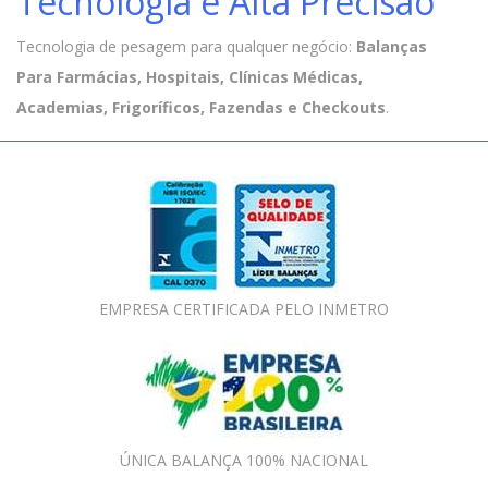
Tecnologia e Alta Precisão
Tecnologia de pesagem para qualquer negócio:
Balanças
Para Farmácias, Hospitais, Clínicas Médicas,
Academias, Frigoríficos, Fazendas e Checkouts
.
EMPRESA CERTIFICADA PELO INMETRO
ÚNICA BALANÇA 100% NACIONAL