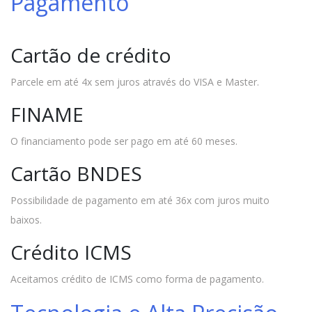
Pagamento
Cartão de crédito
Parcele em até 4x sem juros através do VISA e Master.
FINAME
O financiamento pode ser pago em até 60 meses.
Cartão BNDES
Possibilidade de pagamento em até 36x com juros muito
baixos.
Crédito ICMS
Aceitamos crédito de ICMS como forma de pagamento.