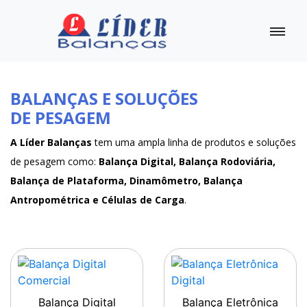
BALANÇAS E SOLUÇÕES
DE PESAGEM
A Líder Balanças
tem uma ampla linha de produtos e soluções
de pesagem como:
Balança Digital, Balança Rodoviária,
Balança de Plataforma, Dinamômetro, Balança
Antropométrica e Células de Carga
.
Balança Digital
Balança Eletrônica