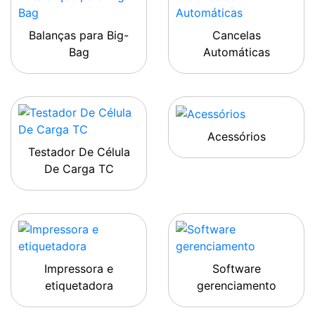
Balanças para Big-
Cancelas
Bag
Automáticas
Acessórios
Testador De Célula
De Carga TC
Impressora e
Software
etiquetadora
gerenciamento