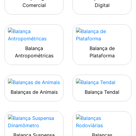
Comercial
Digital
Balança
Balança de
Antropométricas
Plataforma
Balanças de Animais
Balança Tendal
Balança Suspensa
Balanças