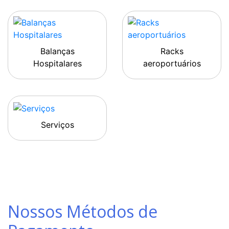
Balanças
Racks
Hospitalares
aeroportuários
Serviços
Nossos Métodos de