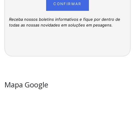
CONFIRMAR
Receba nossos boletins informativos e fique por dentro de
todas as nossas novidades em soluções em pesagens.
Mapa Google