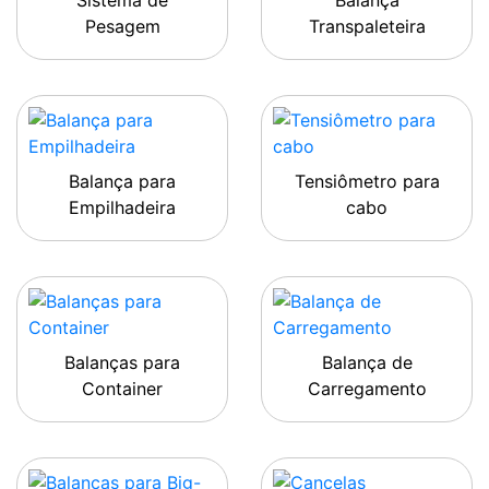
Sistema de
Balança
Pesagem
Transpaleteira
Balança para
Tensiômetro para
Empilhadeira
cabo
Balanças para
Balança de
Container
Carregamento