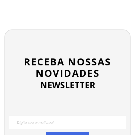
RECEBA NOSSAS
NOVIDADES
NEWSLETTER