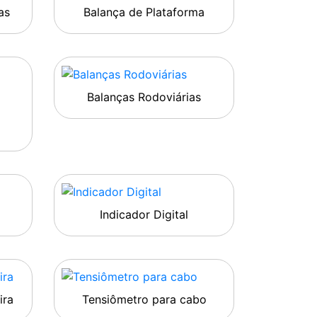
as
Balança de Plataforma
Balanças Rodoviárias
Indicador Digital
ira
Tensiômetro para cabo