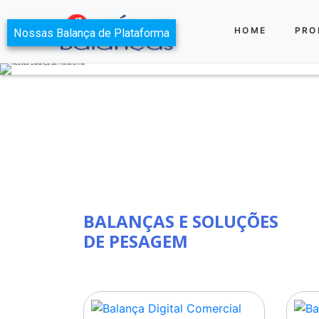
HOME
PRO
Nossas Balança de Plataforma
BALANÇAS E SOLUÇÕES
DE PESAGEM