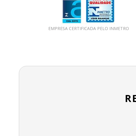
EMPRESA CERTIFICADA PELO INMETRO
R