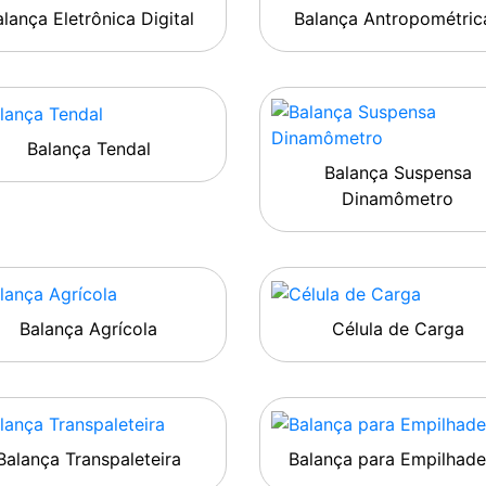
lança Eletrônica Digital
Balança Antropométric
Balança Tendal
Balança Suspensa
Dinamômetro
Balança Agrícola
Célula de Carga
Balança Transpaleteira
Balança para Empilhade