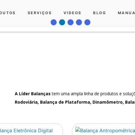
DUTOS
SERVIÇOS
VIDEOS
BLOG
MANUA
A Líder Balanças
tem uma ampla linha de produtos e solu
Rodoviária, Balança de Plataforma, Dinamômetro, Bala