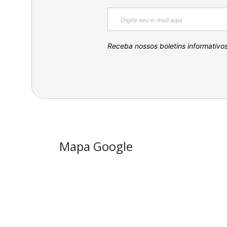
Receba nossos boletins informativo
Mapa Google