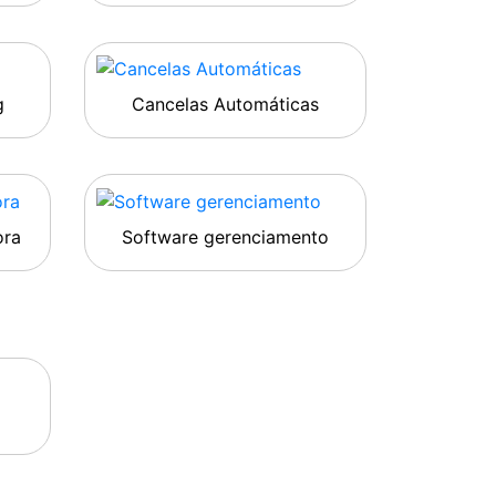
g
Cancelas Automáticas
ora
Software gerenciamento