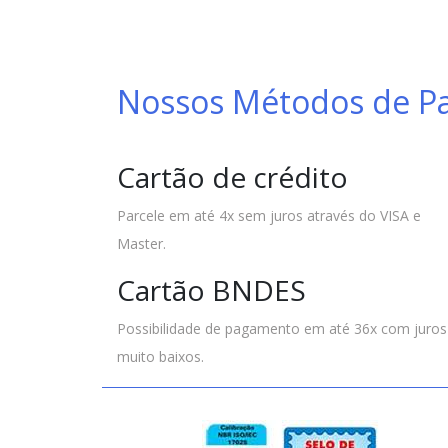
Nossos Métodos de 
Cartão de crédito
Parcele em até 4x sem juros através do VISA e
Master.
Cartão BNDES
Possibilidade de pagamento em até 36x com juros
muito baixos.