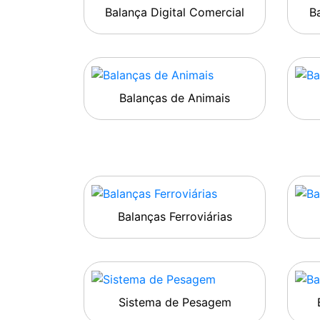
Balança Digital Comercial
Ba
Balanças de Animais
Balanças Ferroviárias
Sistema de Pesagem