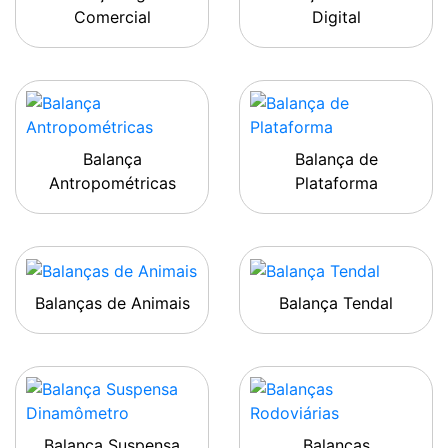
Comercial
Digital
Balança
Balança de
Antropométricas
Plataforma
Balanças de Animais
Balança Tendal
Balança Suspensa
Balanças