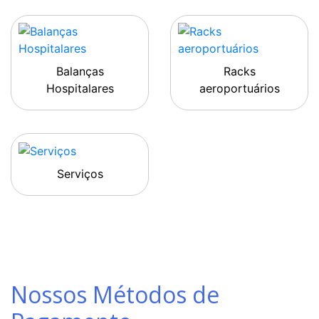
Balanças
Racks
Hospitalares
aeroportuários
Serviços
Nossos Métodos de