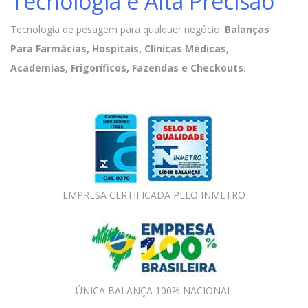
Tecnologia e Alta Precisão
Tecnologia de pesagem para qualquer negócio:
Balanças
Para Farmácias, Hospitais, Clínicas Médicas,
Academias, Frigoríficos, Fazendas e Checkouts
.
EMPRESA CERTIFICADA PELO INMETRO
ÚNICA BALANÇA 100% NACIONAL