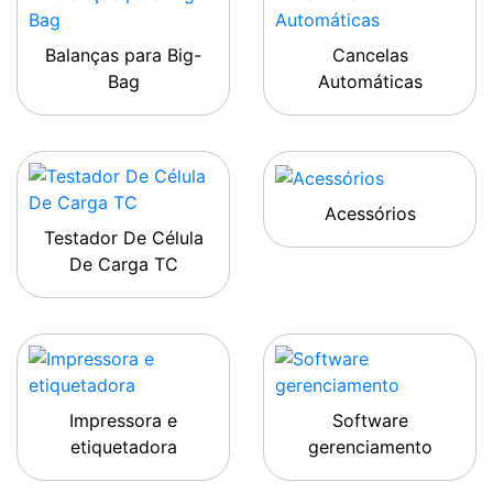
Balanças para Big-
Cancelas
Bag
Automáticas
Acessórios
Testador De Célula
De Carga TC
Impressora e
Software
etiquetadora
gerenciamento