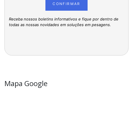
CONFIRMAR
Receba nossos boletins informativos e fique por dentro de
todas as nossas novidades em soluções em pesagens.
Mapa Google