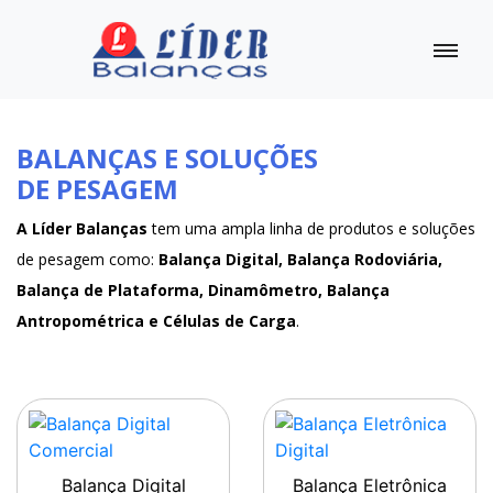
BALANÇAS E SOLUÇÕES
DE PESAGEM
A Líder Balanças
tem uma ampla linha de produtos e soluções
de pesagem como:
Balança Digital, Balança Rodoviária,
Balança de Plataforma, Dinamômetro, Balança
Antropométrica e Células de Carga
.
Balança Digital
Balança Eletrônica