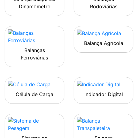
Dinamômetro
Rodoviárias
Balança Agrícola
Balanças
Ferroviárias
Célula de Carga
Indicador Digital