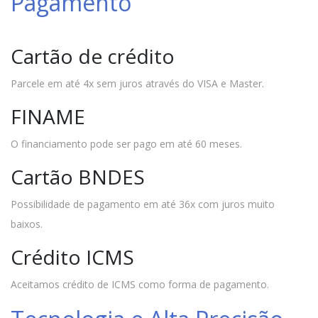
Pagamento
Cartão de crédito
Parcele em até 4x sem juros através do VISA e Master.
FINAME
O financiamento pode ser pago em até 60 meses.
Cartão BNDES
Possibilidade de pagamento em até 36x com juros muito
baixos.
Crédito ICMS
Aceitamos crédito de ICMS como forma de pagamento.