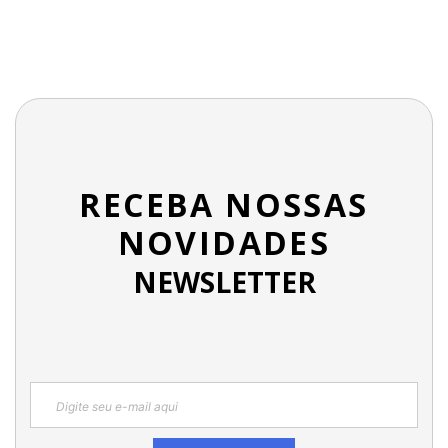
RECEBA NOSSAS
NOVIDADES
NEWSLETTER