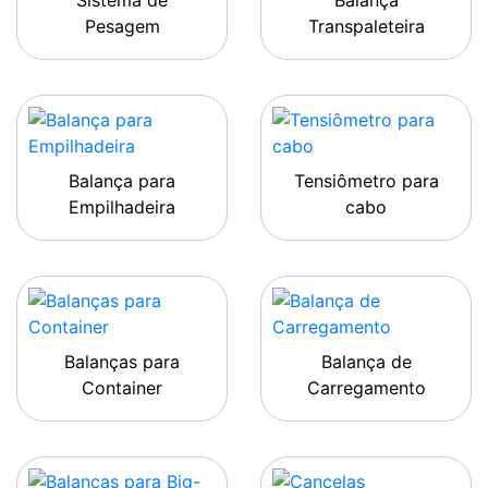
Sistema de
Balança
Pesagem
Transpaleteira
Balança para
Tensiômetro para
Empilhadeira
cabo
Balanças para
Balança de
Container
Carregamento