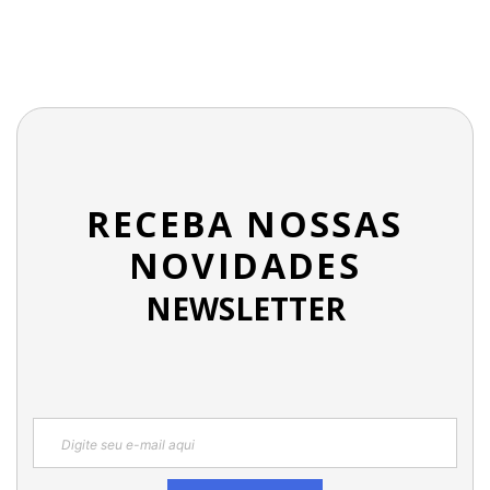
RECEBA NOSSAS
NOVIDADES
NEWSLETTER