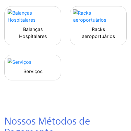
Balanças
Racks
Hospitalares
aeroportuários
Serviços
Nossos Métodos de