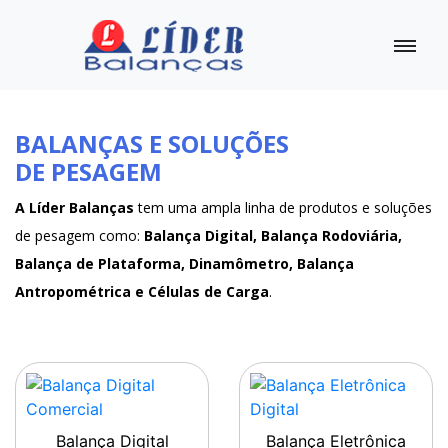
BALANÇAS E SOLUÇÕES
DE PESAGEM
A Líder Balanças
tem uma ampla linha de produtos e soluções
de pesagem como:
Balança Digital, Balança Rodoviária,
Balança de Plataforma, Dinamômetro, Balança
Antropométrica e Células de Carga
.
Balança Digital
Balança Eletrônica