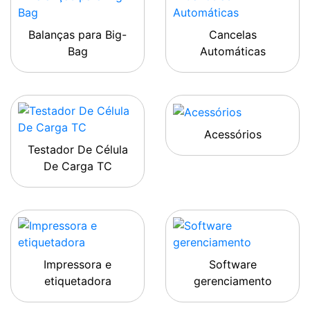
Balanças para Big-
Cancelas
Bag
Automáticas
Acessórios
Testador De Célula
De Carga TC
Impressora e
Software
etiquetadora
gerenciamento