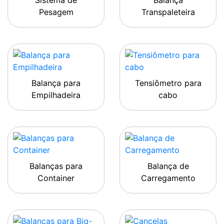
Sistema de
Balança
Pesagem
Transpaleteira
Balança para
Tensiômetro para
Empilhadeira
cabo
Balanças para
Balança de
Container
Carregamento