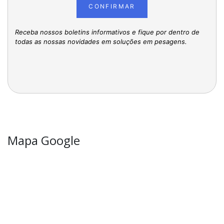
CONFIRMAR
Receba nossos boletins informativos e fique por dentro de
todas as nossas novidades em soluções em pesagens.
Mapa Google