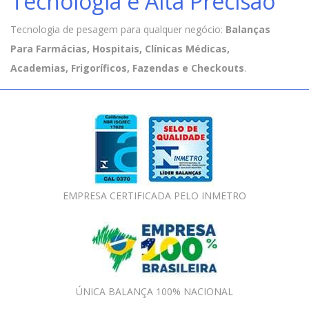
Tecnologia e Alta Precisão
Tecnologia de pesagem para qualquer negócio:
Balanças
Para Farmácias, Hospitais, Clínicas Médicas,
Academias, Frigoríficos, Fazendas e Checkouts
.
EMPRESA CERTIFICADA PELO INMETRO
ÚNICA BALANÇA 100% NACIONAL