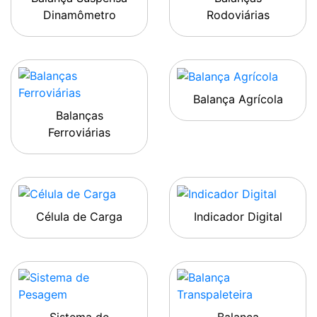
Dinamômetro
Rodoviárias
Balança Agrícola
Balanças
Ferroviárias
Célula de Carga
Indicador Digital