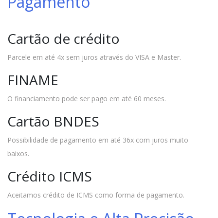
Pagamento
Cartão de crédito
Parcele em até 4x sem juros através do VISA e Master.
FINAME
O financiamento pode ser pago em até 60 meses.
Cartão BNDES
Possibilidade de pagamento em até 36x com juros muito
baixos.
Crédito ICMS
Aceitamos crédito de ICMS como forma de pagamento.