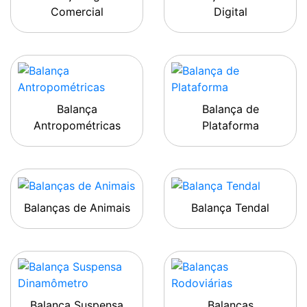
Comercial
Digital
Balança
Balança de
Antropométricas
Plataforma
Balanças de Animais
Balança Tendal
Balança Suspensa
Balanças