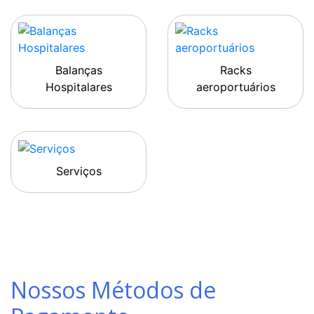
Balanças
Racks
Hospitalares
aeroportuários
Serviços
Nossos Métodos de