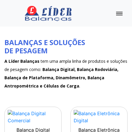
BALANÇAS E SOLUÇÕES
DE PESAGEM
A Líder Balanças
tem uma ampla linha de produtos e soluções
de pesagem como:
Balança Digital, Balança Rodoviária,
Balança de Plataforma, Dinamômetro, Balança
Antropométrica e Células de Carga
.
Balança Digital
Balança Eletrônica