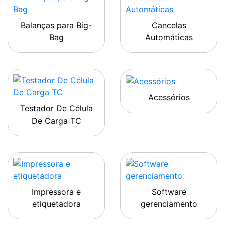
Balanças para Big-
Cancelas
Bag
Automáticas
Acessórios
Testador De Célula
De Carga TC
Impressora e
Software
etiquetadora
gerenciamento