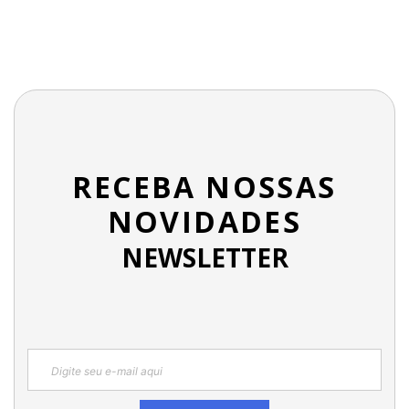
RECEBA NOSSAS
NOVIDADES
NEWSLETTER