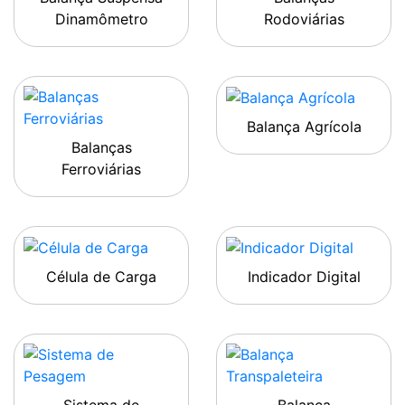
Dinamômetro
Rodoviárias
Balança Agrícola
Balanças
Ferroviárias
Célula de Carga
Indicador Digital