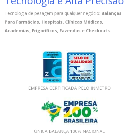
Tecnologia e Alta Precisão
Tecnologia de pesagem para qualquer negócio:
Balanças
Para Farmácias, Hospitais, Clínicas Médicas,
Academias, Frigoríficos, Fazendas e Checkouts
.
EMPRESA CERTIFICADA PELO INMETRO
ÚNICA BALANÇA 100% NACIONAL