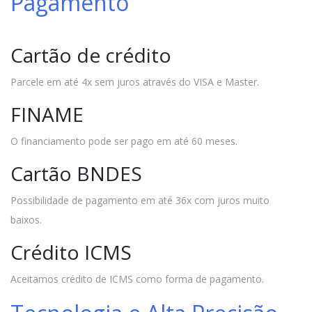
Pagamento
Cartão de crédito
Parcele em até 4x sem juros através do VISA e Master.
FINAME
O financiamento pode ser pago em até 60 meses.
Cartão BNDES
Possibilidade de pagamento em até 36x com juros muito
baixos.
Crédito ICMS
Aceitamos crédito de ICMS como forma de pagamento.