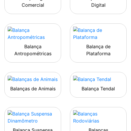
Comercial
Digital
Balança
Balança de
Antropométricas
Plataforma
Balanças de Animais
Balança Tendal
Balança Suspensa
Balanças