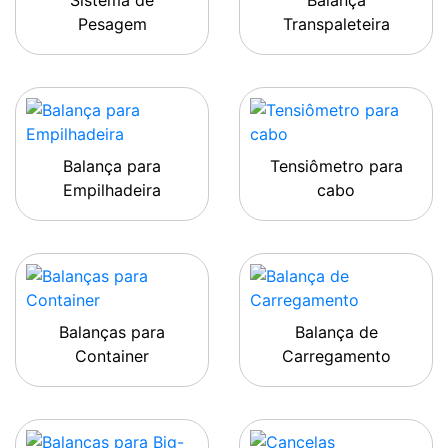
Sistema de
Balança
Pesagem
Transpaleteira
Balança para
Tensiômetro para
Empilhadeira
cabo
Balanças para
Balança de
Container
Carregamento