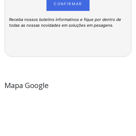
CONFIRMAR
Receba nossos boletins informativos e fique por dentro de
todas as nossas novidades em soluções em pesagens.
Mapa Google