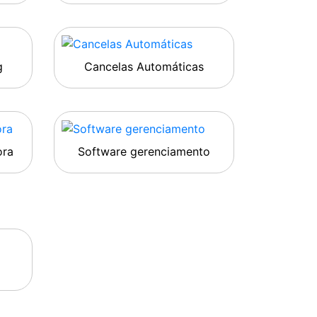
g
Cancelas Automáticas
ora
Software gerenciamento