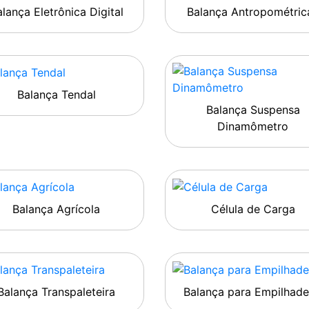
lança Eletrônica Digital
Balança Antropométric
Balança Tendal
Balança Suspensa
Dinamômetro
Balança Agrícola
Célula de Carga
Balança Transpaleteira
Balança para Empilhade