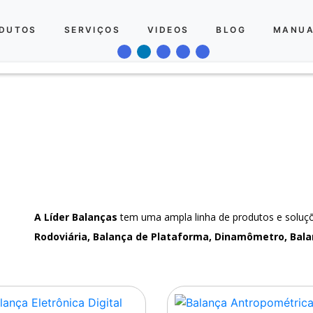
DUTOS
SERVIÇOS
VIDEOS
BLOG
MANUA
A Líder Balanças
tem uma ampla linha de produtos e solu
Rodoviária, Balança de Plataforma, Dinamômetro, Bala