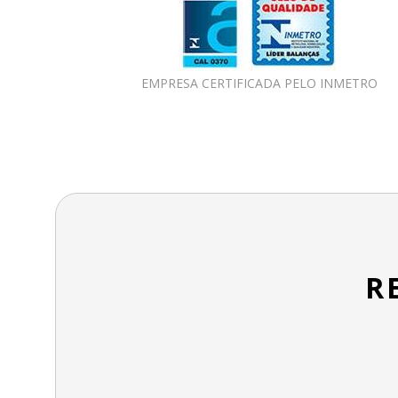
EMPRESA CERTIFICADA PELO INMETRO
R