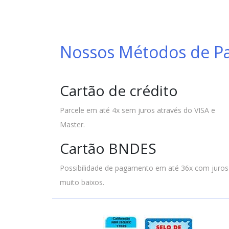
Nossos Métodos de 
Cartão de crédito
Parcele em até 4x sem juros através do VISA e
Master.
Cartão BNDES
Possibilidade de pagamento em até 36x com juros
muito baixos.