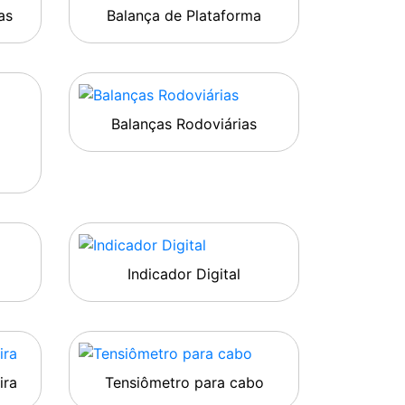
as
Balança de Plataforma
Balanças Rodoviárias
Indicador Digital
ira
Tensiômetro para cabo