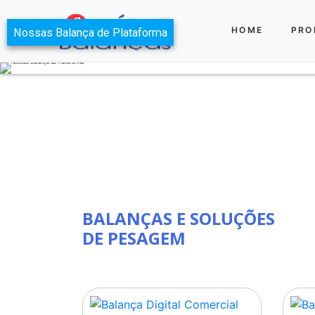
HOME
PRO
Nossas Balança de Plataforma
BALANÇAS E SOLUÇÕES
DE PESAGEM