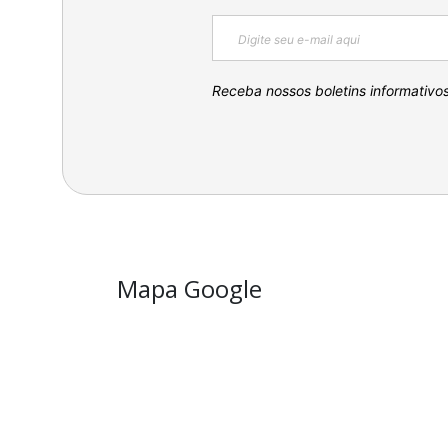
Receba nossos boletins informativo
Mapa Google