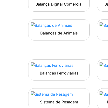
Balança Digital Comercial
Ba
Balanças de Animais
Balanças Ferroviárias
Sistema de Pesagem