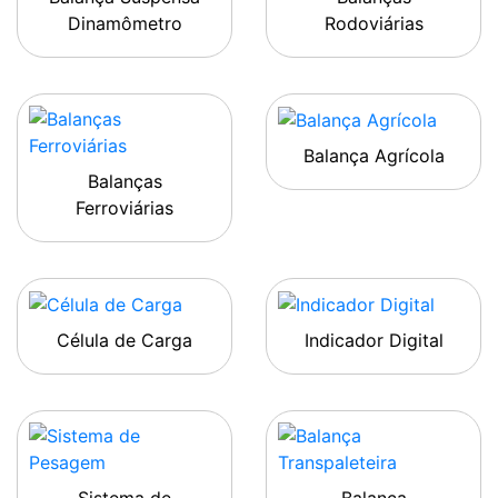
Dinamômetro
Rodoviárias
Balança Agrícola
Balanças
Ferroviárias
Célula de Carga
Indicador Digital