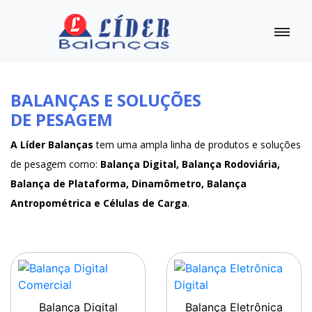
BALANÇAS E SOLUÇÕES
DE PESAGEM
A Líder Balanças
tem uma ampla linha de produtos e soluções
de pesagem como:
Balança Digital, Balança Rodoviária,
Balança de Plataforma, Dinamômetro, Balança
Antropométrica e Células de Carga
.
Balança Digital
Balança Eletrônica