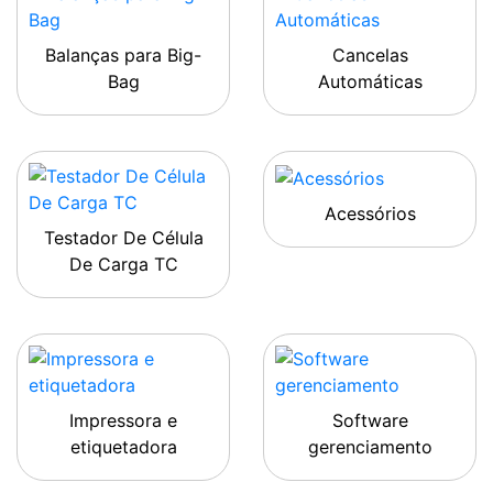
Balanças para Big-
Cancelas
Bag
Automáticas
Acessórios
Testador De Célula
De Carga TC
Impressora e
Software
etiquetadora
gerenciamento