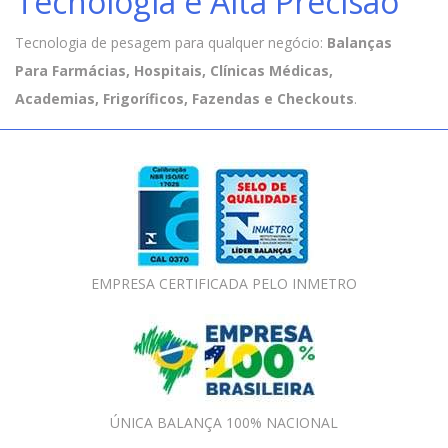
Tecnologia e Alta Precisão
Tecnologia de pesagem para qualquer negócio:
Balanças
Para Farmácias, Hospitais, Clínicas Médicas,
Academias, Frigoríficos, Fazendas e Checkouts
.
EMPRESA CERTIFICADA PELO INMETRO
ÚNICA BALANÇA 100% NACIONAL