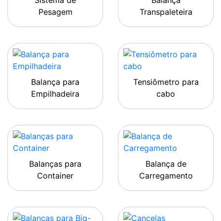
Sistema de
Balança
Pesagem
Transpaleteira
Balança para
Tensiômetro para
Empilhadeira
cabo
Balanças para
Balança de
Container
Carregamento