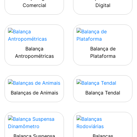
Comercial
Digital
Balança
Balança de
Antropométricas
Plataforma
Balanças de Animais
Balança Tendal
Balança Suspensa
Balanças