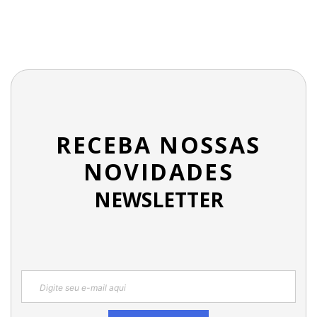
RECEBA NOSSAS
NOVIDADES
NEWSLETTER