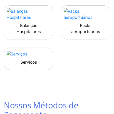
Balanças
Racks
Hospitalares
aeroportuários
Serviços
Nossos Métodos de