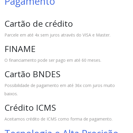
Pagamento
Cartão de crédito
Parcele em até 4x sem juros através do VISA e Master.
FINAME
O financiamento pode ser pago em até 60 meses.
Cartão BNDES
Possibilidade de pagamento em até 36x com juros muito
baixos.
Crédito ICMS
Aceitamos crédito de ICMS como forma de pagamento.