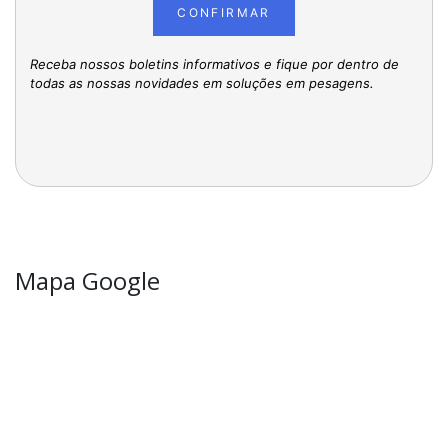
CONFIRMAR
Receba nossos boletins informativos e fique por dentro de
todas as nossas novidades em soluções em pesagens.
Mapa Google