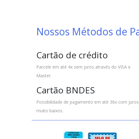
Nossos Métodos de 
Cartão de crédito
Parcele em até 4x sem juros através do VISA e
Master.
Cartão BNDES
Possibilidade de pagamento em até 36x com juros
muito baixos.