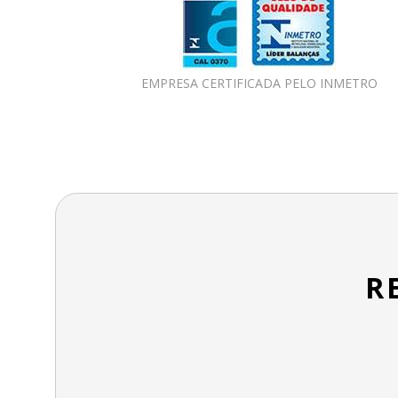
EMPRESA CERTIFICADA PELO INMETRO
R