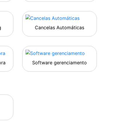
g
Cancelas Automáticas
ora
Software gerenciamento