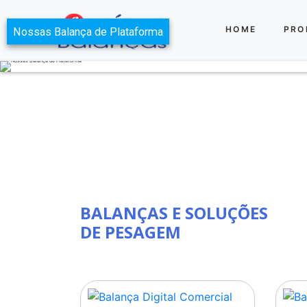
HOME
PRO
BALANÇAS E SOLUÇÕES
DE PESAGEM