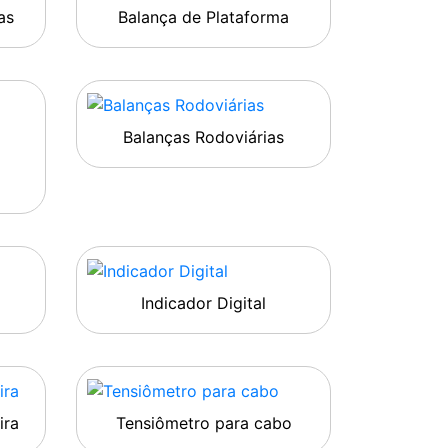
as
Balança de Plataforma
Balanças Rodoviárias
Indicador Digital
ira
Tensiômetro para cabo