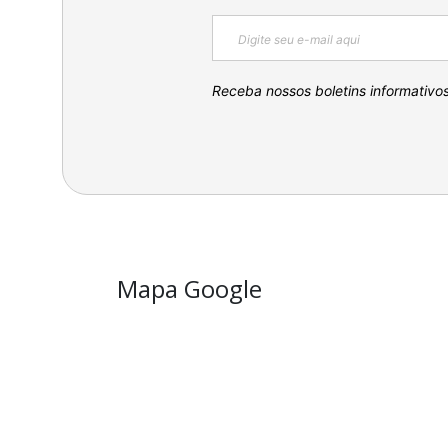
Receba nossos boletins informativo
Mapa Google