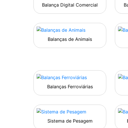
Balança Digital Comercial
Ba
Balanças de Animais
Balanças Ferroviárias
Sistema de Pesagem