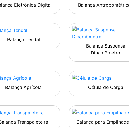
lança Eletrônica Digital
Balança Antropométric
Balança Tendal
Balança Suspensa
Dinamômetro
Balança Agrícola
Célula de Carga
Balança Transpaleteira
Balança para Empilhade