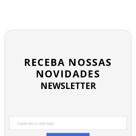
RECEBA NOSSAS
NOVIDADES
NEWSLETTER