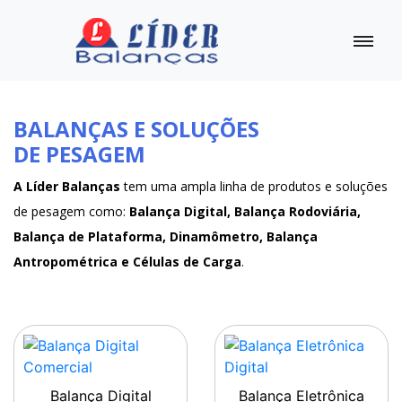
BALANÇAS E SOLUÇÕES
DE PESAGEM
A Líder Balanças
tem uma ampla linha de produtos e soluções
de pesagem como:
Balança Digital, Balança Rodoviária,
Balança de Plataforma, Dinamômetro, Balança
Antropométrica e Células de Carga
.
Balança Digital
Balança Eletrônica