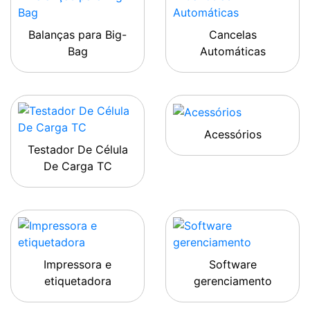
Balanças para Big-
Cancelas
Bag
Automáticas
Acessórios
Testador De Célula
De Carga TC
Impressora e
Software
etiquetadora
gerenciamento