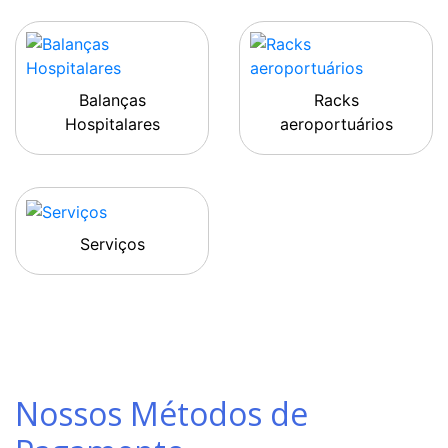
Balanças
Racks
Hospitalares
aeroportuários
Serviços
Nossos Métodos de