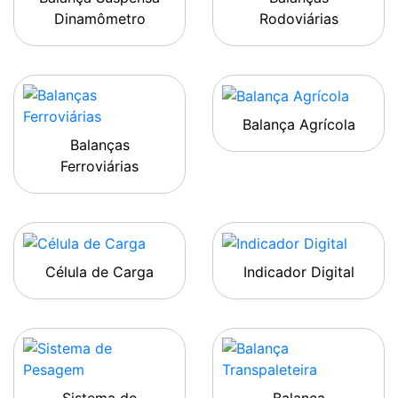
Dinamômetro
Rodoviárias
Balança Agrícola
Balanças
Ferroviárias
Célula de Carga
Indicador Digital