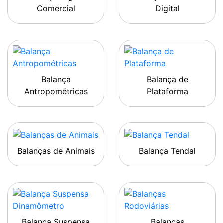
Comercial
Digital
Balança
Balança de
Antropométricas
Plataforma
Balanças de Animais
Balança Tendal
Balança Suspensa
Balanças