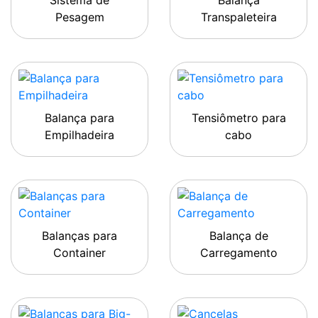
Sistema de
Balança
Pesagem
Transpaleteira
Balança para
Tensiômetro para
Empilhadeira
cabo
Balanças para
Balança de
Container
Carregamento