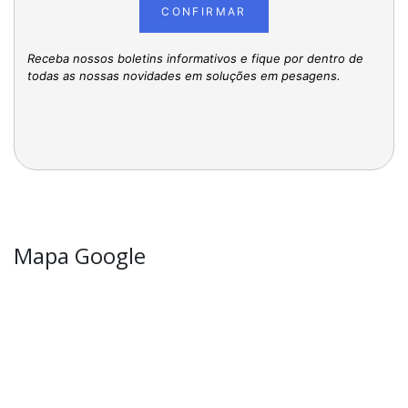
CONFIRMAR
Receba nossos boletins informativos e fique por dentro de
todas as nossas novidades em soluções em pesagens.
Mapa Google