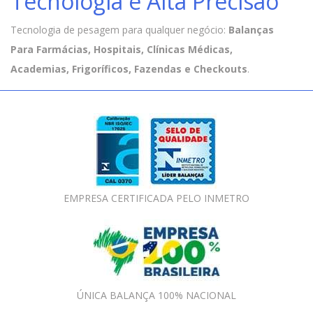
Tecnologia e Alta Precisão
Tecnologia de pesagem para qualquer negócio:
Balanças
Para Farmácias, Hospitais, Clínicas Médicas,
Academias, Frigoríficos, Fazendas e Checkouts
.
EMPRESA CERTIFICADA PELO INMETRO
ÚNICA BALANÇA 100% NACIONAL