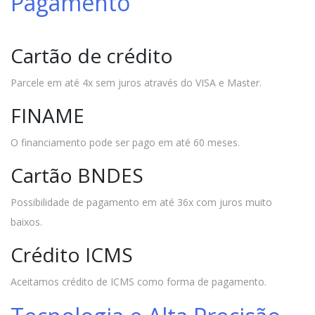
Pagamento
Cartão de crédito
Parcele em até 4x sem juros através do VISA e Master.
FINAME
O financiamento pode ser pago em até 60 meses.
Cartão BNDES
Possibilidade de pagamento em até 36x com juros muito
baixos.
Crédito ICMS
Aceitamos crédito de ICMS como forma de pagamento.