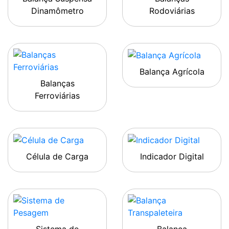
Dinamômetro
Rodoviárias
Balança Agrícola
Balanças
Ferroviárias
Célula de Carga
Indicador Digital