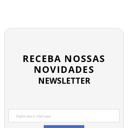
RECEBA NOSSAS
NOVIDADES
NEWSLETTER