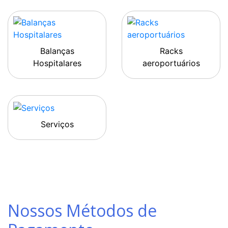
Balanças
Racks
Hospitalares
aeroportuários
Serviços
Nossos Métodos de