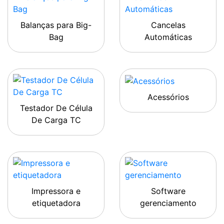
Balanças para Big-
Cancelas
Bag
Automáticas
Acessórios
Testador De Célula
De Carga TC
Impressora e
Software
etiquetadora
gerenciamento