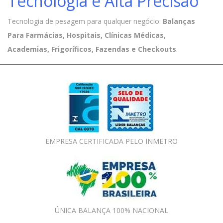
Tecnologia e Alta Precisão
Tecnologia de pesagem para qualquer negócio:
Balanças
Para Farmácias, Hospitais, Clínicas Médicas,
Academias, Frigoríficos, Fazendas e Checkouts
.
EMPRESA CERTIFICADA PELO INMETRO
ÚNICA BALANÇA 100% NACIONAL