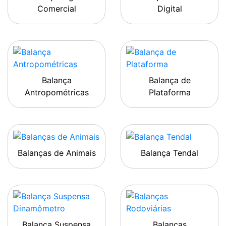
Comercial
Digital
Balança
Balança de
Antropométricas
Plataforma
Balanças de Animais
Balança Tendal
Balança Suspensa
Balanças