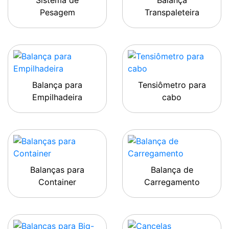
Sistema de
Balança
Pesagem
Transpaleteira
Balança para
Tensiômetro para
Empilhadeira
cabo
Balanças para
Balança de
Container
Carregamento