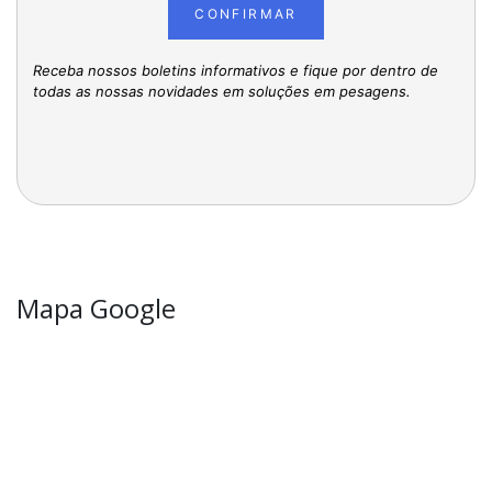
CONFIRMAR
Receba nossos boletins informativos e fique por dentro de
todas as nossas novidades em soluções em pesagens.
Mapa Google