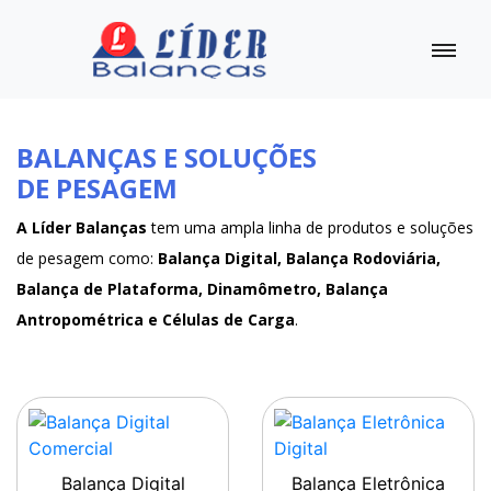
BALANÇAS E SOLUÇÕES
DE PESAGEM
A Líder Balanças
tem uma ampla linha de produtos e soluções
de pesagem como:
Balança Digital, Balança Rodoviária,
Balança de Plataforma, Dinamômetro, Balança
Antropométrica e Células de Carga
.
Balança Digital
Balança Eletrônica