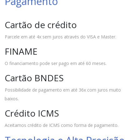
Pagamento
Cartão de crédito
Parcele em até 4x sem juros através do VISA e Master.
FINAME
O financiamento pode ser pago em até 60 meses.
Cartão BNDES
Possibilidade de pagamento em até 36x com juros muito
baixos.
Crédito ICMS
Aceitamos crédito de ICMS como forma de pagamento.