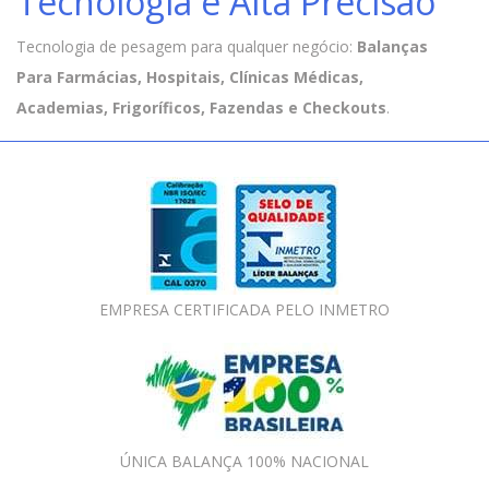
Tecnologia e Alta Precisão
Tecnologia de pesagem para qualquer negócio:
Balanças
Para Farmácias, Hospitais, Clínicas Médicas,
Academias, Frigoríficos, Fazendas e Checkouts
.
EMPRESA CERTIFICADA PELO INMETRO
ÚNICA BALANÇA 100% NACIONAL