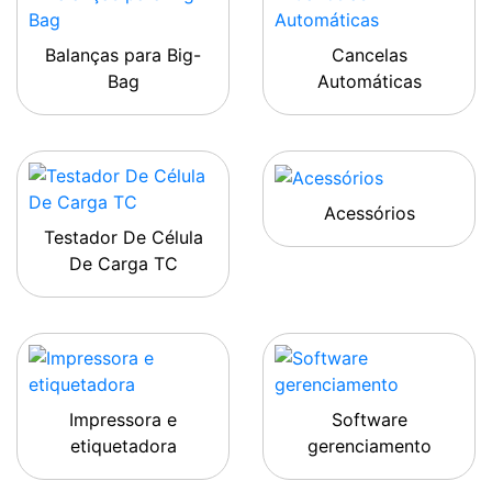
Balanças para Big-
Cancelas
Bag
Automáticas
Acessórios
Testador De Célula
De Carga TC
Impressora e
Software
etiquetadora
gerenciamento