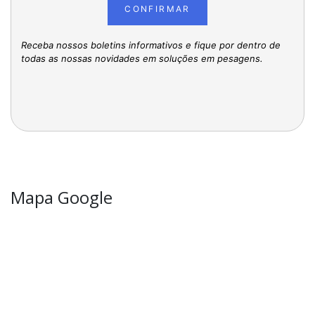
CONFIRMAR
Receba nossos boletins informativos e fique por dentro de
todas as nossas novidades em soluções em pesagens.
Mapa Google