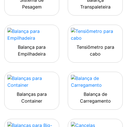
Sistema de
Balança
Pesagem
Transpaleteira
Balança para
Tensiômetro para
Empilhadeira
cabo
Balanças para
Balança de
Container
Carregamento