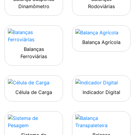
Dinamômetro
Rodoviárias
Balança Agrícola
Balanças
Ferroviárias
Célula de Carga
Indicador Digital