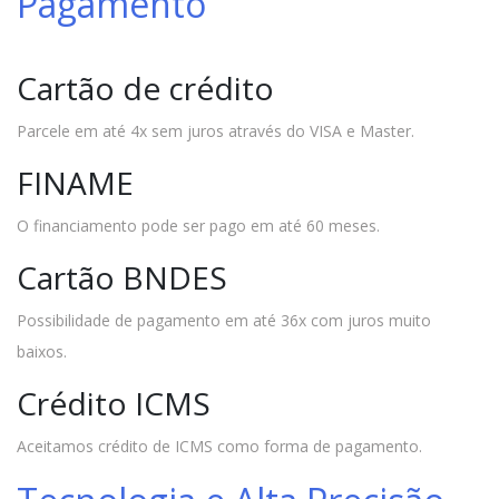
Pagamento
Cartão de crédito
Parcele em até 4x sem juros através do VISA e Master.
FINAME
O financiamento pode ser pago em até 60 meses.
Cartão BNDES
Possibilidade de pagamento em até 36x com juros muito
baixos.
Crédito ICMS
Aceitamos crédito de ICMS como forma de pagamento.