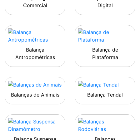
Comercial
Digital
Balança
Balança de
Antropométricas
Plataforma
Balanças de Animais
Balança Tendal
Balança Suspensa
Balanças