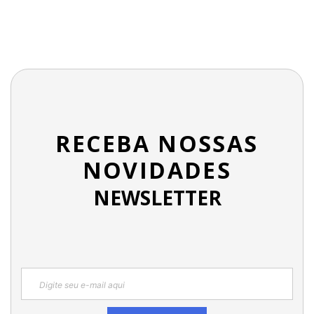
RECEBA NOSSAS
NOVIDADES
NEWSLETTER