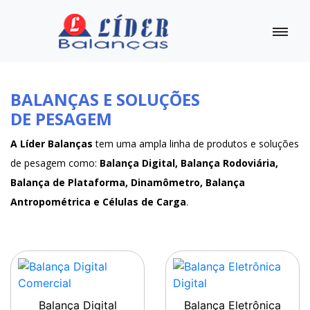
BALANÇAS E SOLUÇÕES
DE PESAGEM
A Líder Balanças
tem uma ampla linha de produtos e soluções
de pesagem como:
Balança Digital, Balança Rodoviária,
Balança de Plataforma, Dinamômetro, Balança
Antropométrica e Células de Carga
.
Balança Digital
Balança Eletrônica