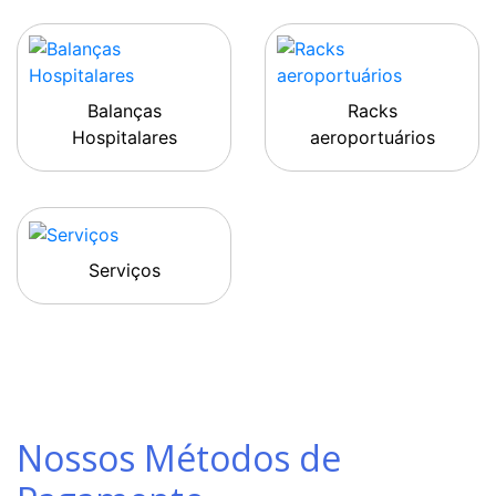
Balanças
Racks
Hospitalares
aeroportuários
Serviços
Nossos Métodos de