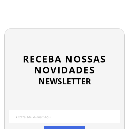
RECEBA NOSSAS
NOVIDADES
NEWSLETTER