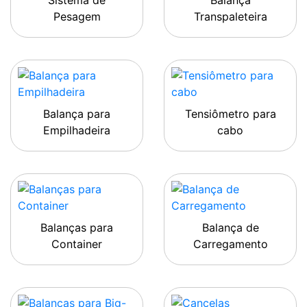
Sistema de
Balança
Pesagem
Transpaleteira
Balança para
Tensiômetro para
Empilhadeira
cabo
Balanças para
Balança de
Container
Carregamento