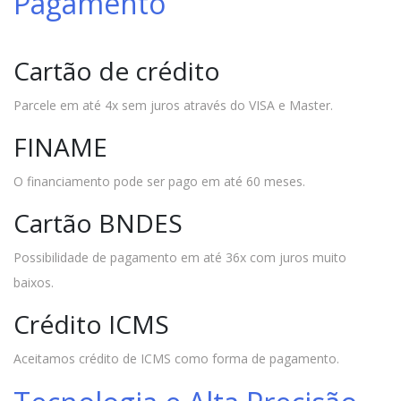
Pagamento
Cartão de crédito
Parcele em até 4x sem juros através do VISA e Master.
FINAME
O financiamento pode ser pago em até 60 meses.
Cartão BNDES
Possibilidade de pagamento em até 36x com juros muito
baixos.
Crédito ICMS
Aceitamos crédito de ICMS como forma de pagamento.