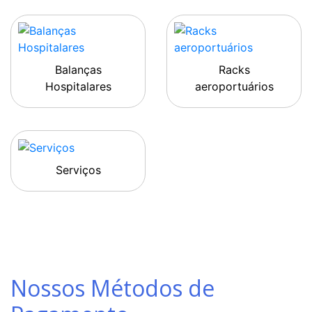
Balanças
Racks
Hospitalares
aeroportuários
Serviços
Nossos Métodos de