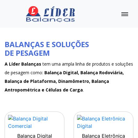
BALANÇAS E SOLUÇÕES
DE PESAGEM
A Líder Balanças
tem uma ampla linha de produtos e soluções
de pesagem como:
Balança Digital, Balança Rodoviária,
Balança de Plataforma, Dinamômetro, Balança
Antropométrica e Células de Carga
.
Balança Digital
Balança Eletrônica