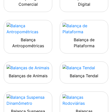
Comercial
Digital
Balança
Balança de
Antropométricas
Plataforma
Balanças de Animais
Balança Tendal
Balança Suspensa
Balanças