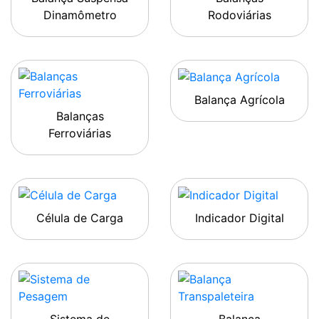
Dinamômetro
Rodoviárias
Balança Agrícola
Balanças
Ferroviárias
Célula de Carga
Indicador Digital