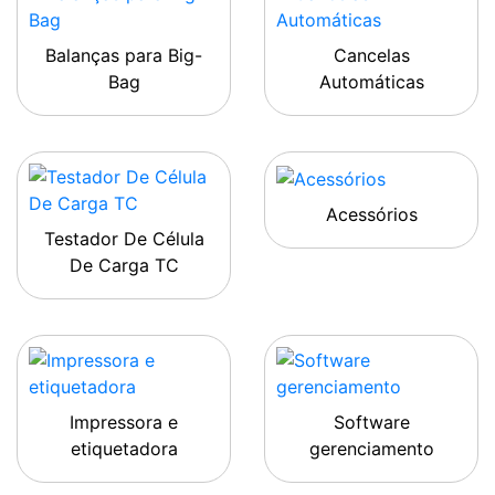
Balanças para Big-
Cancelas
Bag
Automáticas
Acessórios
Testador De Célula
De Carga TC
Impressora e
Software
etiquetadora
gerenciamento