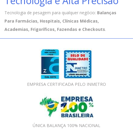
Tecnologia e Alta Precisão
Tecnologia de pesagem para qualquer negócio:
Balanças
Para Farmácias, Hospitais, Clínicas Médicas,
Academias, Frigoríficos, Fazendas e Checkouts
.
EMPRESA CERTIFICADA PELO INMETRO
ÚNICA BALANÇA 100% NACIONAL