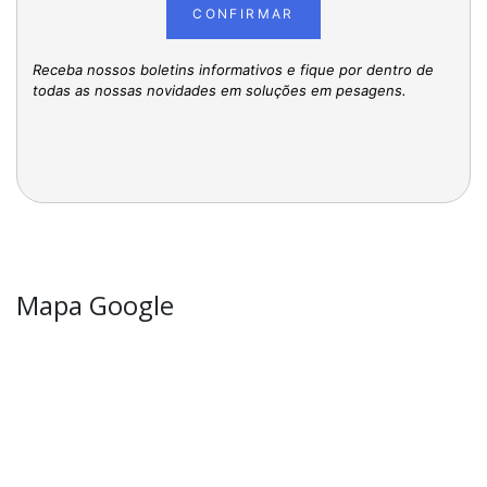
CONFIRMAR
Receba nossos boletins informativos e fique por dentro de
todas as nossas novidades em soluções em pesagens.
Mapa Google