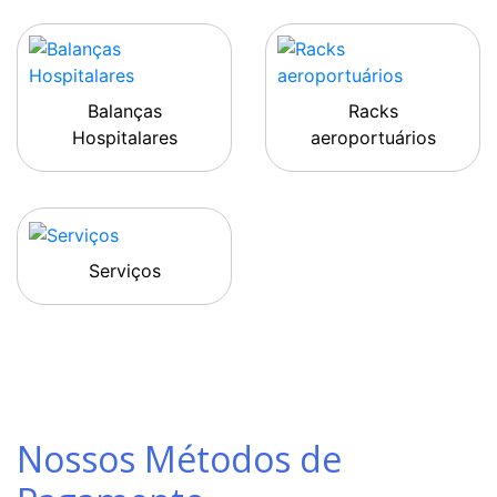
Balanças
Racks
Hospitalares
aeroportuários
Serviços
Nossos Métodos de