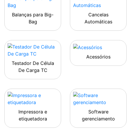
Balanças para Big-
Cancelas
Bag
Automáticas
Acessórios
Testador De Célula
De Carga TC
Impressora e
Software
etiquetadora
gerenciamento