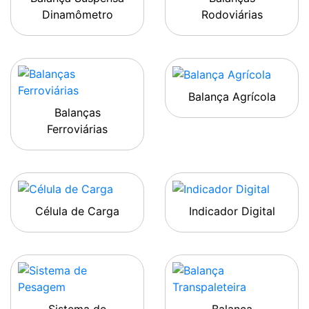
Dinamômetro
Rodoviárias
Balança Agrícola
Balanças
Ferroviárias
Célula de Carga
Indicador Digital