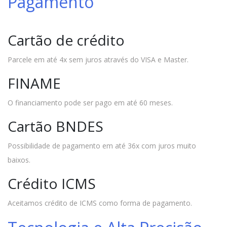
Pagamento
Cartão de crédito
Parcele em até 4x sem juros através do VISA e Master.
FINAME
O financiamento pode ser pago em até 60 meses.
Cartão BNDES
Possibilidade de pagamento em até 36x com juros muito
baixos.
Crédito ICMS
Aceitamos crédito de ICMS como forma de pagamento.