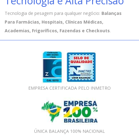
Tecnologia e Alta Precisão
Tecnologia de pesagem para qualquer negócio:
Balanças
Para Farmácias, Hospitais, Clínicas Médicas,
Academias, Frigoríficos, Fazendas e Checkouts
.
EMPRESA CERTIFICADA PELO INMETRO
ÚNICA BALANÇA 100% NACIONAL