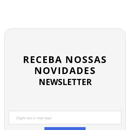
RECEBA NOSSAS
NOVIDADES
NEWSLETTER