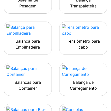
Sistema de
Balança
Pesagem
Transpaleteira
Balança para
Tensiômetro para
Empilhadeira
cabo
Balanças para
Balança de
Container
Carregamento