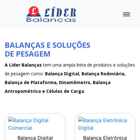
BALANÇAS E SOLUÇÕES
DE PESAGEM
A Líder Balanças
tem uma ampla linha de produtos e soluções
de pesagem como:
Balança Digital, Balança Rodoviária,
Balança de Plataforma, Dinamômetro, Balança
Antropométrica e Células de Carga
.
Balança Digital
Balança Eletrônica