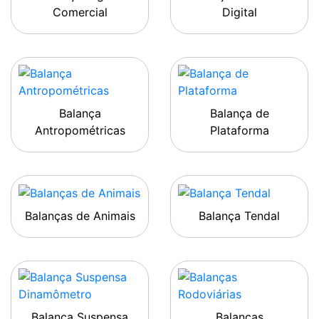
Comercial
Digital
Balança
Balança de
Antropométricas
Plataforma
Balanças de Animais
Balança Tendal
Balança Suspensa
Balanças