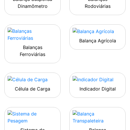
Dinamômetro
Rodoviárias
Balança Agrícola
Balanças
Ferroviárias
Célula de Carga
Indicador Digital