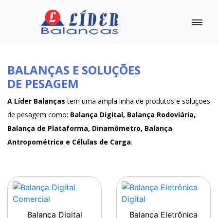
BALANÇAS E SOLUÇÕES
DE PESAGEM
A Líder Balanças
tem uma ampla linha de produtos e soluções
de pesagem como:
Balança Digital, Balança Rodoviária,
Balança de Plataforma, Dinamômetro, Balança
Antropométrica e Células de Carga
.
Balança Digital
Balança Eletrônica