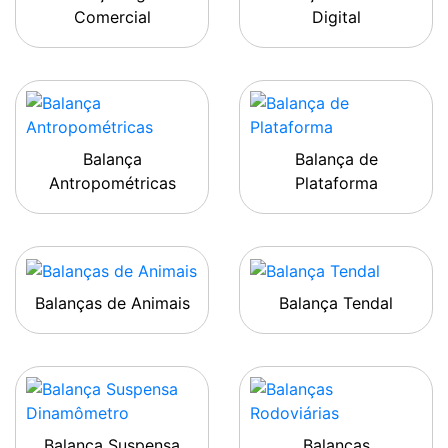
Comercial
Digital
Balança
Balança de
Antropométricas
Plataforma
Balanças de Animais
Balança Tendal
Balança Suspensa
Balanças