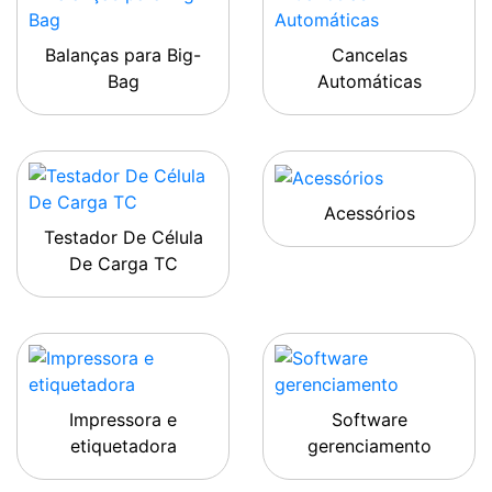
Balanças para Big-
Cancelas
Bag
Automáticas
Acessórios
Testador De Célula
De Carga TC
Impressora e
Software
etiquetadora
gerenciamento