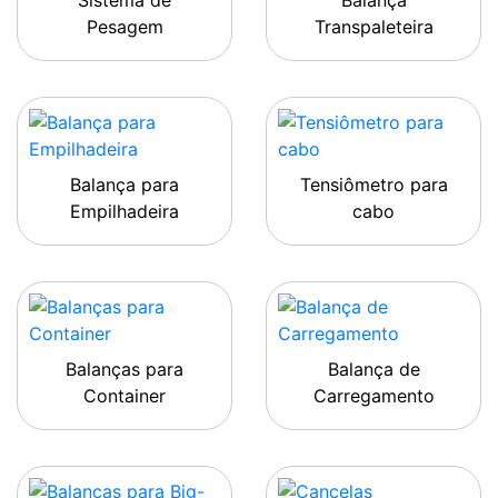
Sistema de
Balança
Pesagem
Transpaleteira
Balança para
Tensiômetro para
Empilhadeira
cabo
Balanças para
Balança de
Container
Carregamento