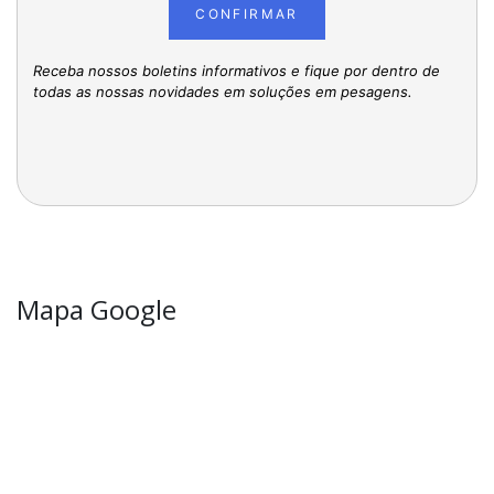
CONFIRMAR
Receba nossos boletins informativos e fique por dentro de
todas as nossas novidades em soluções em pesagens.
Mapa Google