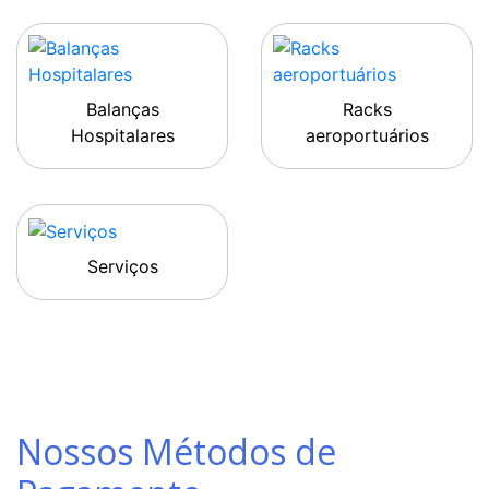
Balanças
Racks
Hospitalares
aeroportuários
Serviços
Nossos Métodos de