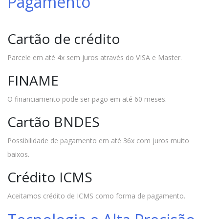
Pagamento
Cartão de crédito
Parcele em até 4x sem juros através do VISA e Master.
FINAME
O financiamento pode ser pago em até 60 meses.
Cartão BNDES
Possibilidade de pagamento em até 36x com juros muito
baixos.
Crédito ICMS
Aceitamos crédito de ICMS como forma de pagamento.