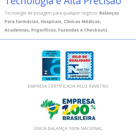
Tecnologia e Alta Precisão
Tecnologia de pesagem para qualquer negócio:
Balanças
Para Farmácias, Hospitais, Clínicas Médicas,
Academias, Frigoríficos, Fazendas e Checkouts
.
EMPRESA CERTIFICADA PELO INMETRO
ÚNICA BALANÇA 100% NACIONAL