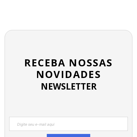
RECEBA NOSSAS
NOVIDADES
NEWSLETTER