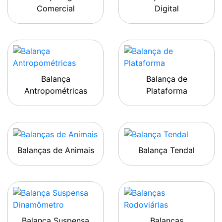
Comercial
Digital
Balança
Balança de
Antropométricas
Plataforma
Balanças de Animais
Balança Tendal
Balança Suspensa
Balanças