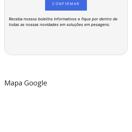
CONFIRMAR
Receba nossos boletins informativos e fique por dentro de
todas as nossas novidades em soluções em pesagens.
Mapa Google