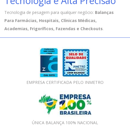
Tecnologia e Alta Precisão
Tecnologia de pesagem para qualquer negócio:
Balanças
Para Farmácias, Hospitais, Clínicas Médicas,
Academias, Frigoríficos, Fazendas e Checkouts
.
EMPRESA CERTIFICADA PELO INMETRO
ÚNICA BALANÇA 100% NACIONAL