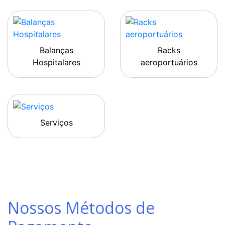
Balanças
Racks
Hospitalares
aeroportuários
Serviços
Nossos Métodos de