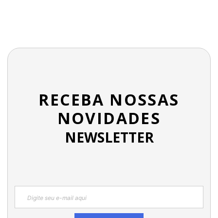
RECEBA NOSSAS
NOVIDADES
NEWSLETTER