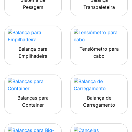
Sistema de
Balança
Pesagem
Transpaleteira
Balança para
Tensiômetro para
Empilhadeira
cabo
Balanças para
Balança de
Container
Carregamento