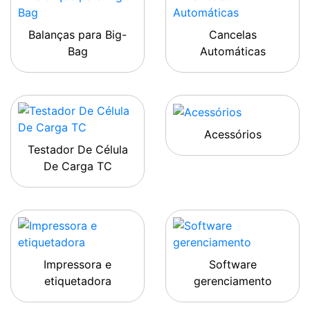
Balanças para Big-
Cancelas
Bag
Automáticas
Acessórios
Testador De Célula
De Carga TC
Impressora e
Software
etiquetadora
gerenciamento