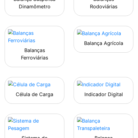
Dinamômetro
Rodoviárias
Balança Agrícola
Balanças
Ferroviárias
Célula de Carga
Indicador Digital