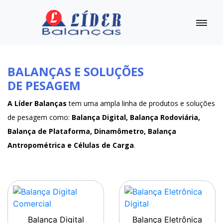
BALANÇAS E SOLUÇÕES
DE PESAGEM
A Líder Balanças
tem uma ampla linha de produtos e soluções
de pesagem como:
Balança Digital, Balança Rodoviária,
Balança de Plataforma, Dinamômetro, Balança
Antropométrica e Células de Carga
.
Balança Digital
Balança Eletrônica