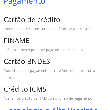
Pagamento
Cartão de crédito
Parcele em até 4x sem juros através do VISA e Master.
FINAME
O financiamento pode ser pago em até 60 meses.
Cartão BNDES
Possibilidade de pagamento em até 36x com juros muito
baixos.
Crédito ICMS
Aceitamos crédito de ICMS como forma de pagamento.