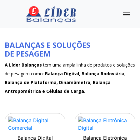
BALANÇAS E SOLUÇÕES
DE PESAGEM
A Líder Balanças
tem uma ampla linha de produtos e soluções
de pesagem como:
Balança Digital, Balança Rodoviária,
Balança de Plataforma, Dinamômetro, Balança
Antropométrica e Células de Carga
.
Balança Digital
Balança Eletrônica