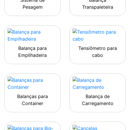
Sistema de
Balança
Pesagem
Transpaleteira
Balança para
Tensiômetro para
Empilhadeira
cabo
Balanças para
Balança de
Container
Carregamento