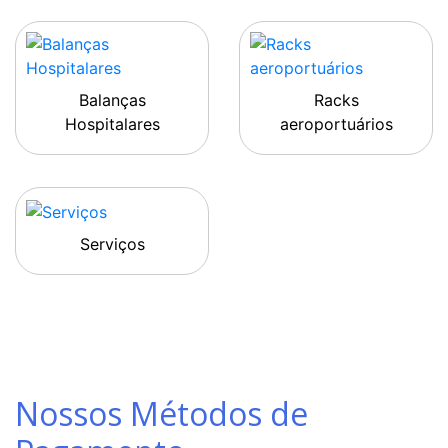
Balanças
Racks
Hospitalares
aeroportuários
Serviços
Nossos Métodos de