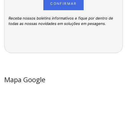
CONFIRMAR
Receba nossos boletins informativos e fique por dentro de
todas as nossas novidades em soluções em pesagens.
Mapa Google