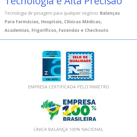
Tecnologia e Alta Precisão
Tecnologia de pesagem para qualquer negócio:
Balanças
Para Farmácias, Hospitais, Clínicas Médicas,
Academias, Frigoríficos, Fazendas e Checkouts
.
EMPRESA CERTIFICADA PELO INMETRO
ÚNICA BALANÇA 100% NACIONAL