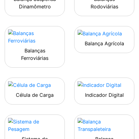
Dinamômetro
Rodoviárias
Balança Agrícola
Balanças
Ferroviárias
Célula de Carga
Indicador Digital