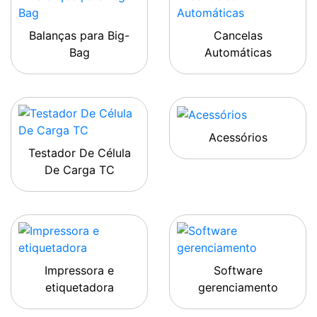
Balanças para Big-
Cancelas
Bag
Automáticas
Acessórios
Testador De Célula
De Carga TC
Impressora e
Software
etiquetadora
gerenciamento