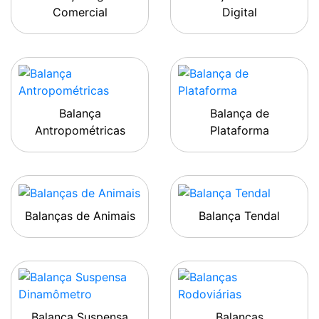
Comercial
Digital
Balança
Balança de
Antropométricas
Plataforma
Balanças de Animais
Balança Tendal
Balança Suspensa
Balanças