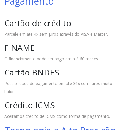
Pagamento
Cartão de crédito
Parcele em até 4x sem juros através do VISA e Master.
FINAME
O financiamento pode ser pago em até 60 meses.
Cartão BNDES
Possibilidade de pagamento em até 36x com juros muito
baixos.
Crédito ICMS
Aceitamos crédito de ICMS como forma de pagamento.