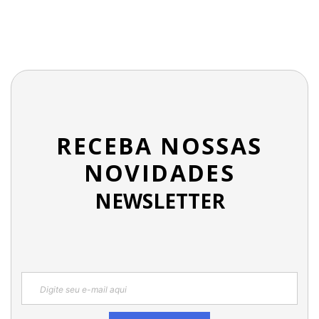
RECEBA NOSSAS
NOVIDADES
NEWSLETTER