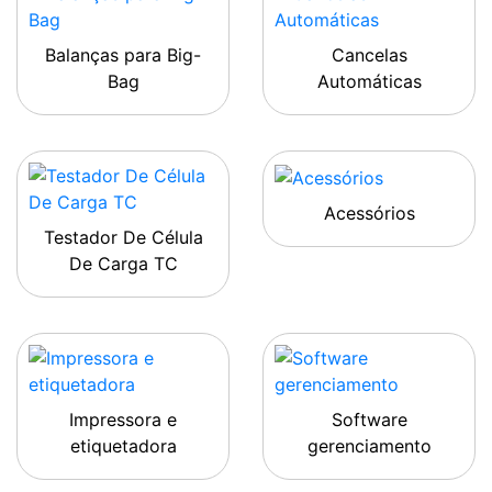
Balanças para Big-
Cancelas
Bag
Automáticas
Acessórios
Testador De Célula
De Carga TC
Impressora e
Software
etiquetadora
gerenciamento