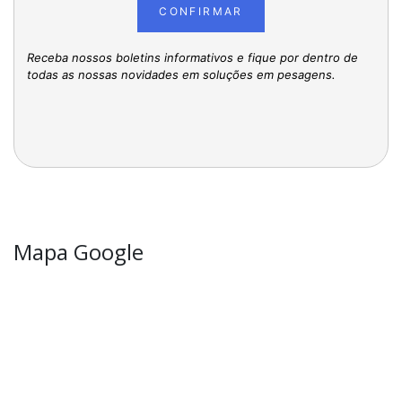
CONFIRMAR
Receba nossos boletins informativos e fique por dentro de
todas as nossas novidades em soluções em pesagens.
Mapa Google