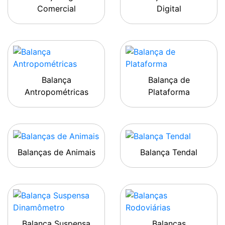
Comercial
Digital
Balança
Balança de
Antropométricas
Plataforma
Balanças de Animais
Balança Tendal
Balança Suspensa
Balanças