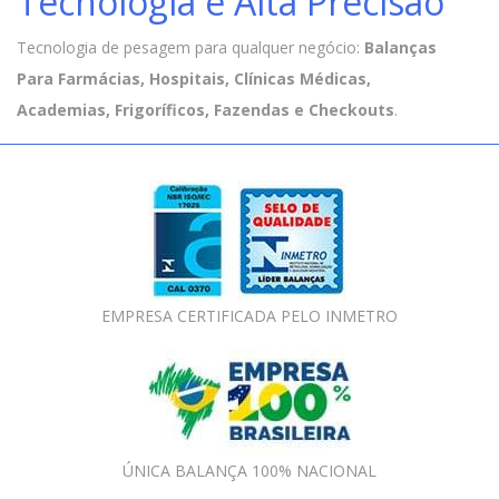
Tecnologia e Alta Precisão
Tecnologia de pesagem para qualquer negócio:
Balanças
Para Farmácias, Hospitais, Clínicas Médicas,
Academias, Frigoríficos, Fazendas e Checkouts
.
EMPRESA CERTIFICADA PELO INMETRO
ÚNICA BALANÇA 100% NACIONAL