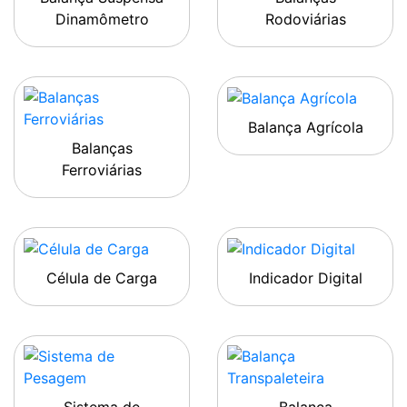
Dinamômetro
Rodoviárias
Balança Agrícola
Balanças
Ferroviárias
Célula de Carga
Indicador Digital