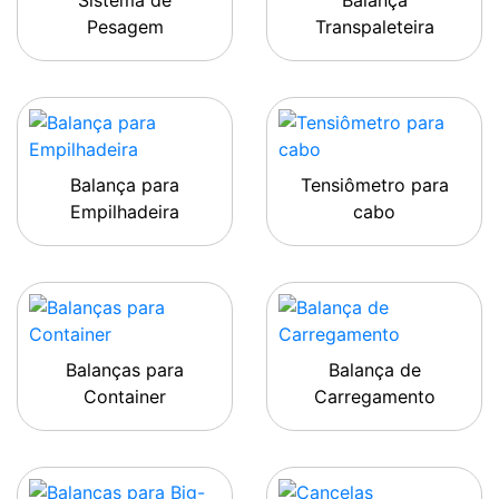
Sistema de
Balança
Pesagem
Transpaleteira
Balança para
Tensiômetro para
Empilhadeira
cabo
Balanças para
Balança de
Container
Carregamento