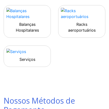
Balanças
Racks
Hospitalares
aeroportuários
Serviços
Nossos Métodos de