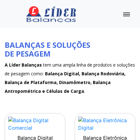
BALANÇAS E SOLUÇÕES
DE PESAGEM
A Líder Balanças
tem uma ampla linha de produtos e soluções
de pesagem como:
Balança Digital, Balança Rodoviária,
Balança de Plataforma, Dinamômetro, Balança
Antropométrica e Células de Carga
.
Balança Digital
Balança Eletrônica