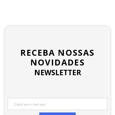
RECEBA NOSSAS
NOVIDADES
NEWSLETTER