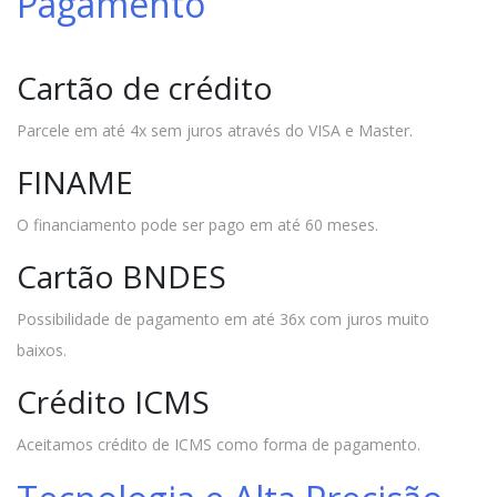
Pagamento
Cartão de crédito
Parcele em até 4x sem juros através do VISA e Master.
FINAME
O financiamento pode ser pago em até 60 meses.
Cartão BNDES
Possibilidade de pagamento em até 36x com juros muito
baixos.
Crédito ICMS
Aceitamos crédito de ICMS como forma de pagamento.