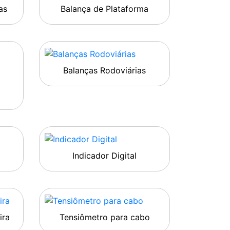
as
Balança de Plataforma
Balanças Rodoviárias
Indicador Digital
ira
Tensiômetro para cabo