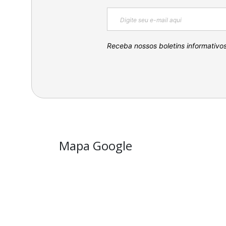
Receba nossos boletins informativo
Mapa Google