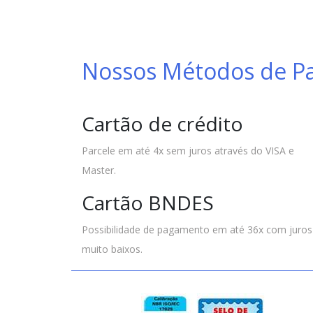
Nossos Métodos de 
Cartão de crédito
Parcele em até 4x sem juros através do VISA e
Master.
Cartão BNDES
Possibilidade de pagamento em até 36x com juros
muito baixos.