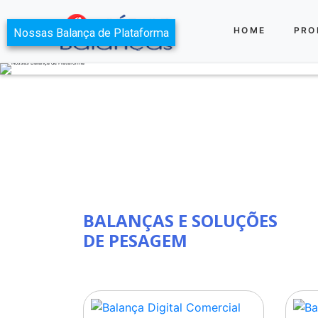
HOME
PRO
BALANÇAS E SOLUÇÕES
DE PESAGEM