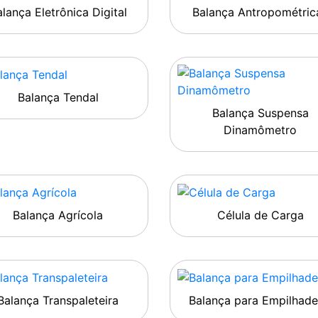
lança Eletrônica Digital
Balança Antropométric
Balança Tendal
Balança Suspensa
Dinamômetro
Balança Agrícola
Célula de Carga
Balança Transpaleteira
Balança para Empilhade