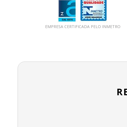
EMPRESA CERTIFICADA PELO INMETRO
R