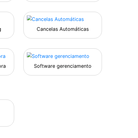
g
Cancelas Automáticas
ora
Software gerenciamento