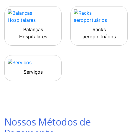
Balanças
Racks
Hospitalares
aeroportuários
Serviços
Nossos Métodos de