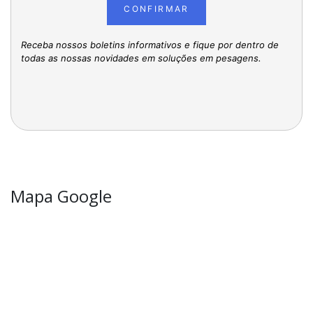
CONFIRMAR
Receba nossos boletins informativos e fique por dentro de
todas as nossas novidades em soluções em pesagens.
Mapa Google