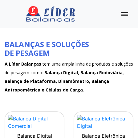
BALANÇAS E SOLUÇÕES
DE PESAGEM
A Líder Balanças
tem uma ampla linha de produtos e soluções
de pesagem como:
Balança Digital, Balança Rodoviária,
Balança de Plataforma, Dinamômetro, Balança
Antropométrica e Células de Carga
.
Balança Digital
Balança Eletrônica