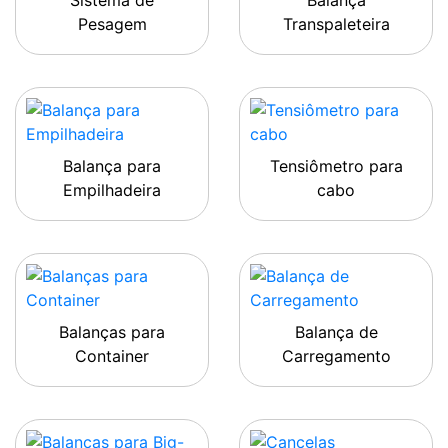
Sistema de
Balança
Pesagem
Transpaleteira
Balança para
Tensiômetro para
Empilhadeira
cabo
Balanças para
Balança de
Container
Carregamento