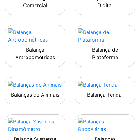
Comercial
Digital
Balança
Balança de
Antropométricas
Plataforma
Balanças de Animais
Balança Tendal
Balança Suspensa
Balanças