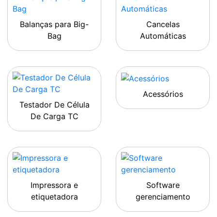
Balanças para Big-
Cancelas
Bag
Automáticas
Acessórios
Testador De Célula
De Carga TC
Impressora e
Software
etiquetadora
gerenciamento