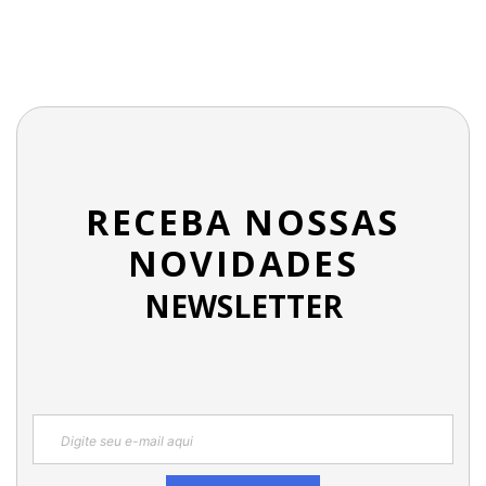
RECEBA NOSSAS
NOVIDADES
NEWSLETTER