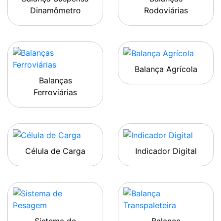
Dinamômetro
Rodoviárias
Balança Agrícola
Balanças
Ferroviárias
Célula de Carga
Indicador Digital