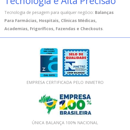
Tecnologia e Alta Precisão
Tecnologia de pesagem para qualquer negócio:
Balanças
Para Farmácias, Hospitais, Clínicas Médicas,
Academias, Frigoríficos, Fazendas e Checkouts
.
EMPRESA CERTIFICADA PELO INMETRO
ÚNICA BALANÇA 100% NACIONAL