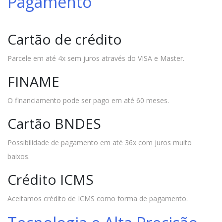
Pagamento
Cartão de crédito
Parcele em até 4x sem juros através do VISA e Master.
FINAME
O financiamento pode ser pago em até 60 meses.
Cartão BNDES
Possibilidade de pagamento em até 36x com juros muito
baixos.
Crédito ICMS
Aceitamos crédito de ICMS como forma de pagamento.