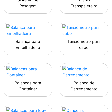
Sistema de
Balança
Pesagem
Transpaleteira
Balança para
Tensiômetro para
Empilhadeira
cabo
Balanças para
Balança de
Container
Carregamento