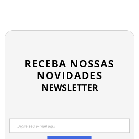
RECEBA NOSSAS
NOVIDADES
NEWSLETTER