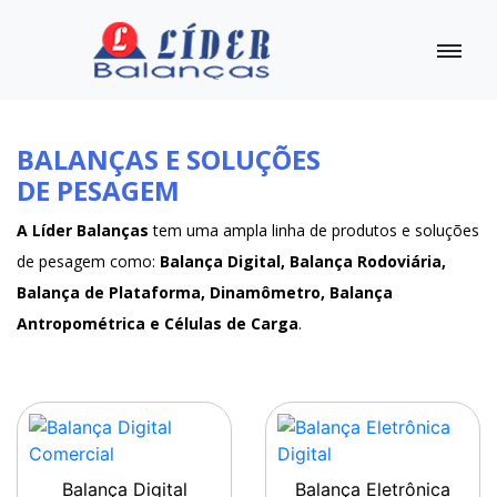
BALANÇAS E SOLUÇÕES
DE PESAGEM
A Líder Balanças
tem uma ampla linha de produtos e soluções
de pesagem como:
Balança Digital, Balança Rodoviária,
Balança de Plataforma, Dinamômetro, Balança
Antropométrica e Células de Carga
.
Balança Digital
Balança Eletrônica