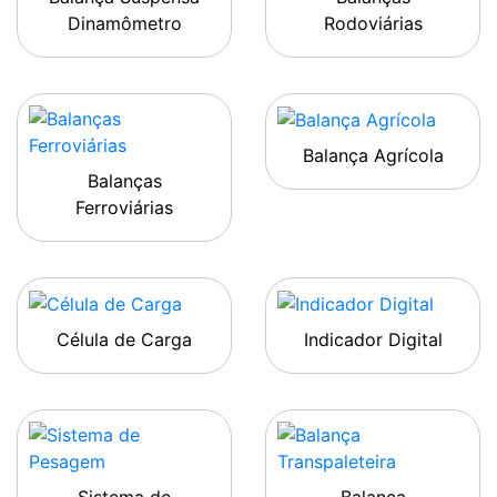
Dinamômetro
Rodoviárias
Balança Agrícola
Balanças
Ferroviárias
Célula de Carga
Indicador Digital