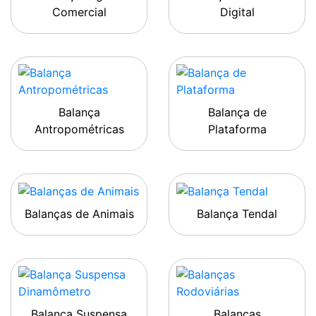
Comercial
Digital
Balança
Balança de
Antropométricas
Plataforma
Balanças de Animais
Balança Tendal
Balança Suspensa
Balanças