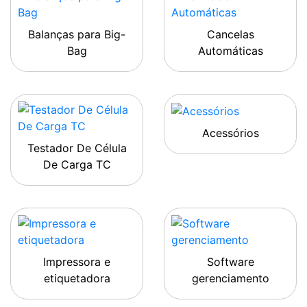
Balanças para Big-
Cancelas
Bag
Automáticas
Acessórios
Testador De Célula
De Carga TC
Impressora e
Software
etiquetadora
gerenciamento