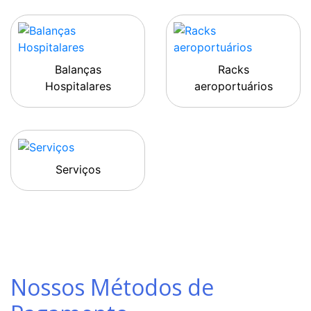
Balanças
Racks
Hospitalares
aeroportuários
Serviços
Nossos Métodos de