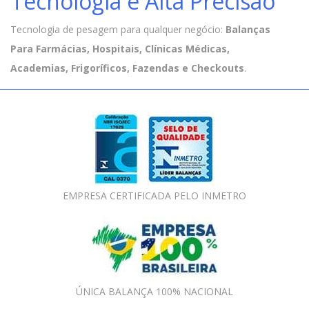
Tecnologia e Alta Precisão
Tecnologia de pesagem para qualquer negócio:
Balanças
Para Farmácias, Hospitais, Clínicas Médicas,
Academias, Frigoríficos, Fazendas e Checkouts
.
EMPRESA CERTIFICADA PELO INMETRO
ÚNICA BALANÇA 100% NACIONAL