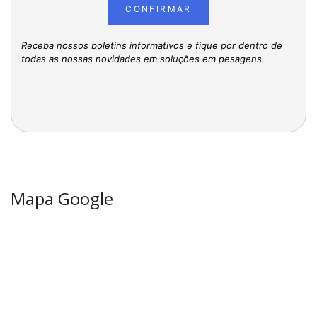
CONFIRMAR
Receba nossos boletins informativos e fique por dentro de
todas as nossas novidades em soluções em pesagens.
Mapa Google