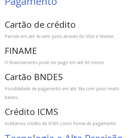
Pagamento
Cartão de crédito
Parcele em até 4x sem juros através do VISA e Master.
FINAME
O financiamento pode ser pago em até 60 meses.
Cartão BNDES
Possibilidade de pagamento em até 36x com juros muito
baixos.
Crédito ICMS
Aceitamos crédito de ICMS como forma de pagamento.