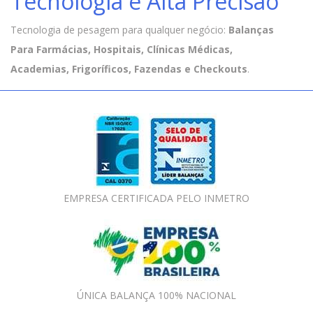
Tecnologia e Alta Precisão
Tecnologia de pesagem para qualquer negócio:
Balanças
Para Farmácias, Hospitais, Clínicas Médicas,
Academias, Frigoríficos, Fazendas e Checkouts
.
EMPRESA CERTIFICADA PELO INMETRO
ÚNICA BALANÇA 100% NACIONAL