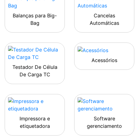
Balanças para Big-
Cancelas
Bag
Automáticas
Acessórios
Testador De Célula
De Carga TC
Impressora e
Software
etiquetadora
gerenciamento