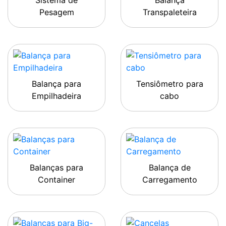
Sistema de
Balança
Pesagem
Transpaleteira
Balança para
Tensiômetro para
Empilhadeira
cabo
Balanças para
Balança de
Container
Carregamento