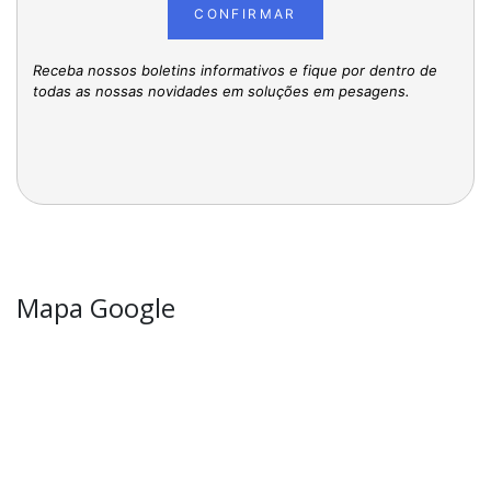
CONFIRMAR
Receba nossos boletins informativos e fique por dentro de
todas as nossas novidades em soluções em pesagens.
Mapa Google