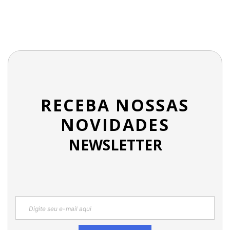
RECEBA NOSSAS
NOVIDADES
NEWSLETTER