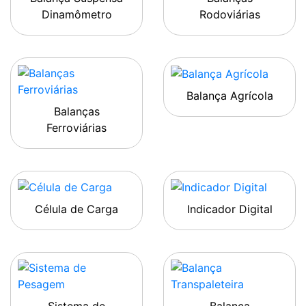
Dinamômetro
Rodoviárias
Balança Agrícola
Balanças
Ferroviárias
Célula de Carga
Indicador Digital