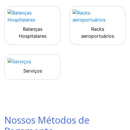
Balanças
Racks
Hospitalares
aeroportuários
Serviços
Nossos Métodos de