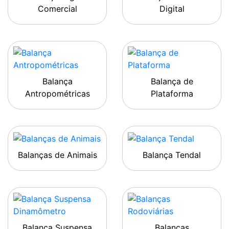
Comercial
Digital
Balança
Balança de
Antropométricas
Plataforma
Balanças de Animais
Balança Tendal
Balança Suspensa
Balanças