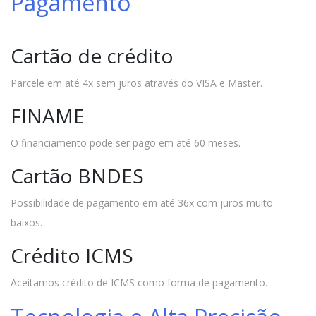
Pagamento
Cartão de crédito
Parcele em até 4x sem juros através do VISA e Master.
FINAME
O financiamento pode ser pago em até 60 meses.
Cartão BNDES
Possibilidade de pagamento em até 36x com juros muito
baixos.
Crédito ICMS
Aceitamos crédito de ICMS como forma de pagamento.