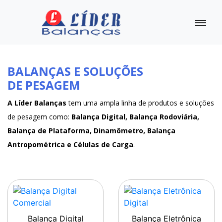
BALANÇAS E SOLUÇÕES
DE PESAGEM
A Líder Balanças
tem uma ampla linha de produtos e soluções
de pesagem como:
Balança Digital, Balança Rodoviária,
Balança de Plataforma, Dinamômetro, Balança
Antropométrica e Células de Carga
.
Balança Digital
Balança Eletrônica