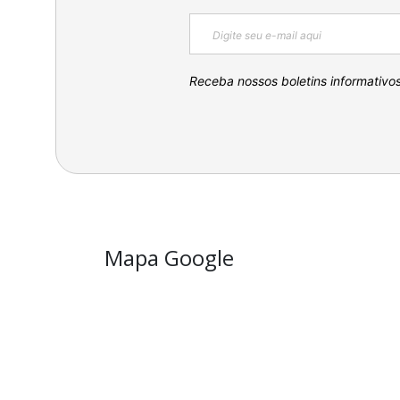
Receba nossos boletins informativo
Mapa Google