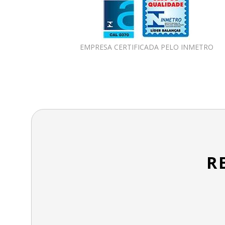
EMPRESA CERTIFICADA PELO INMETRO
R