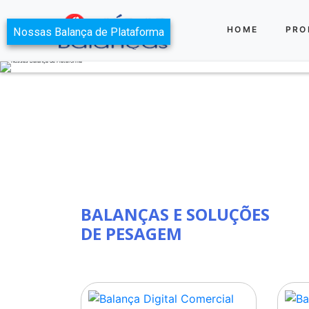
HOME
PRO
BALANÇAS E SOLUÇÕES
DE PESAGEM