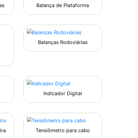
as
Balança de Plataforma
Balanças Rodoviárias
Indicador Digital
ira
Tensiômetro para cabo