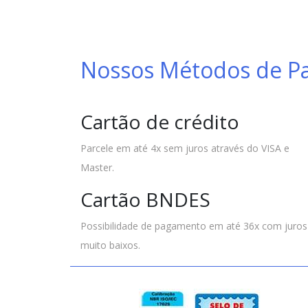
Nossos Métodos de 
Cartão de crédito
Parcele em até 4x sem juros através do VISA e
Master.
Cartão BNDES
Possibilidade de pagamento em até 36x com juros
muito baixos.