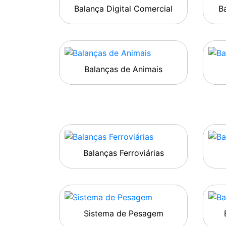
Balança Digital Comercial
Ba
Balanças de Animais
Balanças Ferroviárias
Sistema de Pesagem