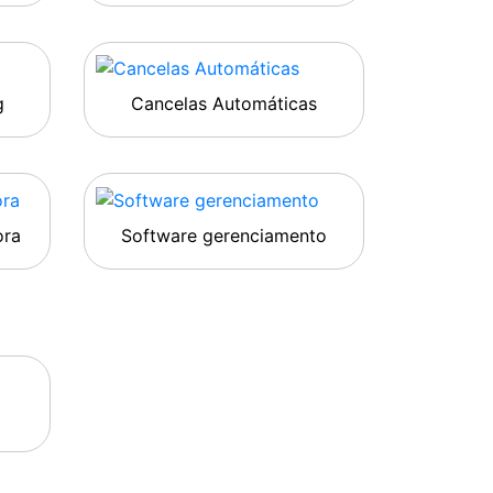
g
Cancelas Automáticas
ora
Software gerenciamento