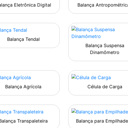
lança Eletrônica Digital
Balança Antropométric
Balança Tendal
Balança Suspensa
Dinamômetro
Balança Agrícola
Célula de Carga
Balança Transpaleteira
Balança para Empilhade