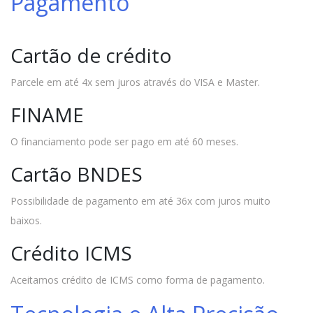
Pagamento
Cartão de crédito
Parcele em até 4x sem juros através do VISA e Master.
FINAME
O financiamento pode ser pago em até 60 meses.
Cartão BNDES
Possibilidade de pagamento em até 36x com juros muito
baixos.
Crédito ICMS
Aceitamos crédito de ICMS como forma de pagamento.