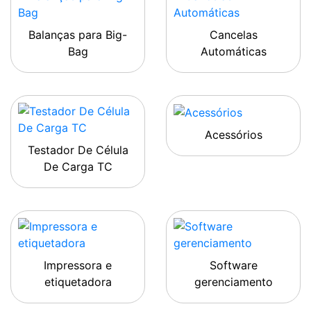
Balanças para Big-
Cancelas
Bag
Automáticas
Acessórios
Testador De Célula
De Carga TC
Impressora e
Software
etiquetadora
gerenciamento