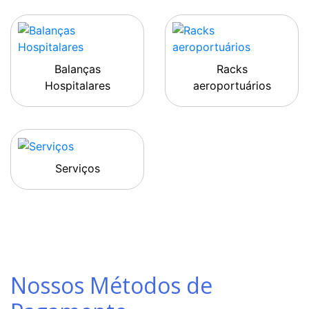
Balanças
Racks
Hospitalares
aeroportuários
Serviços
Nossos Métodos de