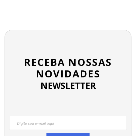
RECEBA NOSSAS
NOVIDADES
NEWSLETTER