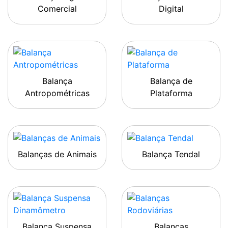
Comercial
Digital
Balança
Balança de
Antropométricas
Plataforma
Balanças de Animais
Balança Tendal
Balança Suspensa
Balanças