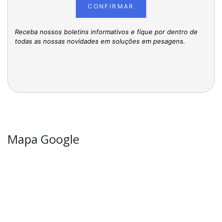
CONFIRMAR
Receba nossos boletins informativos e fique por dentro de
todas as nossas novidades em soluções em pesagens.
Mapa Google