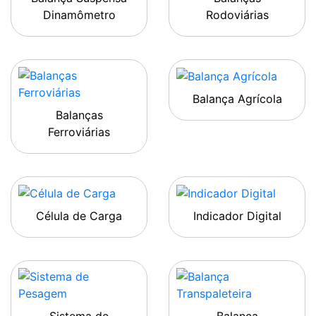
Dinamômetro
Rodoviárias
Balança Agrícola
Balanças
Ferroviárias
Célula de Carga
Indicador Digital