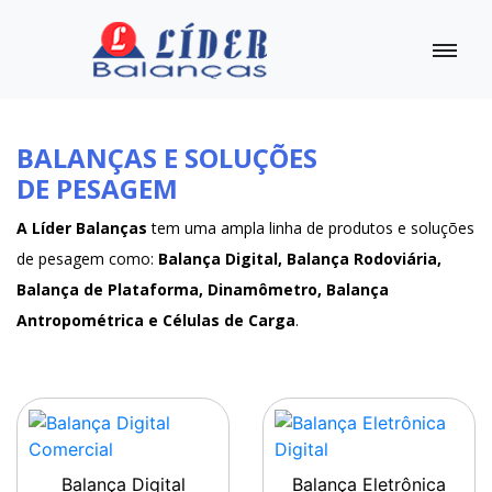
BALANÇAS E SOLUÇÕES
DE PESAGEM
A Líder Balanças
tem uma ampla linha de produtos e soluções
de pesagem como:
Balança Digital, Balança Rodoviária,
Balança de Plataforma, Dinamômetro, Balança
Antropométrica e Células de Carga
.
Balança Digital
Balança Eletrônica