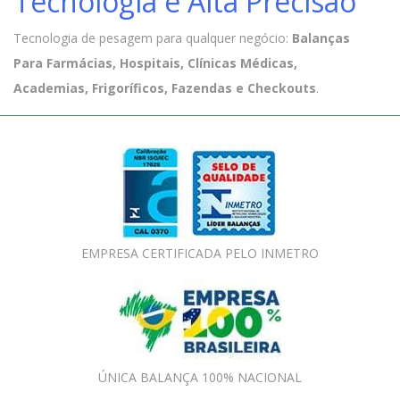
Tecnologia e Alta Precisão
Tecnologia de pesagem para qualquer negócio:
Balanças
Para Farmácias, Hospitais, Clínicas Médicas,
Academias, Frigoríficos, Fazendas e Checkouts
.
EMPRESA CERTIFICADA PELO INMETRO
ÚNICA BALANÇA 100% NACIONAL