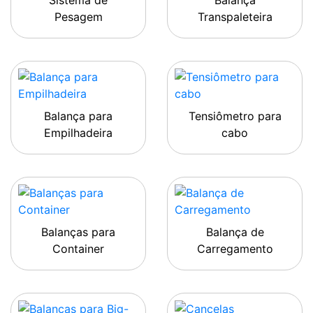
Sistema de
Balança
Pesagem
Transpaleteira
Balança para
Tensiômetro para
Empilhadeira
cabo
Balanças para
Balança de
Container
Carregamento