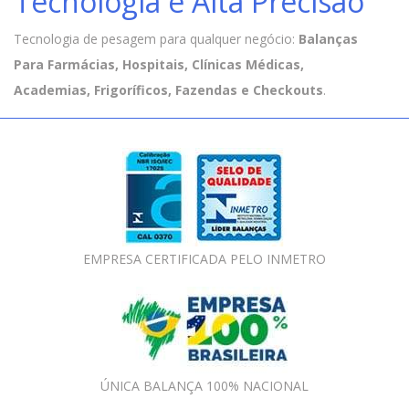
Tecnologia e Alta Precisão
Tecnologia de pesagem para qualquer negócio:
Balanças
Para Farmácias, Hospitais, Clínicas Médicas,
Academias, Frigoríficos, Fazendas e Checkouts
.
EMPRESA CERTIFICADA PELO INMETRO
ÚNICA BALANÇA 100% NACIONAL