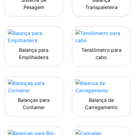
Sistema de
Balança
Pesagem
Transpaleteira
Balança para
Tensiômetro para
Empilhadeira
cabo
Balanças para
Balança de
Container
Carregamento