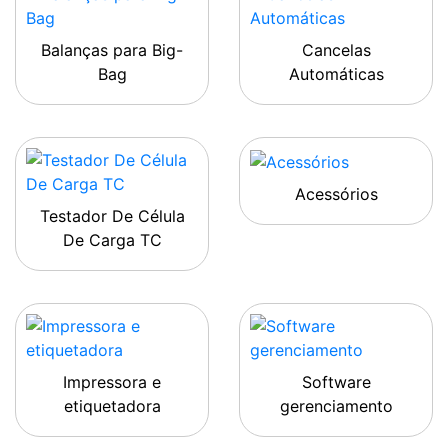
Balanças para Big-
Cancelas
Bag
Automáticas
Acessórios
Testador De Célula
De Carga TC
Impressora e
Software
etiquetadora
gerenciamento