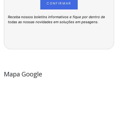
CONFIRMAR
Receba nossos boletins informativos e fique por dentro de
todas as nossas novidades em soluções em pesagens.
Mapa Google