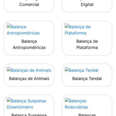
Comercial
Digital
Balança
Balança de
Antropométricas
Plataforma
Balanças de Animais
Balança Tendal
Balança Suspensa
Balanças