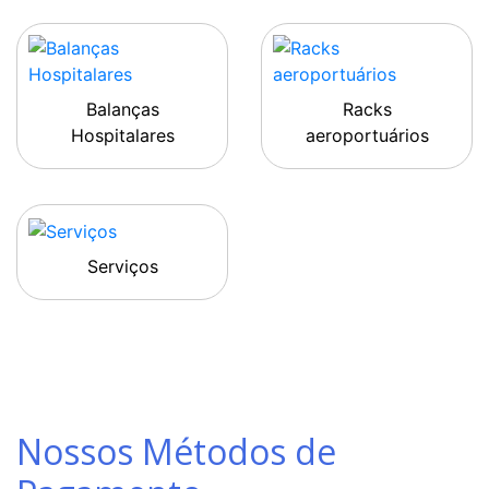
Balanças
Racks
Hospitalares
aeroportuários
Serviços
Nossos Métodos de