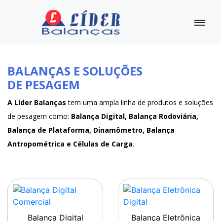
BALANÇAS E SOLUÇÕES
DE PESAGEM
A Líder Balanças
tem uma ampla linha de produtos e soluções
de pesagem como:
Balança Digital, Balança Rodoviária,
Balança de Plataforma, Dinamômetro, Balança
Antropométrica e Células de Carga
.
Balança Digital
Balança Eletrônica