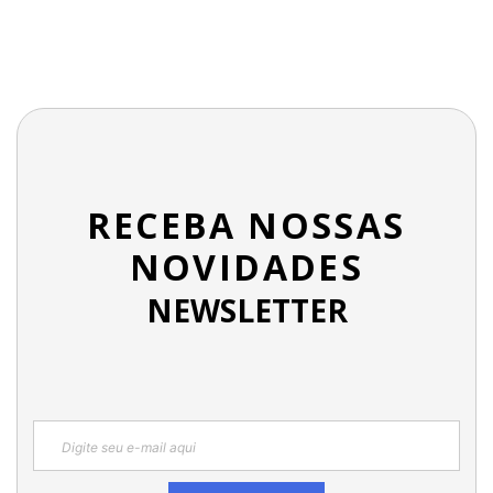
RECEBA NOSSAS
NOVIDADES
NEWSLETTER