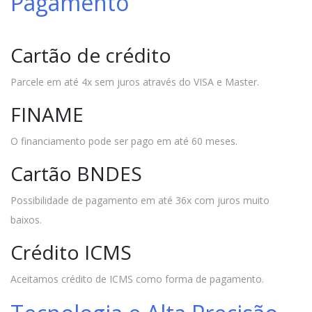
Pagamento
Cartão de crédito
Parcele em até 4x sem juros através do VISA e Master.
FINAME
O financiamento pode ser pago em até 60 meses.
Cartão BNDES
Possibilidade de pagamento em até 36x com juros muito
baixos.
Crédito ICMS
Aceitamos crédito de ICMS como forma de pagamento.