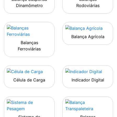
Dinamômetro
Rodoviárias
Balança Agrícola
Balanças
Ferroviárias
Célula de Carga
Indicador Digital