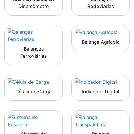
Dinamômetro
Rodoviárias
Balança Agrícola
Balanças
Ferroviárias
Célula de Carga
Indicador Digital