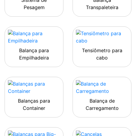
Sistema de
Balança
Pesagem
Transpaleteira
Balança para
Tensiômetro para
Empilhadeira
cabo
Balanças para
Balança de
Container
Carregamento