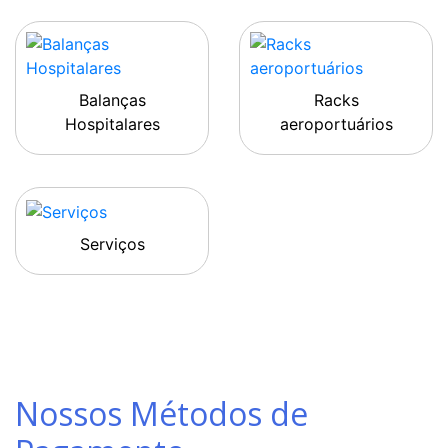
Balanças
Racks
Hospitalares
aeroportuários
Serviços
Nossos Métodos de