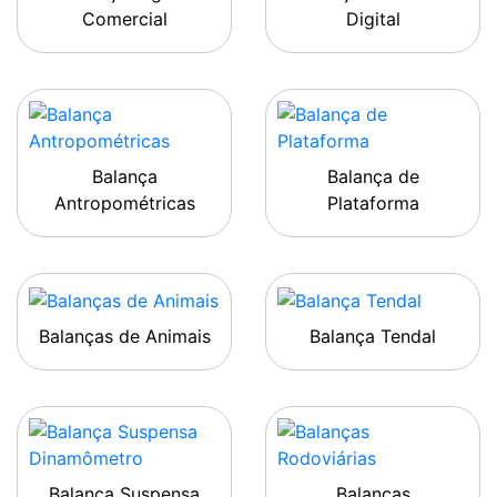
Comercial
Digital
Balança
Balança de
Antropométricas
Plataforma
Balanças de Animais
Balança Tendal
Balança Suspensa
Balanças