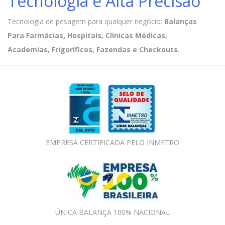
Tecnologia e Alta Precisão
Tecnologia de pesagem para qualquer negócio:
Balanças
Para Farmácias, Hospitais, Clínicas Médicas,
Academias, Frigoríficos, Fazendas e Checkouts
.
EMPRESA CERTIFICADA PELO INMETRO
ÚNICA BALANÇA 100% NACIONAL