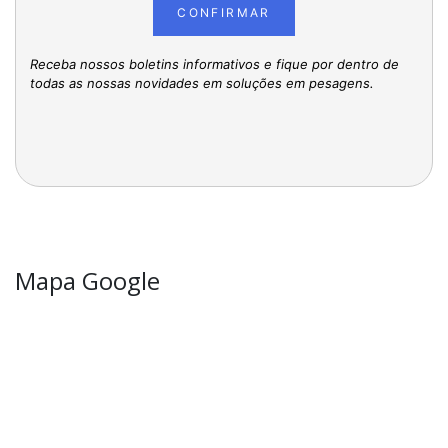
CONFIRMAR
Receba nossos boletins informativos e fique por dentro de
todas as nossas novidades em soluções em pesagens.
Mapa Google