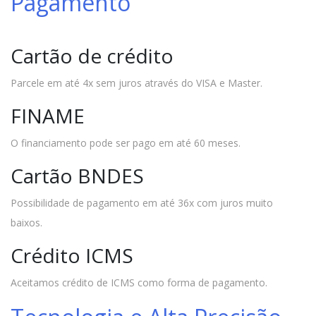
Pagamento
Cartão de crédito
Parcele em até 4x sem juros através do VISA e Master.
FINAME
O financiamento pode ser pago em até 60 meses.
Cartão BNDES
Possibilidade de pagamento em até 36x com juros muito
baixos.
Crédito ICMS
Aceitamos crédito de ICMS como forma de pagamento.