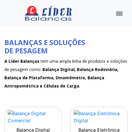
BALANÇAS E SOLUÇÕES
DE PESAGEM
A Líder Balanças
tem uma ampla linha de produtos e soluções
de pesagem como:
Balança Digital, Balança Rodoviária,
Balança de Plataforma, Dinamômetro, Balança
Antropométrica e Células de Carga
.
Balança Digital
Balança Eletrônica