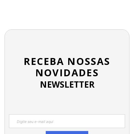
RECEBA NOSSAS
NOVIDADES
NEWSLETTER