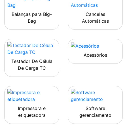
Balanças para Big-
Cancelas
Bag
Automáticas
Acessórios
Testador De Célula
De Carga TC
Impressora e
Software
etiquetadora
gerenciamento