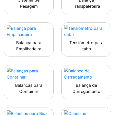
Sistema de
Balança
Pesagem
Transpaleteira
Balança para
Tensiômetro para
Empilhadeira
cabo
Balanças para
Balança de
Container
Carregamento