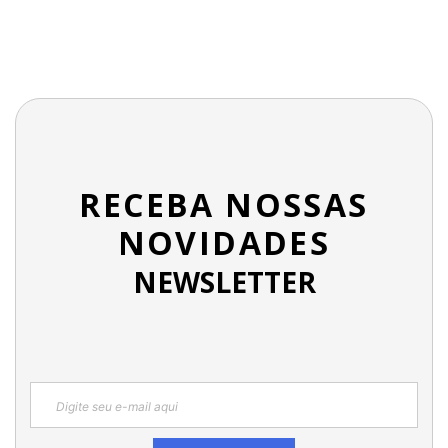
RECEBA NOSSAS
NOVIDADES
NEWSLETTER