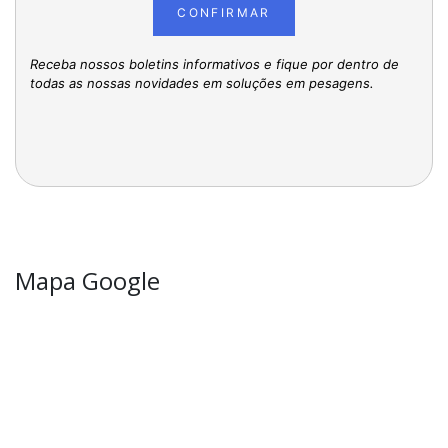
CONFIRMAR
Receba nossos boletins informativos e fique por dentro de
todas as nossas novidades em soluções em pesagens.
Mapa Google