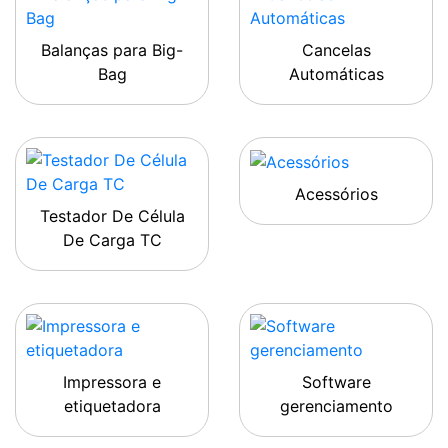
Balanças para Big-
Cancelas
Bag
Automáticas
Acessórios
Testador De Célula
De Carga TC
Impressora e
Software
etiquetadora
gerenciamento