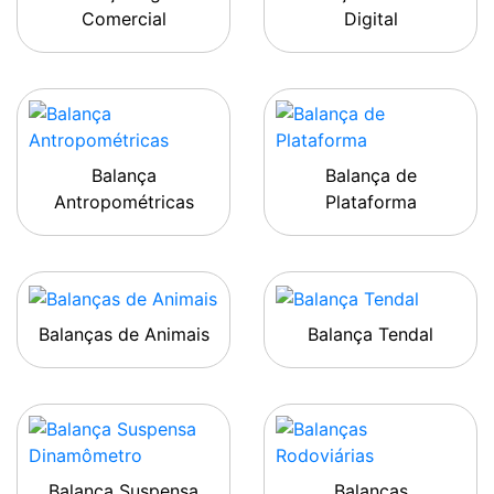
Comercial
Digital
Balança
Balança de
Antropométricas
Plataforma
Balanças de Animais
Balança Tendal
Balança Suspensa
Balanças