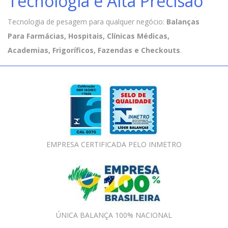
Tecnologia e Alta Precisão
Tecnologia de pesagem para qualquer negócio:
Balanças
Para Farmácias, Hospitais, Clínicas Médicas,
Academias, Frigoríficos, Fazendas e Checkouts
.
EMPRESA CERTIFICADA PELO INMETRO
ÚNICA BALANÇA 100% NACIONAL