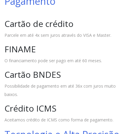
Pagamento
Cartão de crédito
Parcele em até 4x sem juros através do VISA e Master.
FINAME
O financiamento pode ser pago em até 60 meses.
Cartão BNDES
Possibilidade de pagamento em até 36x com juros muito
baixos.
Crédito ICMS
Aceitamos crédito de ICMS como forma de pagamento.