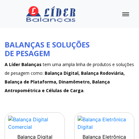
BALANÇAS E SOLUÇÕES
DE PESAGEM
A Líder Balanças
tem uma ampla linha de produtos e soluções
de pesagem como:
Balança Digital, Balança Rodoviária,
Balança de Plataforma, Dinamômetro, Balança
Antropométrica e Células de Carga
.
Balança Digital
Balança Eletrônica