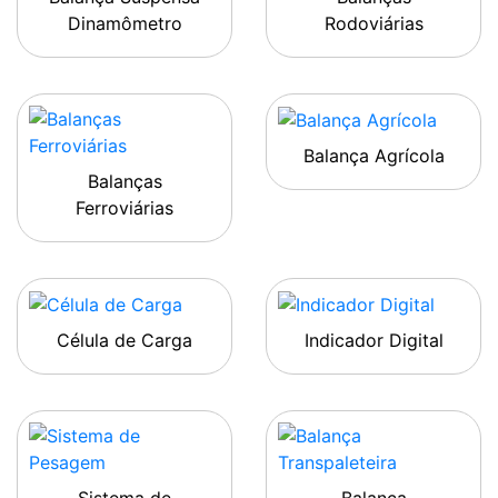
Dinamômetro
Rodoviárias
Balança Agrícola
Balanças
Ferroviárias
Célula de Carga
Indicador Digital