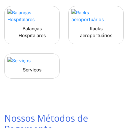
Balanças
Racks
Hospitalares
aeroportuários
Serviços
Nossos Métodos de