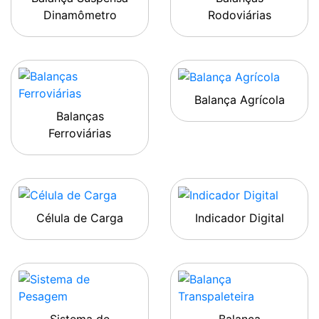
Dinamômetro
Rodoviárias
Balança Agrícola
Balanças
Ferroviárias
Célula de Carga
Indicador Digital