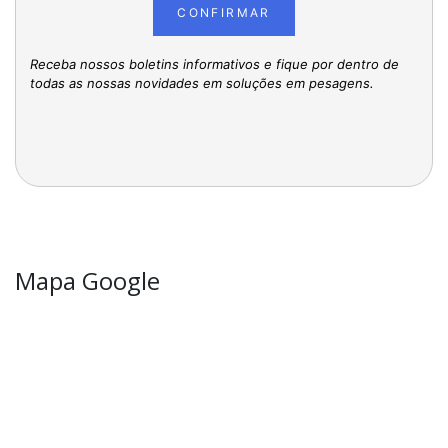
CONFIRMAR
Receba nossos boletins informativos e fique por dentro de
todas as nossas novidades em soluções em pesagens.
Mapa Google