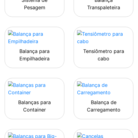
Sistema de
Balança
Pesagem
Transpaleteira
Balança para
Tensiômetro para
Empilhadeira
cabo
Balanças para
Balança de
Container
Carregamento