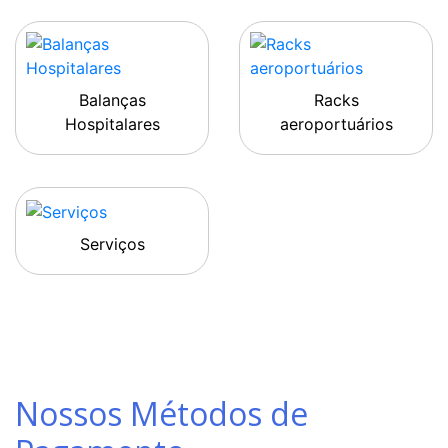
Balanças
Racks
Hospitalares
aeroportuários
Serviços
Nossos Métodos de