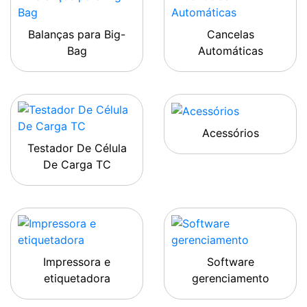
Balanças para Big-
Cancelas
Bag
Automáticas
Acessórios
Testador De Célula
De Carga TC
Impressora e
Software
etiquetadora
gerenciamento