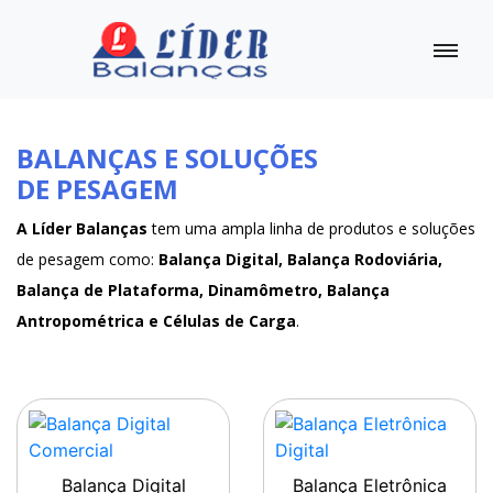
BALANÇAS E SOLUÇÕES
DE PESAGEM
A Líder Balanças
tem uma ampla linha de produtos e soluções
de pesagem como:
Balança Digital, Balança Rodoviária,
Balança de Plataforma, Dinamômetro, Balança
Antropométrica e Células de Carga
.
Balança Digital
Balança Eletrônica