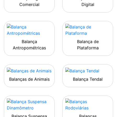
Comercial
Digital
Balança
Balança de
Antropométricas
Plataforma
Balanças de Animais
Balança Tendal
Balança Suspensa
Balanças