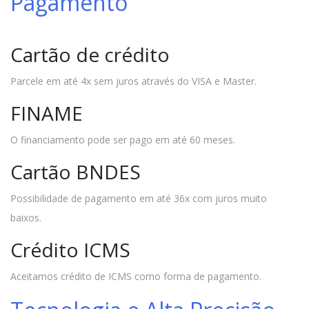
Pagamento
Cartão de crédito
Parcele em até 4x sem juros através do VISA e Master.
FINAME
O financiamento pode ser pago em até 60 meses.
Cartão BNDES
Possibilidade de pagamento em até 36x com juros muito
baixos.
Crédito ICMS
Aceitamos crédito de ICMS como forma de pagamento.