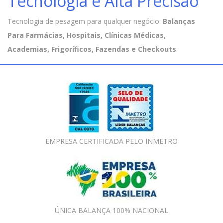
Tecnologia e Alta Precisão
Tecnologia de pesagem para qualquer negócio:
Balanças
Para Farmácias, Hospitais, Clínicas Médicas,
Academias, Frigoríficos, Fazendas e Checkouts
.
EMPRESA CERTIFICADA PELO INMETRO
ÚNICA BALANÇA 100% NACIONAL