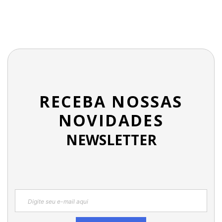
RECEBA NOSSAS
NOVIDADES
NEWSLETTER