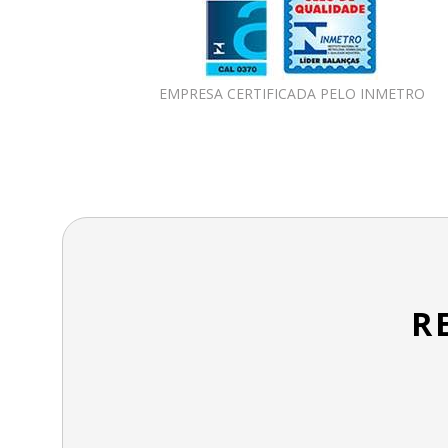
EMPRESA CERTIFICADA PELO INMETRO
R