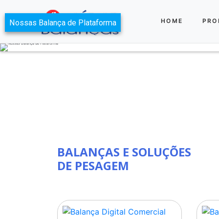
HOME
PRO
Nossas Balança de Plataforma
BALANÇAS E SOLUÇÕES
DE PESAGEM