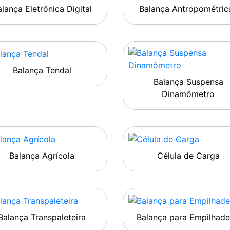
lança Eletrônica Digital
Balança Antropométric
Balança Tendal
Balança Suspensa
Dinamômetro
Balança Agrícola
Célula de Carga
Balança Transpaleteira
Balança para Empilhade