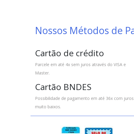
Nossos Métodos de 
Cartão de crédito
Parcele em até 4x sem juros através do VISA e
Master.
Cartão BNDES
Possibilidade de pagamento em até 36x com juros
muito baixos.