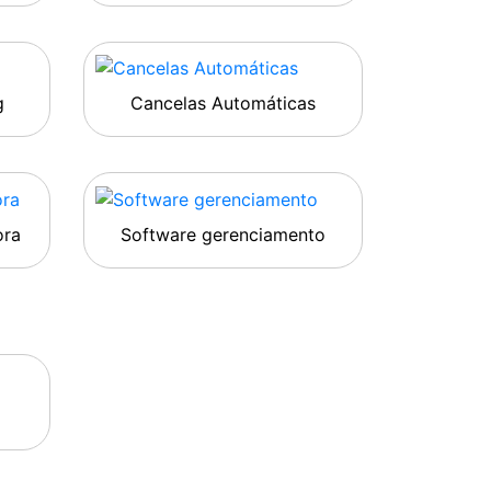
g
Cancelas Automáticas
ora
Software gerenciamento