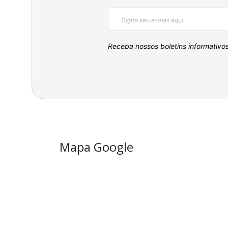
Receba nossos boletins informativo
Mapa Google