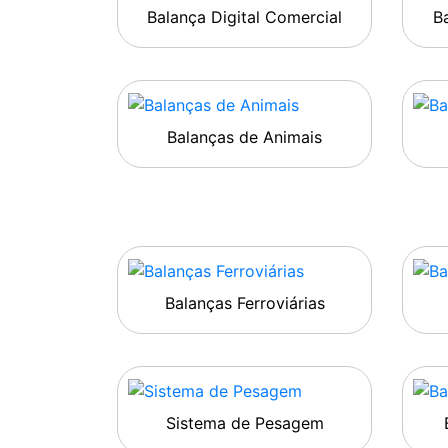
Balança Digital Comercial
Ba
Balanças de Animais
Balanças Ferroviárias
Sistema de Pesagem