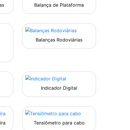
as
Balança de Plataforma
Balanças Rodoviárias
Indicador Digital
ira
Tensiômetro para cabo