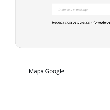
Receba nossos boletins informativo
Mapa Google