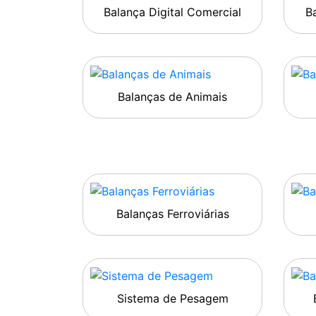
Balança Digital Comercial
Ba
Balanças de Animais
Balanças Ferroviárias
Sistema de Pesagem