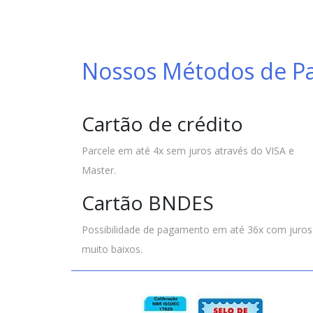
Nossos Métodos de 
Cartão de crédito
Parcele em até 4x sem juros através do VISA e
Master.
Cartão BNDES
Possibilidade de pagamento em até 36x com juros
muito baixos.