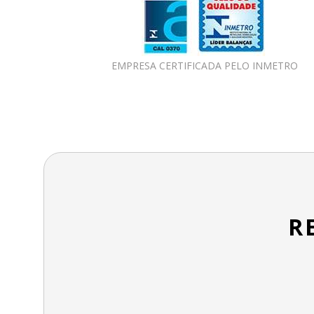
EMPRESA CERTIFICADA PELO INMETRO
R