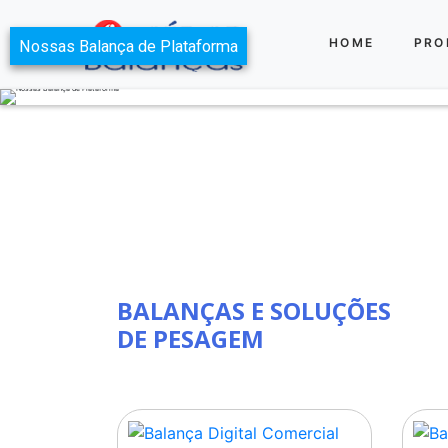
HOME
PRO
BALANÇAS E SOLUÇÕES
DE PESAGEM