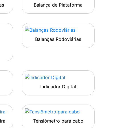
as
Balança de Plataforma
Balanças Rodoviárias
Indicador Digital
ira
Tensiômetro para cabo