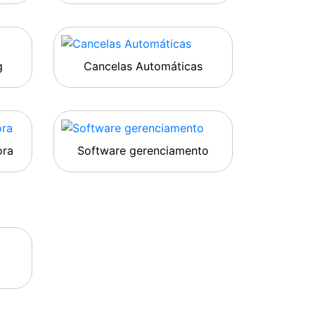
g
Cancelas Automáticas
ora
Software gerenciamento