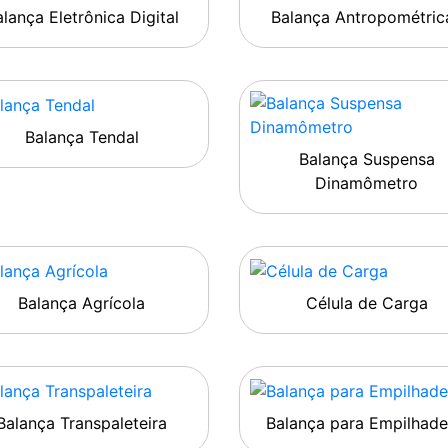
lança Eletrônica Digital
Balança Antropométric
Balança Tendal
Balança Suspensa
Dinamômetro
Balança Agrícola
Célula de Carga
Balança Transpaleteira
Balança para Empilhade