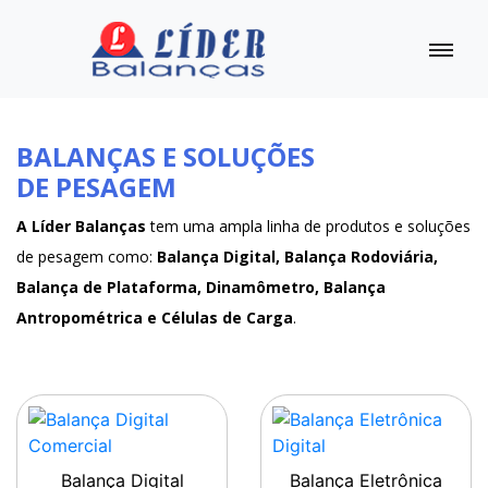
BALANÇAS E SOLUÇÕES
DE PESAGEM
A Líder Balanças
tem uma ampla linha de produtos e soluções
de pesagem como:
Balança Digital, Balança Rodoviária,
Balança de Plataforma, Dinamômetro, Balança
Antropométrica e Células de Carga
.
Balança Digital
Balança Eletrônica