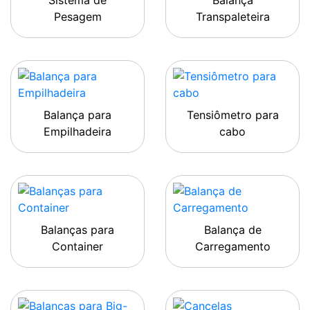
Sistema de
Balança
Pesagem
Transpaleteira
Balança para
Tensiômetro para
Empilhadeira
cabo
Balanças para
Balança de
Container
Carregamento