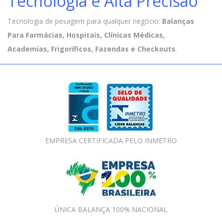
Tecnologia e Alta Precisão
Tecnologia de pesagem para qualquer negócio:
Balanças
Para Farmácias, Hospitais, Clínicas Médicas,
Academias, Frigoríficos, Fazendas e Checkouts
.
EMPRESA CERTIFICADA PELO INMETRO
ÚNICA BALANÇA 100% NACIONAL