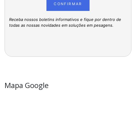
CONFIRMAR
Receba nossos boletins informativos e fique por dentro de
todas as nossas novidades em soluções em pesagens.
Mapa Google