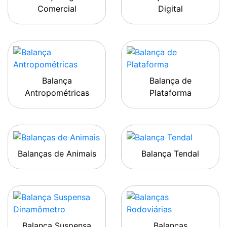
Comercial
Digital
Balança
Balança de
Antropométricas
Plataforma
Balanças de Animais
Balança Tendal
Balança Suspensa
Balanças