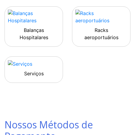
Balanças
Racks
Hospitalares
aeroportuários
Serviços
Nossos Métodos de