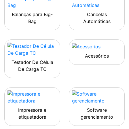
Balanças para Big-
Cancelas
Bag
Automáticas
Acessórios
Testador De Célula
De Carga TC
Impressora e
Software
etiquetadora
gerenciamento