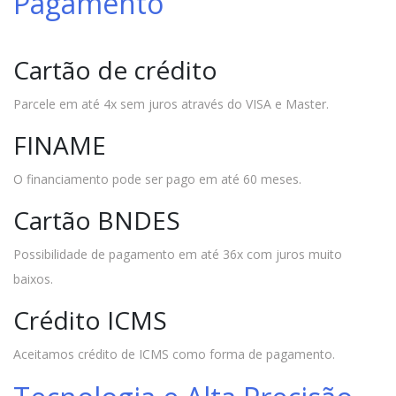
Pagamento
Cartão de crédito
Parcele em até 4x sem juros através do VISA e Master.
FINAME
O financiamento pode ser pago em até 60 meses.
Cartão BNDES
Possibilidade de pagamento em até 36x com juros muito
baixos.
Crédito ICMS
Aceitamos crédito de ICMS como forma de pagamento.