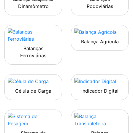
Dinamômetro
Rodoviárias
Balança Agrícola
Balanças
Ferroviárias
Célula de Carga
Indicador Digital