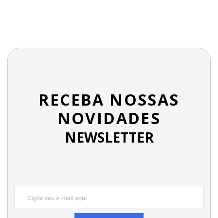
RECEBA NOSSAS
NOVIDADES
NEWSLETTER