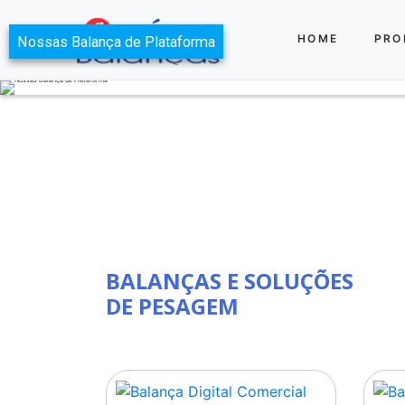
HOME
PRO
Nossas Balança de Plataforma
BALANÇAS E SOLUÇÕES
DE PESAGEM