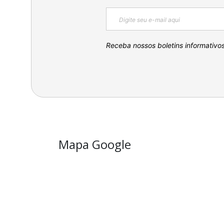
Receba nossos boletins informativo
Mapa Google