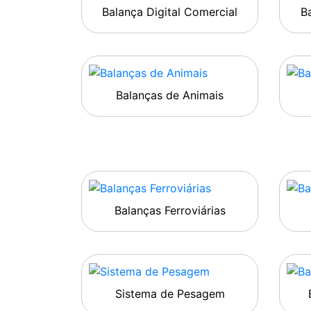
Balança Digital Comercial
Ba
Balanças de Animais
Balanças Ferroviárias
Sistema de Pesagem