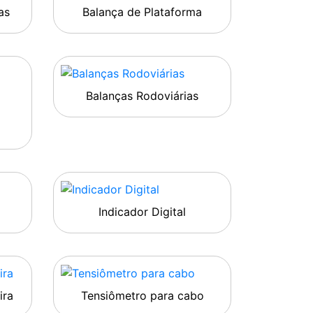
as
Balança de Plataforma
Balanças Rodoviárias
Indicador Digital
ira
Tensiômetro para cabo