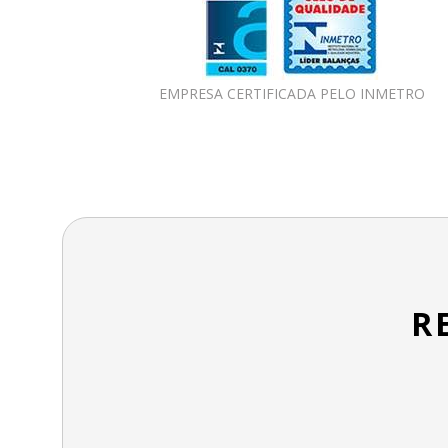
EMPRESA CERTIFICADA PELO INMETRO
R