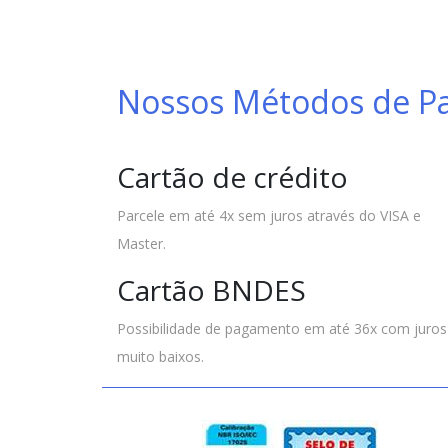
Nossos Métodos de 
Cartão de crédito
Parcele em até 4x sem juros através do VISA e
Master.
Cartão BNDES
Possibilidade de pagamento em até 36x com juros
muito baixos.