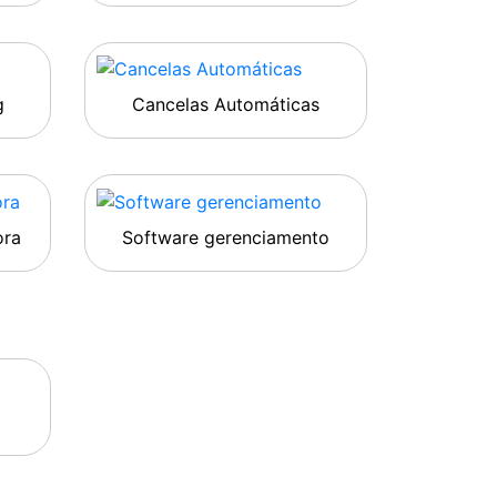
g
Cancelas Automáticas
ora
Software gerenciamento