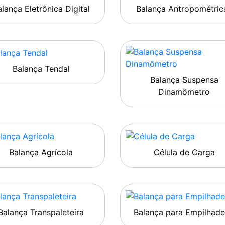
lança Eletrônica Digital
Balança Antropométric
Balança Tendal
Balança Suspensa
Dinamômetro
Balança Agrícola
Célula de Carga
Balança Transpaleteira
Balança para Empilhade