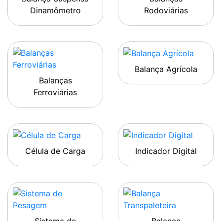
Dinamômetro
Rodoviárias
Balança Agrícola
Balanças
Ferroviárias
Célula de Carga
Indicador Digital