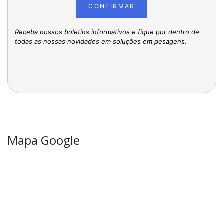
CONFIRMAR
Receba nossos boletins informativos e fique por dentro de
todas as nossas novidades em soluções em pesagens.
Mapa Google