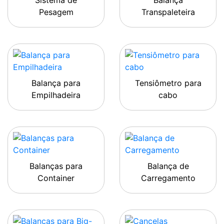
Sistema de
Balança
Pesagem
Transpaleteira
Balança para
Tensiômetro para
Empilhadeira
cabo
Balanças para
Balança de
Container
Carregamento