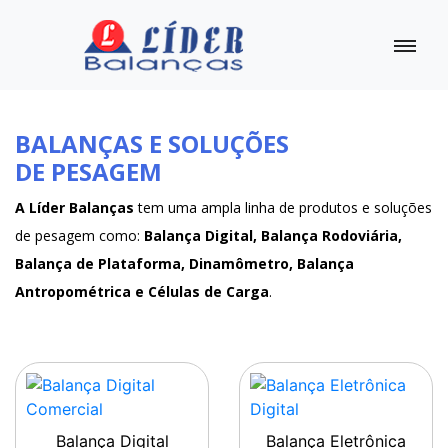
BALANÇAS E SOLUÇÕES
DE PESAGEM
A Líder Balanças
tem uma ampla linha de produtos e soluções
de pesagem como:
Balança Digital, Balança Rodoviária,
Balança de Plataforma, Dinamômetro, Balança
Antropométrica e Células de Carga
.
Balança Digital
Balança Eletrônica