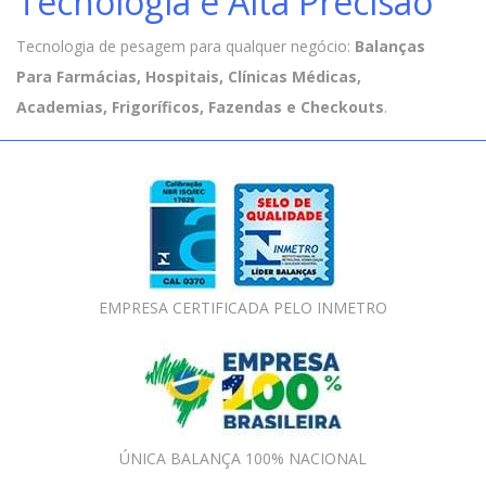
Tecnologia e Alta Precisão
Tecnologia de pesagem para qualquer negócio:
Balanças
Para Farmácias, Hospitais, Clínicas Médicas,
Academias, Frigoríficos, Fazendas e Checkouts
.
EMPRESA CERTIFICADA PELO INMETRO
ÚNICA BALANÇA 100% NACIONAL