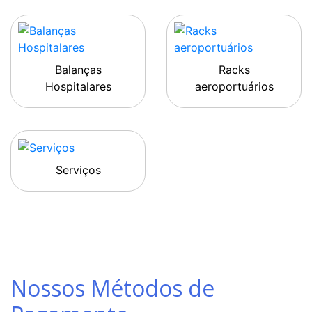
Balanças
Racks
Hospitalares
aeroportuários
Serviços
Nossos Métodos de