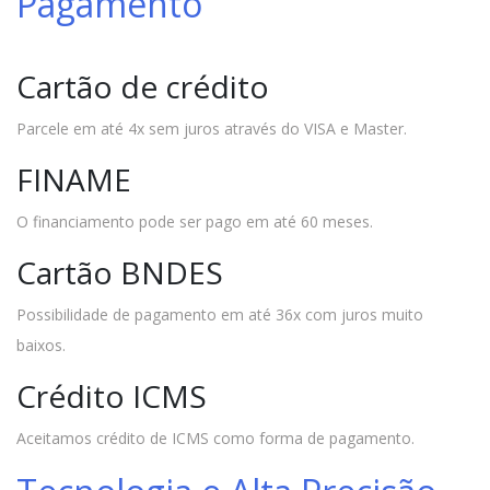
Pagamento
Cartão de crédito
Parcele em até 4x sem juros através do VISA e Master.
FINAME
O financiamento pode ser pago em até 60 meses.
Cartão BNDES
Possibilidade de pagamento em até 36x com juros muito
baixos.
Crédito ICMS
Aceitamos crédito de ICMS como forma de pagamento.