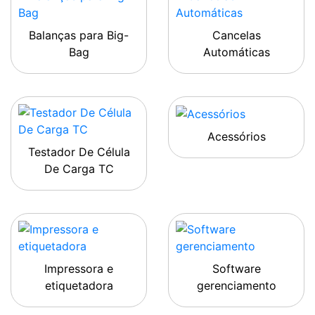
Balanças para Big-
Cancelas
Bag
Automáticas
Acessórios
Testador De Célula
De Carga TC
Impressora e
Software
etiquetadora
gerenciamento