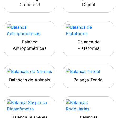
Comercial
Digital
Balança
Balança de
Antropométricas
Plataforma
Balanças de Animais
Balança Tendal
Balança Suspensa
Balanças