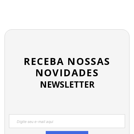
RECEBA NOSSAS
NOVIDADES
NEWSLETTER