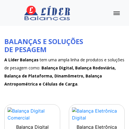
BALANÇAS E SOLUÇÕES
DE PESAGEM
A Líder Balanças
tem uma ampla linha de produtos e soluções
de pesagem como:
Balança Digital, Balança Rodoviária,
Balança de Plataforma, Dinamômetro, Balança
Antropométrica e Células de Carga
.
Balança Digital
Balança Eletrônica