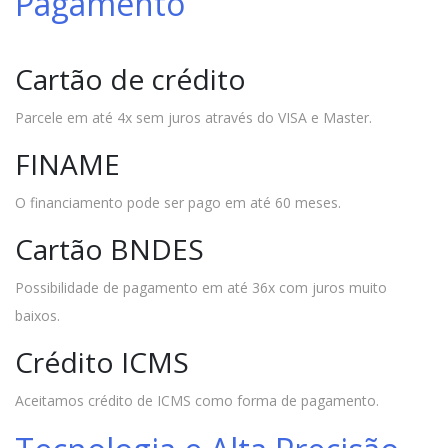
Pagamento
Cartão de crédito
Parcele em até 4x sem juros através do VISA e Master.
FINAME
O financiamento pode ser pago em até 60 meses.
Cartão BNDES
Possibilidade de pagamento em até 36x com juros muito
baixos.
Crédito ICMS
Aceitamos crédito de ICMS como forma de pagamento.