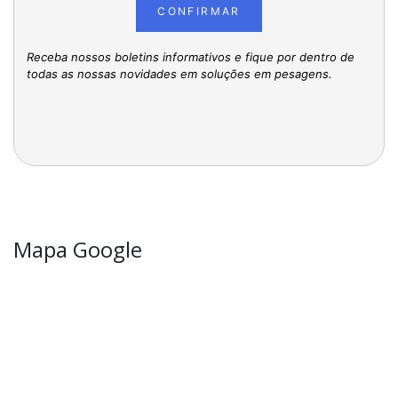
CONFIRMAR
Receba nossos boletins informativos e fique por dentro de
todas as nossas novidades em soluções em pesagens.
Mapa Google