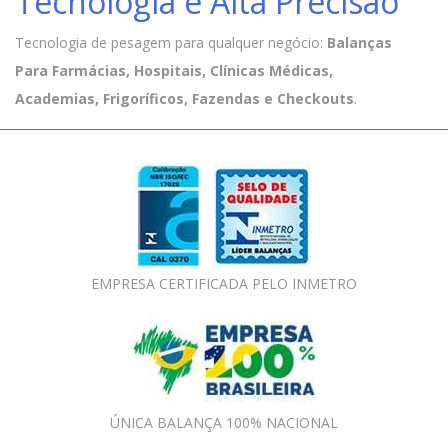
Tecnologia e Alta Precisão
Tecnologia de pesagem para qualquer negócio:
Balanças
Para Farmácias, Hospitais, Clínicas Médicas,
Academias, Frigoríficos, Fazendas e Checkouts
.
EMPRESA CERTIFICADA PELO INMETRO
ÚNICA BALANÇA 100% NACIONAL