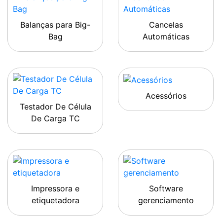
Balanças para Big-
Cancelas
Bag
Automáticas
Acessórios
Testador De Célula
De Carga TC
Impressora e
Software
etiquetadora
gerenciamento