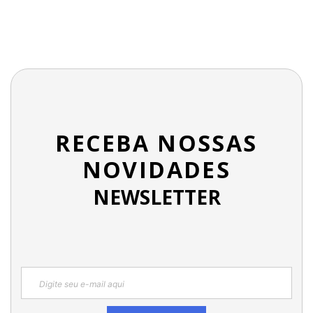
RECEBA NOSSAS
NOVIDADES
NEWSLETTER