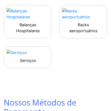
Balanças
Racks
Hospitalares
aeroportuários
Serviços
Nossos Métodos de