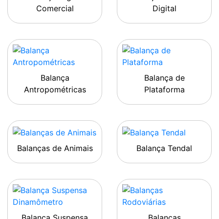
Comercial
Digital
Balança
Balança de
Antropométricas
Plataforma
Balanças de Animais
Balança Tendal
Balança Suspensa
Balanças