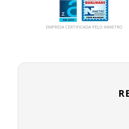
EMPRESA CERTIFICADA PELO INMETRO
R