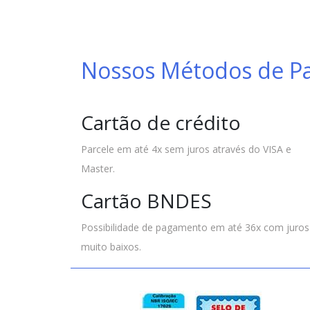
Nossos Métodos de 
Cartão de crédito
Parcele em até 4x sem juros através do VISA e
Master.
Cartão BNDES
Possibilidade de pagamento em até 36x com juros
muito baixos.