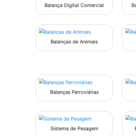
Balança Digital Comercial
Ba
Balanças de Animais
Balanças Ferroviárias
Sistema de Pesagem