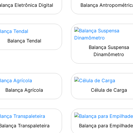
lança Eletrônica Digital
Balança Antropométric
Balança Tendal
Balança Suspensa
Dinamômetro
Balança Agrícola
Célula de Carga
Balança Transpaleteira
Balança para Empilhade