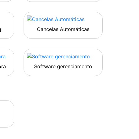
g
Cancelas Automáticas
ora
Software gerenciamento