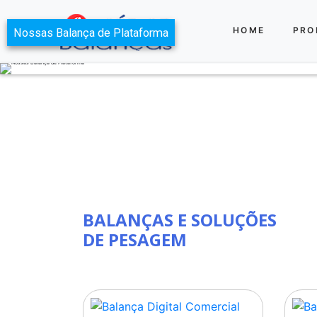
HOME
PRO
Nossas Balança de Plataforma
BALANÇAS E SOLUÇÕES
DE PESAGEM