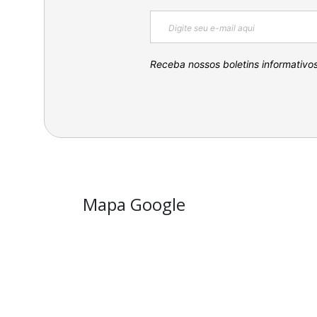
Receba nossos boletins informativo
Mapa Google