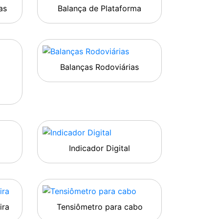
as
Balança de Plataforma
Balanças Rodoviárias
Indicador Digital
ira
Tensiômetro para cabo