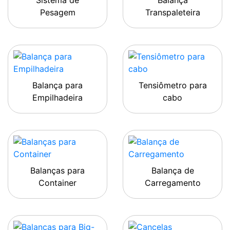
Sistema de
Balança
Pesagem
Transpaleteira
Balança para
Tensiômetro para
Empilhadeira
cabo
Balanças para
Balança de
Container
Carregamento