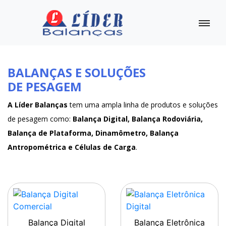
BALANÇAS E SOLUÇÕES
DE PESAGEM
A Líder Balanças
tem uma ampla linha de produtos e soluções
de pesagem como:
Balança Digital, Balança Rodoviária,
Balança de Plataforma, Dinamômetro, Balança
Antropométrica e Células de Carga
.
Balança Digital
Balança Eletrônica