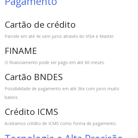
Pagamento
Cartão de crédito
Parcele em até 4x sem juros através do VISA e Master.
FINAME
O financiamento pode ser pago em até 60 meses.
Cartão BNDES
Possibilidade de pagamento em até 36x com juros muito
baixos.
Crédito ICMS
Aceitamos crédito de ICMS como forma de pagamento.