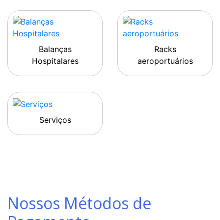
Balanças
Racks
Hospitalares
aeroportuários
Serviços
Nossos Métodos de