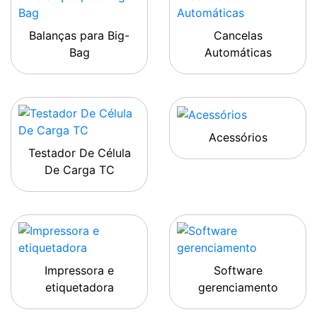
Balanças para Big-
Cancelas
Bag
Automáticas
Acessórios
Testador De Célula
De Carga TC
Impressora e
Software
etiquetadora
gerenciamento