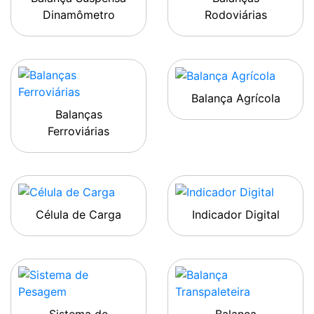
Dinamômetro
Rodoviárias
Balança Agrícola
Balanças
Ferroviárias
Célula de Carga
Indicador Digital