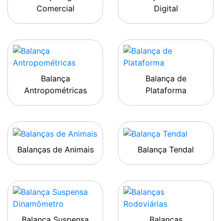
Comercial
Digital
Balança
Balança de
Antropométricas
Plataforma
Balanças de Animais
Balança Tendal
Balança Suspensa
Balanças