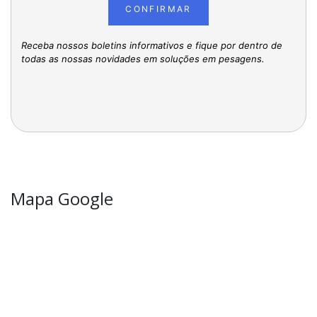
CONFIRMAR
Receba nossos boletins informativos e fique por dentro de
todas as nossas novidades em soluções em pesagens.
Mapa Google