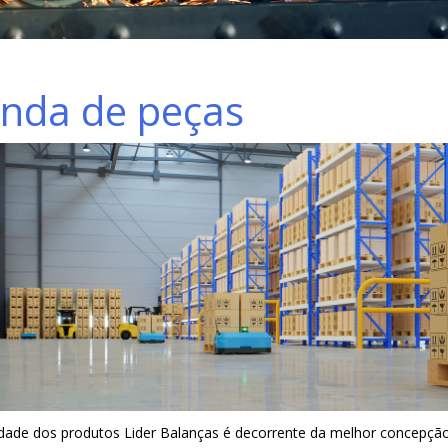
nda de peças
idade dos produtos Lider Balanças é decorrente da melhor concepção