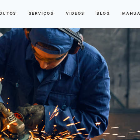
DUTOS
SERVIÇOS
VIDEOS
BLOG
MANUA