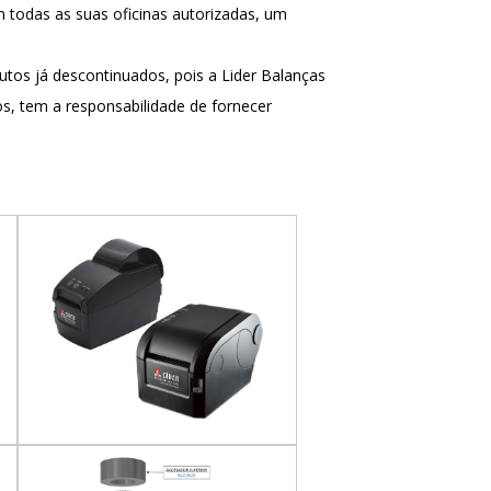
 todas as suas oficinas autorizadas, um
dutos já descontinuados, pois a Lider Balanças
s, tem a responsabilidade de fornecer