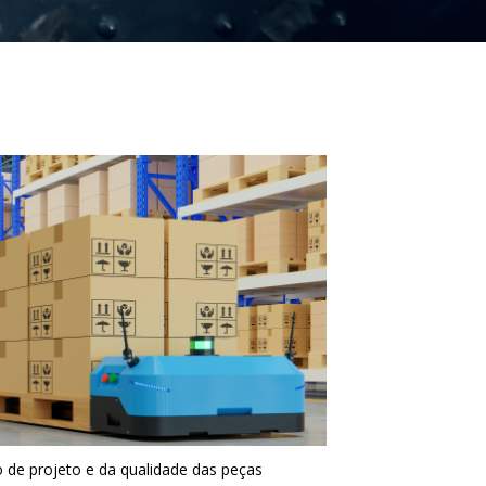
 de projeto e da qualidade das peças