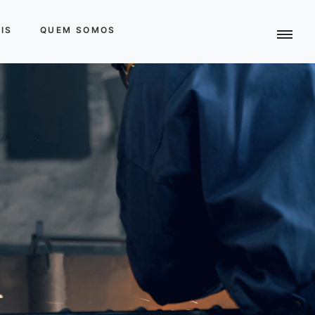
IS
QUEM SOMOS