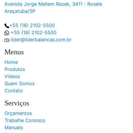
Avenida Jorge Mellem Rezek, 3411 - Rosele
Araçatuba/SP
+55 (18) 2102-5500
+55 (18) 2102-5500
lider@liderbalancas.com.br
Menus
Home
Produtos
Vídeos
Quem Somos
Contato
Serviços
Orçamentos
Trabalhe Conosco
Manuais