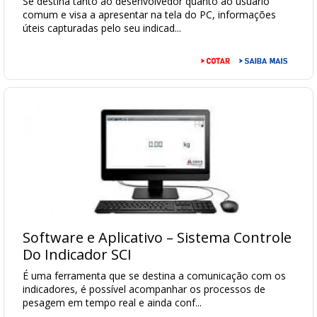
Se destina tanto ao desenvolvedor quanto ao usuário
comum e visa a apresentar na tela do PC, informações
úteis capturadas pelo seu indicad...
Software e Aplicativo – Sistema Controle
Do Indicador SCI
É uma ferramenta que se destina a comunicação com os
indicadores, é possível acompanhar os processos de
pesagem em tempo real e ainda conf...