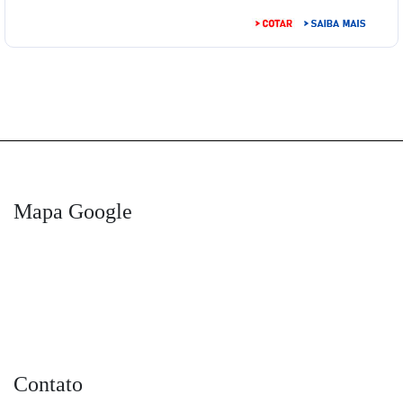
Mapa Google
Contato