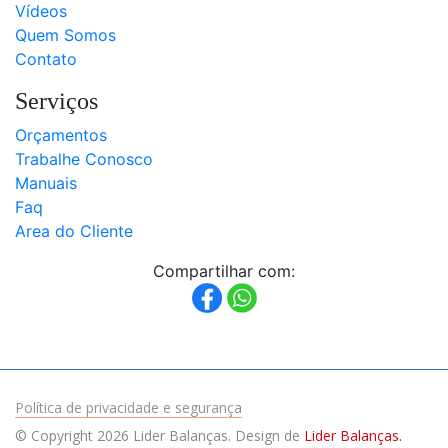
Vídeos
Quem Somos
Contato
Serviços
Orçamentos
Trabalhe Conosco
Manuais
Faq
Area do Cliente
Compartilhar com:
Política de privacidade e segurança
© Copyright 2026 Lider Balanças. Design de
Lider Balanças.