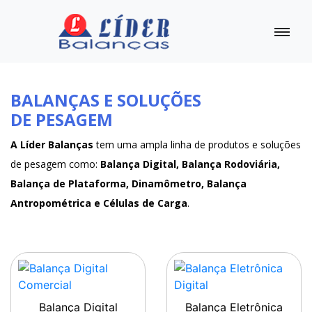
BALANÇAS E SOLUÇÕES
DE PESAGEM
A Líder Balanças
tem uma ampla linha de produtos e soluções
de pesagem como:
Balança Digital, Balança Rodoviária,
Balança de Plataforma, Dinamômetro, Balança
Antropométrica e Células de Carga
.
Balança Digital
Balança Eletrônica