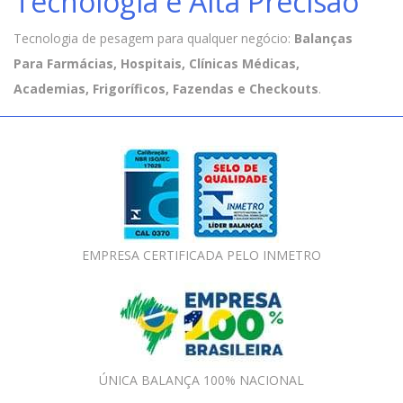
Tecnologia e Alta Precisão
Tecnologia de pesagem para qualquer negócio:
Balanças
Para Farmácias, Hospitais, Clínicas Médicas,
Academias, Frigoríficos, Fazendas e Checkouts
.
EMPRESA CERTIFICADA PELO INMETRO
ÚNICA BALANÇA 100% NACIONAL