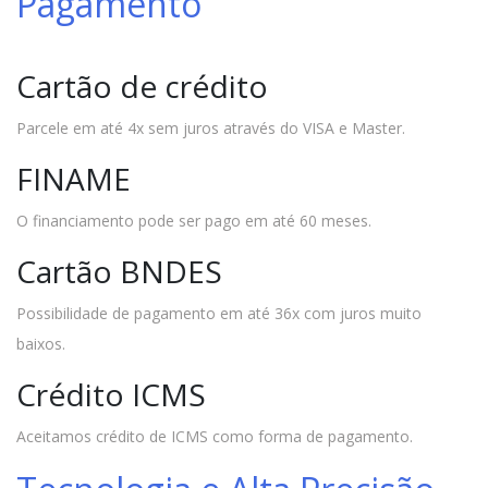
Pagamento
Cartão de crédito
Parcele em até 4x sem juros através do VISA e Master.
FINAME
O financiamento pode ser pago em até 60 meses.
Cartão BNDES
Possibilidade de pagamento em até 36x com juros muito
baixos.
Crédito ICMS
Aceitamos crédito de ICMS como forma de pagamento.