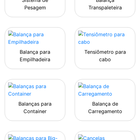
Sistema de
Balança
Pesagem
Transpaleteira
Balança para
Tensiômetro para
Empilhadeira
cabo
Balanças para
Balança de
Container
Carregamento