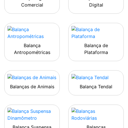
Comercial
Digital
Balança
Balança de
Antropométricas
Plataforma
Balanças de Animais
Balança Tendal
Balança Suspensa
Balanças