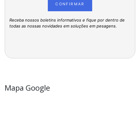
CONFIRMAR
Receba nossos boletins informativos e fique por dentro de
todas as nossas novidades em soluções em pesagens.
Mapa Google