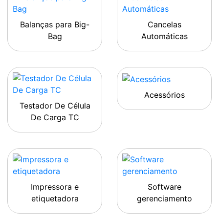
Balanças para Big-
Cancelas
Bag
Automáticas
Acessórios
Testador De Célula
De Carga TC
Impressora e
Software
etiquetadora
gerenciamento