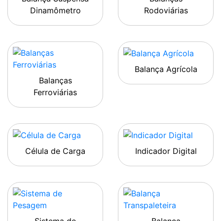
Dinamômetro
Rodoviárias
Balança Agrícola
Balanças
Ferroviárias
Célula de Carga
Indicador Digital