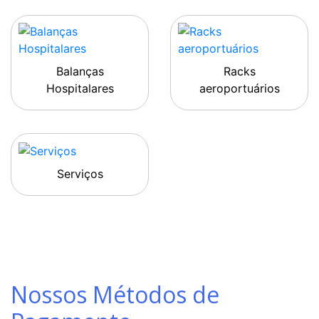
Balanças
Racks
Hospitalares
aeroportuários
Serviços
Nossos Métodos de