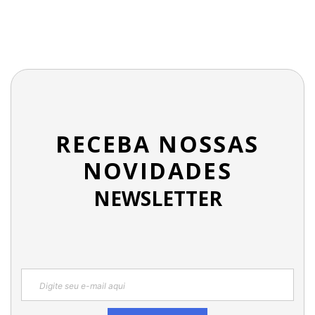
RECEBA NOSSAS
NOVIDADES
NEWSLETTER