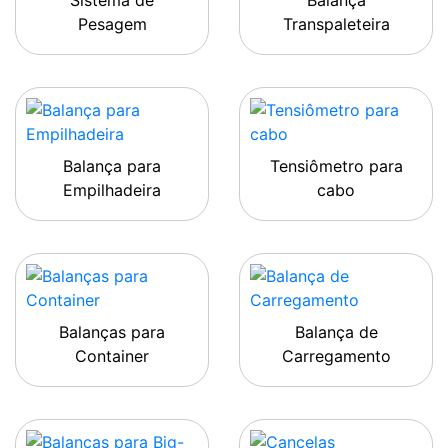
Sistema de
Balança
Pesagem
Transpaleteira
Balança para
Tensiômetro para
Empilhadeira
cabo
Balanças para
Balança de
Container
Carregamento