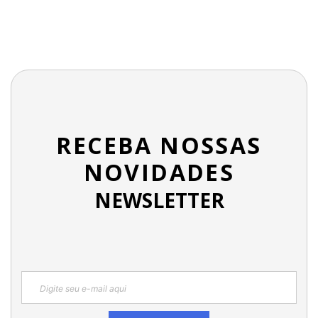
RECEBA NOSSAS
NOVIDADES
NEWSLETTER