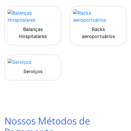
Balanças
Racks
Hospitalares
aeroportuários
Serviços
Nossos Métodos de