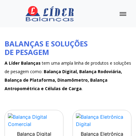
BALANÇAS E SOLUÇÕES
DE PESAGEM
A Líder Balanças
tem uma ampla linha de produtos e soluções
de pesagem como:
Balança Digital, Balança Rodoviária,
Balança de Plataforma, Dinamômetro, Balança
Antropométrica e Células de Carga
.
Balança Digital
Balança Eletrônica