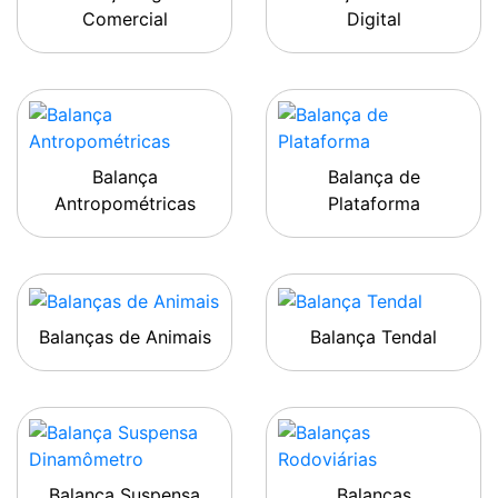
Comercial
Digital
Balança
Balança de
Antropométricas
Plataforma
Balanças de Animais
Balança Tendal
Balança Suspensa
Balanças