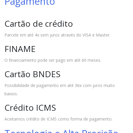
Pagamento
Cartão de crédito
Parcele em até 4x sem juros através do VISA e Master.
FINAME
O financiamento pode ser pago em até 60 meses.
Cartão BNDES
Possibilidade de pagamento em até 36x com juros muito
baixos.
Crédito ICMS
Aceitamos crédito de ICMS como forma de pagamento.