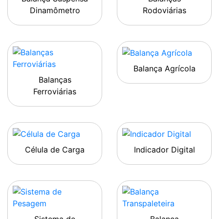
Dinamômetro
Rodoviárias
Balança Agrícola
Balanças
Ferroviárias
Célula de Carga
Indicador Digital