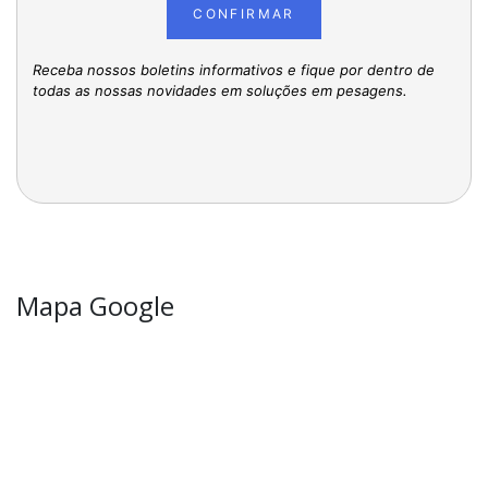
CONFIRMAR
Receba nossos boletins informativos e fique por dentro de
todas as nossas novidades em soluções em pesagens.
Mapa Google