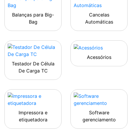
Balanças para Big-
Cancelas
Bag
Automáticas
Acessórios
Testador De Célula
De Carga TC
Impressora e
Software
etiquetadora
gerenciamento