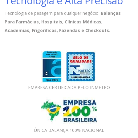
Tecnologia e Alta Precisão
Tecnologia de pesagem para qualquer negócio:
Balanças
Para Farmácias, Hospitais, Clínicas Médicas,
Academias, Frigoríficos, Fazendas e Checkouts
.
EMPRESA CERTIFICADA PELO INMETRO
ÚNICA BALANÇA 100% NACIONAL