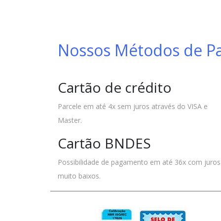
Nossos Métodos de 
Cartão de crédito
Parcele em até 4x sem juros através do VISA e
Master.
Cartão BNDES
Possibilidade de pagamento em até 36x com juros
muito baixos.