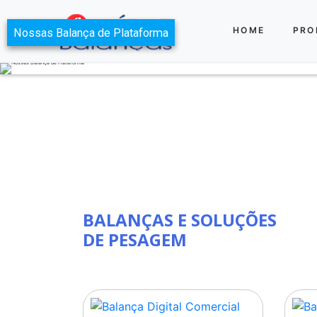
HOME
PRO
Nossas Balança de Plataforma
BALANÇAS E SOLUÇÕES
DE PESAGEM