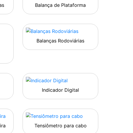
as
Balança de Plataforma
Balanças Rodoviárias
Indicador Digital
ira
Tensiômetro para cabo