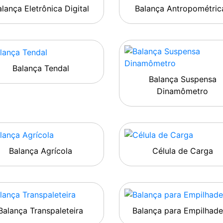
lança Eletrônica Digital
Balança Antropométric
Balança Tendal
Balança Suspensa
Dinamômetro
Balança Agrícola
Célula de Carga
Balança Transpaleteira
Balança para Empilhade