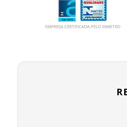
EMPRESA CERTIFICADA PELO INMETRO
R