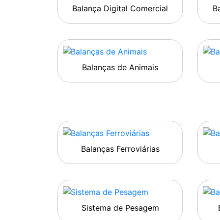
Balança Digital Comercial
Ba
Balanças de Animais
Balanças Ferroviárias
Sistema de Pesagem