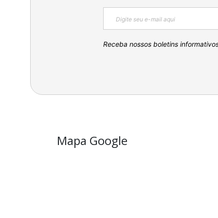
Receba nossos boletins informativo
Mapa Google