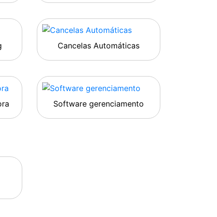
g
Cancelas Automáticas
ora
Software gerenciamento