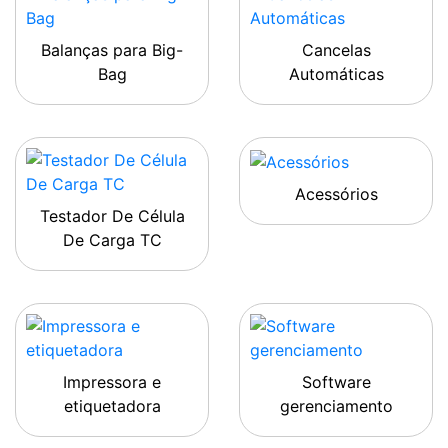
Balanças para Big-
Cancelas
Bag
Automáticas
Acessórios
Testador De Célula
De Carga TC
Impressora e
Software
etiquetadora
gerenciamento