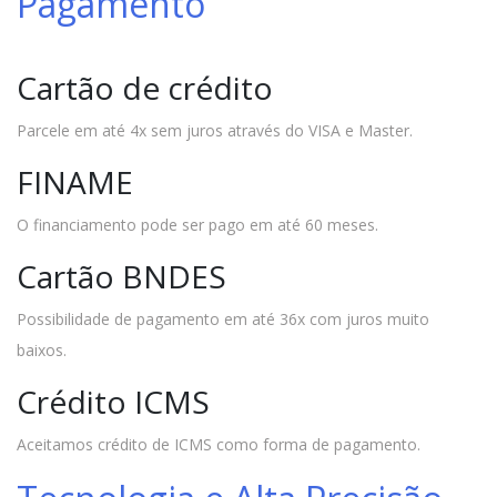
Pagamento
Cartão de crédito
Parcele em até 4x sem juros através do VISA e Master.
FINAME
O financiamento pode ser pago em até 60 meses.
Cartão BNDES
Possibilidade de pagamento em até 36x com juros muito
baixos.
Crédito ICMS
Aceitamos crédito de ICMS como forma de pagamento.