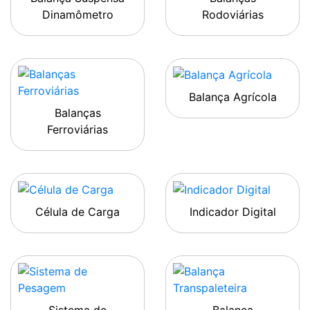
Dinamômetro
Rodoviárias
Balança Agrícola
Balanças
Ferroviárias
Célula de Carga
Indicador Digital