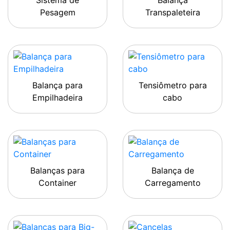
Sistema de
Balança
Pesagem
Transpaleteira
Balança para
Tensiômetro para
Empilhadeira
cabo
Balanças para
Balança de
Container
Carregamento