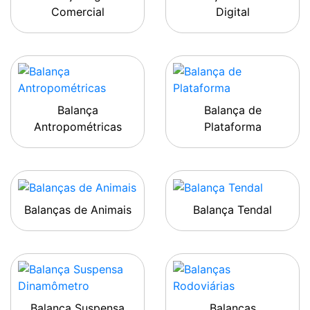
Comercial
Digital
Balança
Balança de
Antropométricas
Plataforma
Balanças de Animais
Balança Tendal
Balança Suspensa
Balanças