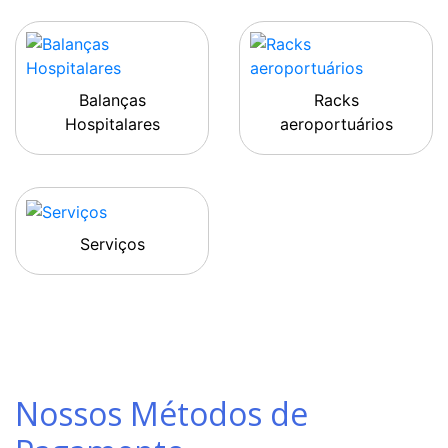
Balanças
Racks
Hospitalares
aeroportuários
Serviços
Nossos Métodos de