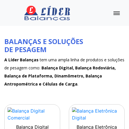
BALANÇAS E SOLUÇÕES
DE PESAGEM
A Líder Balanças
tem uma ampla linha de produtos e soluções
de pesagem como:
Balança Digital, Balança Rodoviária,
Balança de Plataforma, Dinamômetro, Balança
Antropométrica e Células de Carga
.
Balança Digital
Balança Eletrônica