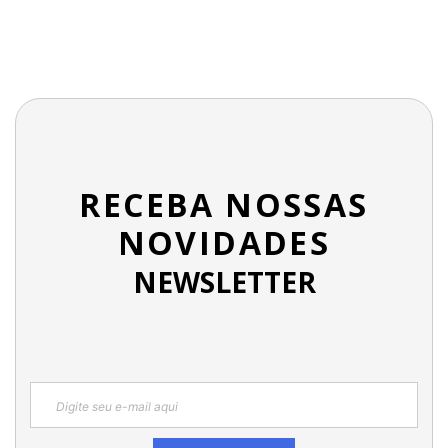
RECEBA NOSSAS
NOVIDADES
NEWSLETTER