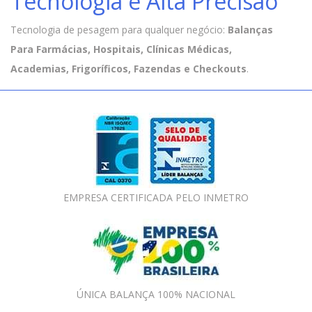
Tecnologia e Alta Precisão
Tecnologia de pesagem para qualquer negócio:
Balanças
Para Farmácias, Hospitais, Clínicas Médicas,
Academias, Frigoríficos, Fazendas e Checkouts
.
EMPRESA CERTIFICADA PELO INMETRO
ÚNICA BALANÇA 100% NACIONAL