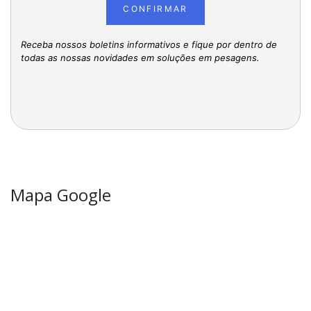
CONFIRMAR
Receba nossos boletins informativos e fique por dentro de
todas as nossas novidades em soluções em pesagens.
Mapa Google