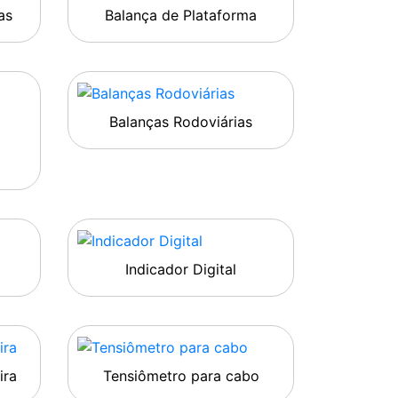
as
Balança de Plataforma
Balanças Rodoviárias
Indicador Digital
ira
Tensiômetro para cabo