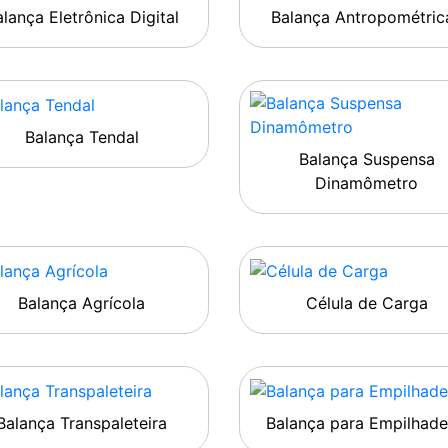
lança Eletrônica Digital
Balança Antropométric
Balança Tendal
Balança Suspensa
Dinamômetro
Balança Agrícola
Célula de Carga
Balança Transpaleteira
Balança para Empilhade