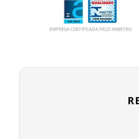
EMPRESA CERTIFICADA PELO INMETRO
R