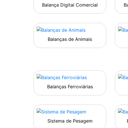
Balança Digital Comercial
Ba
Balanças de Animais
Balanças Ferroviárias
Sistema de Pesagem