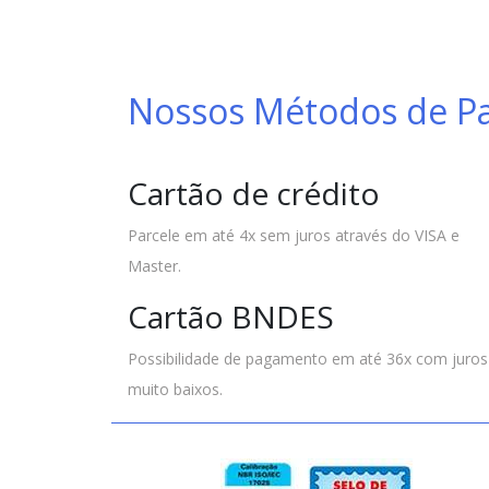
Nossos Métodos de 
Cartão de crédito
Parcele em até 4x sem juros através do VISA e
Master.
Cartão BNDES
Possibilidade de pagamento em até 36x com juros
muito baixos.