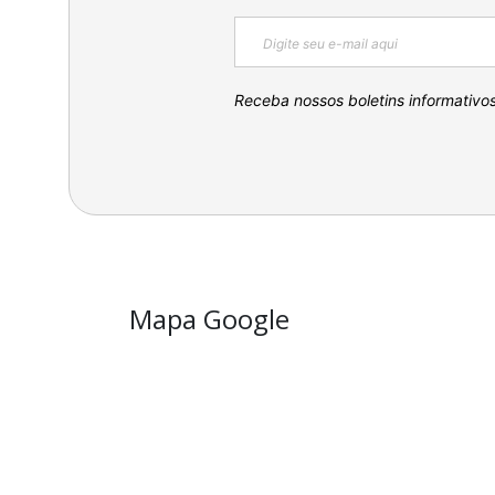
Receba nossos boletins informativo
Mapa Google