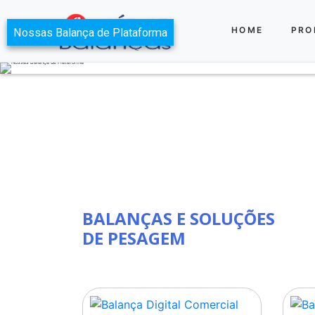
HOME
PRO
Nossas Balança de Plataforma
BALANÇAS E SOLUÇÕES
DE PESAGEM