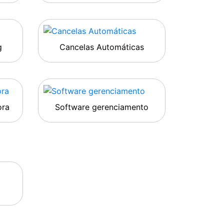
g
Cancelas Automáticas
ora
Software gerenciamento