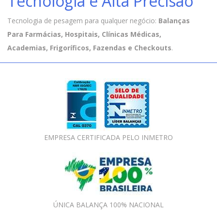
Tecnologia e Alta Precisão
Tecnologia de pesagem para qualquer negócio:
Balanças
Para Farmácias, Hospitais, Clínicas Médicas,
Academias, Frigoríficos, Fazendas e Checkouts
.
EMPRESA CERTIFICADA PELO INMETRO
ÚNICA BALANÇA 100% NACIONAL