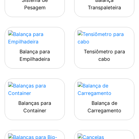
Sistema de
Balança
Pesagem
Transpaleteira
Balança para
Tensiômetro para
Empilhadeira
cabo
Balanças para
Balança de
Container
Carregamento