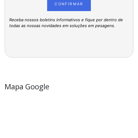
CONFIRMAR
Receba nossos boletins informativos e fique por dentro de
todas as nossas novidades em soluções em pesagens.
Mapa Google