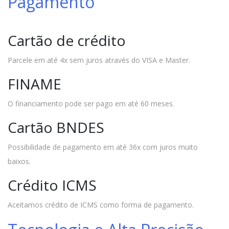
Pagamento
Cartão de crédito
Parcele em até 4x sem juros através do VISA e Master.
FINAME
O financiamento pode ser pago em até 60 meses.
Cartão BNDES
Possibilidade de pagamento em até 36x com juros muito
baixos.
Crédito ICMS
Aceitamos crédito de ICMS como forma de pagamento.