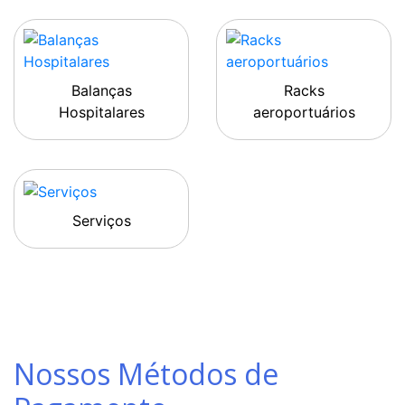
Balanças
Racks
Hospitalares
aeroportuários
Serviços
Nossos Métodos de