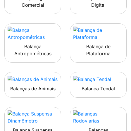
Comercial
Digital
Balança
Balança de
Antropométricas
Plataforma
Balanças de Animais
Balança Tendal
Balança Suspensa
Balanças