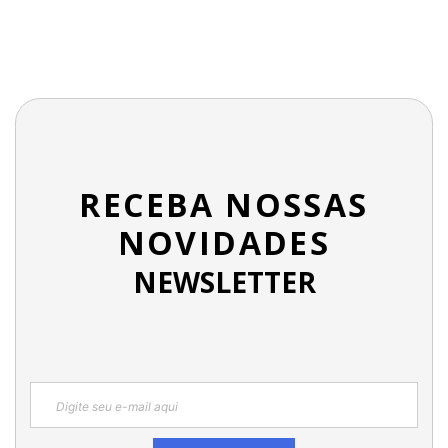
RECEBA NOSSAS
NOVIDADES
NEWSLETTER