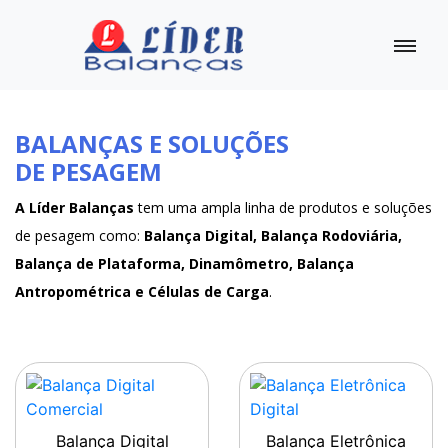
BALANÇAS E SOLUÇÕES
DE PESAGEM
A Líder Balanças
tem uma ampla linha de produtos e soluções
de pesagem como:
Balança Digital, Balança Rodoviária,
Balança de Plataforma, Dinamômetro, Balança
Antropométrica e Células de Carga
.
Balança Digital
Balança Eletrônica