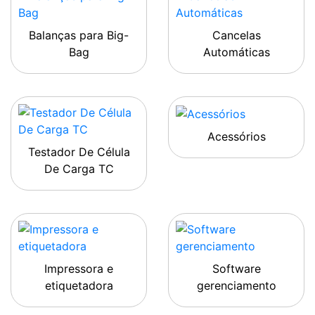
Balanças para Big-
Cancelas
Bag
Automáticas
Acessórios
Testador De Célula
De Carga TC
Impressora e
Software
etiquetadora
gerenciamento