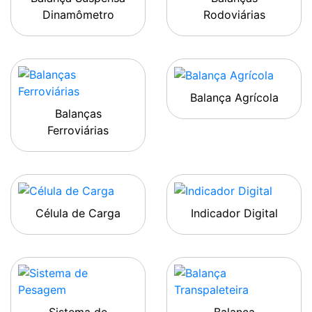
Dinamômetro
Rodoviárias
Balança Agrícola
Balanças
Ferroviárias
Célula de Carga
Indicador Digital