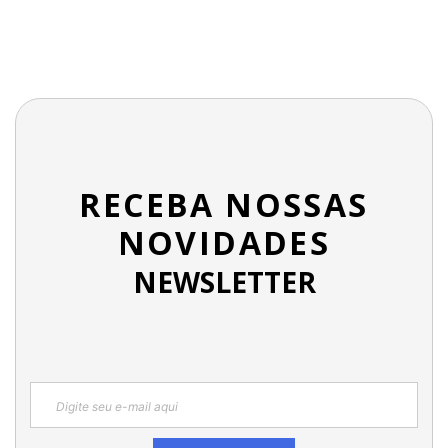
RECEBA NOSSAS
NOVIDADES
NEWSLETTER