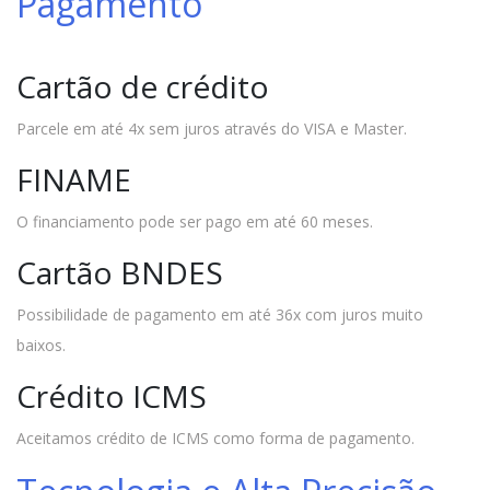
Pagamento
Cartão de crédito
Parcele em até 4x sem juros através do VISA e Master.
FINAME
O financiamento pode ser pago em até 60 meses.
Cartão BNDES
Possibilidade de pagamento em até 36x com juros muito
baixos.
Crédito ICMS
Aceitamos crédito de ICMS como forma de pagamento.