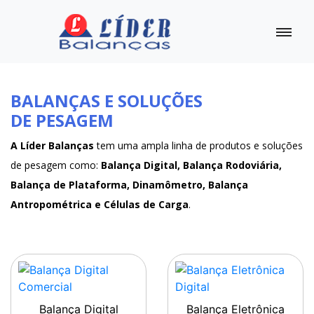
BALANÇAS E SOLUÇÕES
DE PESAGEM
A Líder Balanças
tem uma ampla linha de produtos e soluções
de pesagem como:
Balança Digital, Balança Rodoviária,
Balança de Plataforma, Dinamômetro, Balança
Antropométrica e Células de Carga
.
Balança Digital
Balança Eletrônica