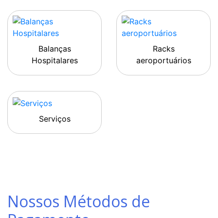
Balanças
Racks
Hospitalares
aeroportuários
Serviços
Nossos Métodos de