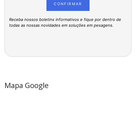
CONFIRMAR
Receba nossos boletins informativos e fique por dentro de
todas as nossas novidades em soluções em pesagens.
Mapa Google