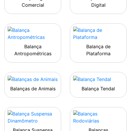
Comercial
Digital
Balança
Balança de
Antropométricas
Plataforma
Balanças de Animais
Balança Tendal
Balança Suspensa
Balanças