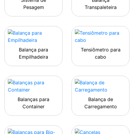
Sistema de
Balança
Pesagem
Transpaleteira
Balança para
Tensiômetro para
Empilhadeira
cabo
Balanças para
Balança de
Container
Carregamento