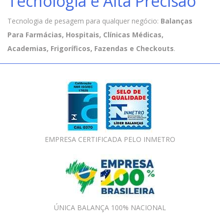
Tecnologia e Alta Precisão
Tecnologia de pesagem para qualquer negócio:
Balanças
Para Farmácias, Hospitais, Clínicas Médicas,
Academias, Frigoríficos, Fazendas e Checkouts
.
EMPRESA CERTIFICADA PELO INMETRO
ÚNICA BALANÇA 100% NACIONAL