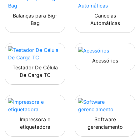
Balanças para Big-
Cancelas
Bag
Automáticas
Acessórios
Testador De Célula
De Carga TC
Impressora e
Software
etiquetadora
gerenciamento