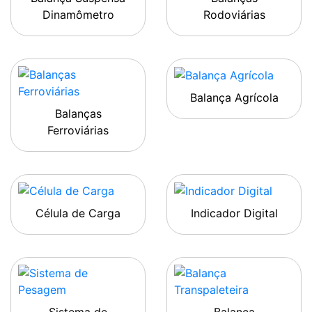
Dinamômetro
Rodoviárias
Balança Agrícola
Balanças
Ferroviárias
Célula de Carga
Indicador Digital