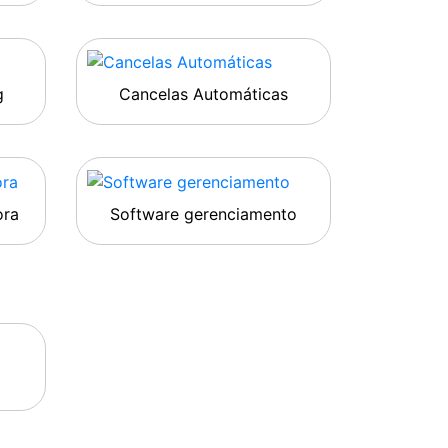
g
Cancelas Automáticas
ora
Software gerenciamento