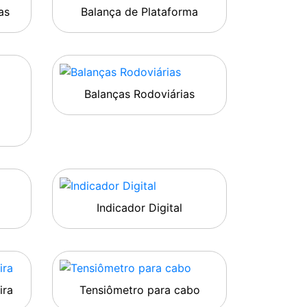
as
Balança de Plataforma
Balanças Rodoviárias
Indicador Digital
ira
Tensiômetro para cabo