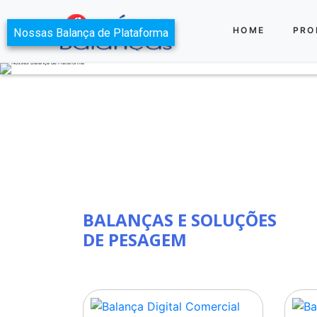
HOME
PRO
BALANÇAS E SOLUÇÕES
DE PESAGEM