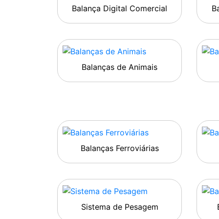
Balança Digital Comercial
Ba
Balanças de Animais
Balanças Ferroviárias
Sistema de Pesagem