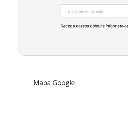
Receba nossos boletins informativo
Mapa Google