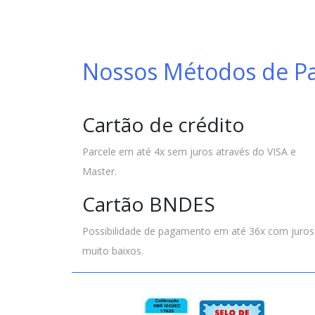
Nossos Métodos de 
Cartão de crédito
Parcele em até 4x sem juros através do VISA e
Master.
Cartão BNDES
Possibilidade de pagamento em até 36x com juros
muito baixos.