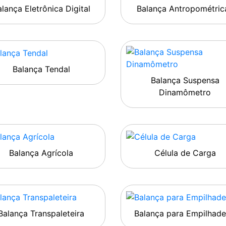
lança Eletrônica Digital
Balança Antropométric
Balança Tendal
Balança Suspensa
Dinamômetro
Balança Agrícola
Célula de Carga
Balança Transpaleteira
Balança para Empilhade