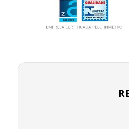
EMPRESA CERTIFICADA PELO INMETRO
R